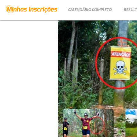
CALENDÁRIO COMPLETO
RESUL