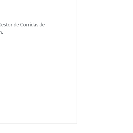
Gestor de Corridas de
n.