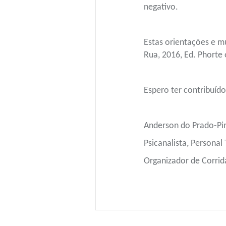
negativo.
Estas orientações e m
Rua, 2016, Ed. Phorte
Espero ter contribuído
Anderson do Prado-Pi
Psicanalista, Personal 
Organizador de Corrida