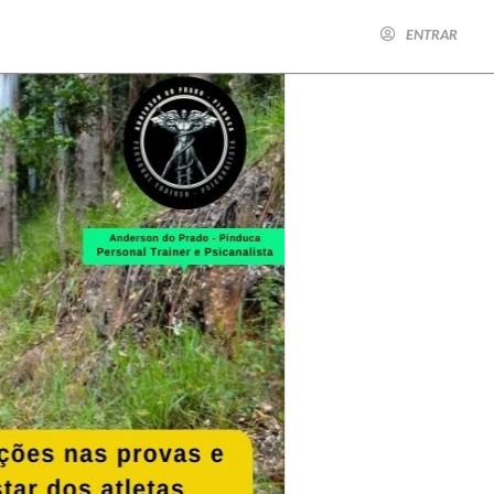
ENTRAR