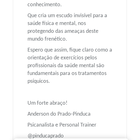
conhecimento.
Que cria um escudo invisível para a
saúde física e mental, nos
protegendo das ameaças deste
mundo frenético.
Espero que assim, fique claro como a
orientação de exercícios pelos
profissionais da saúde mental são
fundamentais para os tratamentos
psíquicos.
Um forte abraço!
Anderson do Prado-Pinduca
Psicanalista e Personal Trainer
@pinducaprado