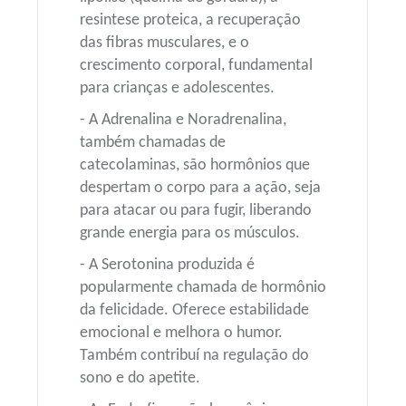
resintese proteica, a recuperação
das fibras musculares, e o
crescimento corporal, fundamental
para crianças e adolescentes.
- A Adrenalina e Noradrenalina,
também chamadas de
catecolaminas, são hormônios que
despertam o corpo para a ação, seja
para atacar ou para fugir, liberando
grande energia para os músculos.
- A Serotonina produzida é
popularmente chamada de hormônio
da felicidade. Oferece estabilidade
emocional e melhora o humor.
Também contribuí na regulação do
sono e do apetite.