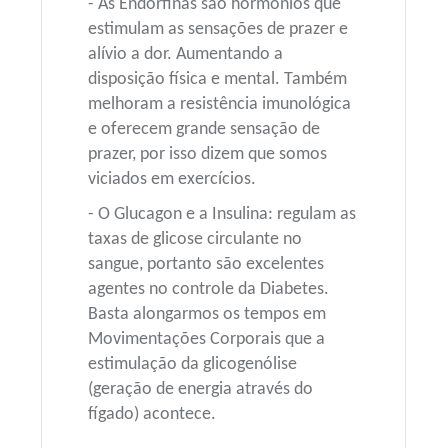
- As Endorfinas são hormônios que
estimulam as sensações de prazer e
alívio a dor. Aumentando a
disposição física e mental. Também
melhoram a resistência imunológica
e oferecem grande sensação de
prazer, por isso dizem que somos
viciados em exercícios.
- O Glucagon e a Insulina: regulam as
taxas de glicose circulante no
sangue, portanto são excelentes
agentes no controle da Diabetes.
Basta alongarmos os tempos em
Movimentações Corporais que a
estimulação da glicogenólise
(geração de energia através do
fígado) acontece.