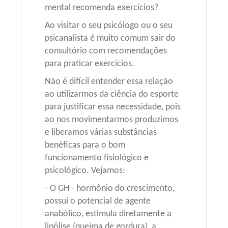
mental recomenda exercícios?
Ao visitar o seu psicólogo ou o seu
psicanalista é muito comum sair do
consultório com recomendações
para praticar exercícios.
Não é difícil entender essa relação
ao utilizarmos da ciência do esporte
para justificar essa necessidade, pois
ao nos movimentarmos produzimos
e liberamos várias substâncias
benéficas para o bom
funcionamento fisiológico e
psicológico. Vejamos:
- O GH - hormônio do crescimento,
possui o potencial de agente
anabólico, estimula diretamente a
lipólise (queima de gordura), a