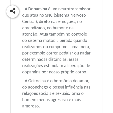
- A Dopamina é um neurotransmissor
que atua no SNC (Sistema Nervoso
Central), direto nas emoções, no
aprendizado, no humor e na
atenção. Atua também no controle
do sistema motor. Liberada quando
realizamos ou cumprimos uma meta,
por exemplo correr, pedalar ou nadar
determinadas distâncias, essas
realizações estimulam a liberação de
dopamina por nosso próprio corpo.
- A Ocitocina é o hormônio do amor,
do aconchego e possuí influência nas
relações sociais e sexuais.Torna o
homem menos agressivo e mais
amoroso.