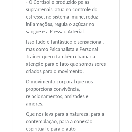
- O Cortisol é produzido pelas
suprarrenais, atua no controle do
estresse, no sistema imune, reduz
inflamações, regula o açúcar no
sangue e a Pressão Arterial.
Isso tudo é fantástico e sensacional,
mas como Psicanalista e Personal
Trainer quero também chamar a
atenção para o fato que somos seres
criados para o movimento.
O movimento corporal que nos
proporciona convivência,
relacionamentos, amizades e
amores.
Que nos leva para a natureza, para a
contemplação, para a conexão
espiritual e para o auto