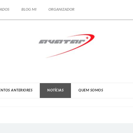
TADOS
BLOG MI
ORGANIZADOR
ENTOS ANTERIORES
NOTÍCIAS
QUEM SOMOS