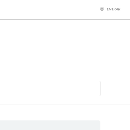
ENTRAR