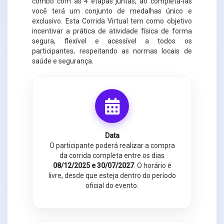
combo com as 4 etapas juntas, ao completá-las
você terá um conjunto de medalhas único e
exclusivo. Esta Corrida Virtual tem como objetivo
incentivar a prática de atividade física de forma
segura, flexível e acessível a todos os
participantes, respeitando as normas locais de
saúde e segurança.
Data
O participante poderá realizar a compra
da corrida completa entre os dias
08/12/2025 e 30/07/2027
. O horário é
livre, desde que esteja dentro do período
oficial do evento.