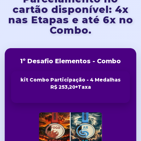
cartão disponível: 4x
nas Etapas e até 6x no
Combo.
1º Desafio Elementos - Combo
kit Combo Participação - 4 Medalhas
R$ 253,20+Taxa