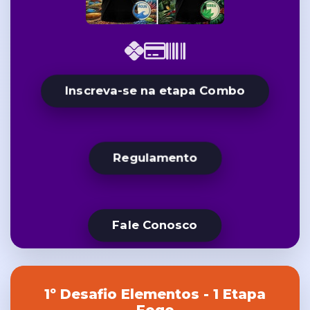
Inscreva-se na etapa Combo
Regulamento
Fale Conosco
1º Desafio Elementos - 1 Etapa