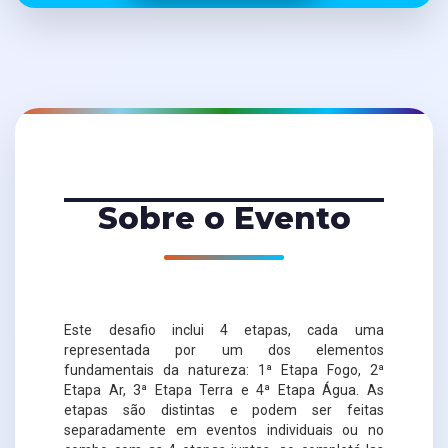
Sobre o Evento
Este desafio inclui 4 etapas, cada uma
representada por um dos elementos
fundamentais da natureza: 1ª Etapa Fogo, 2ª
Etapa Ar, 3ª Etapa Terra e 4ª Etapa Água. As
etapas são distintas e podem ser feitas
separadamente em eventos individuais ou no