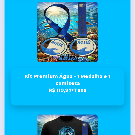
Kit Premium Água - 1 Medalha e 1
camiseta
R$ 119,97+Taxa