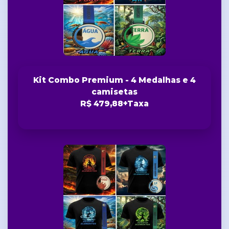
Kit Combo Premium - 4 Medalhas e 4
camisetas
R$ 479,88+Taxa