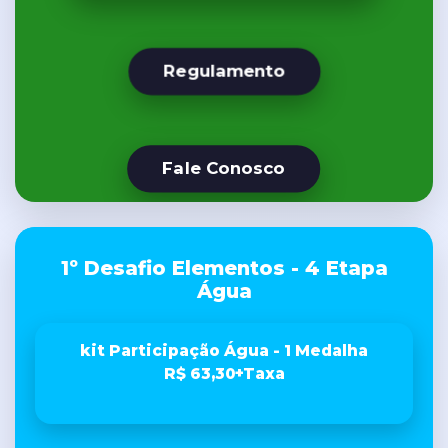
Regulamento
Fale Conosco
1º Desafio Elementos - 4 Etapa
Água
kit Participação Água - 1 Medalha
R$ 63,30+Taxa