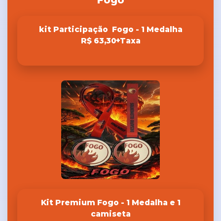
Fogo
kit Participação Fogo - 1 Medalha
R$ 63,30+Taxa
Kit Premium Fogo - 1 Medalha e 1
camiseta