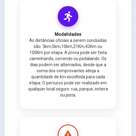
Modalidades
As distâncias oficiais a serem concluídas
são: 3km,5km,10km,21Km,42Km ou
100Km por etapa. A prova pode ser feita
caminhando, correndo ou pedalando. Os
dias podem ser alternados, desde que a
soma dos comprovantes atinja a
quantidade de km escolhida para cada
etapa. O percurso pode ser realizado em
qualquer local seguro: rua, parque, esteira
ou pista.