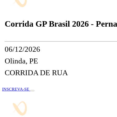
Corrida GP Brasil 2026 - Per
06/12/2026
Olinda, PE
CORRIDA DE RUA
INSCREVA-SE