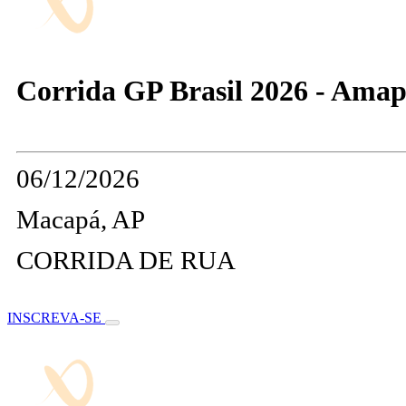
Corrida GP Brasil 2026 - Ama
06/12/2026
Macapá, AP
CORRIDA DE RUA
INSCREVA-SE