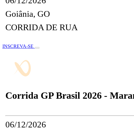
06/12/2026
Goiânia, GO
CORRIDA DE RUA
INSCREVA-SE
Corrida GP Brasil 2026 - Mar
06/12/2026