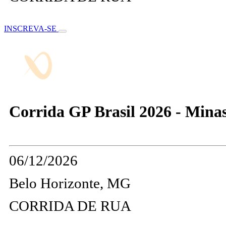
INSCREVA-SE
Corrida GP Brasil 2026 - Mina
06/12/2026
Belo Horizonte, MG
CORRIDA DE RUA