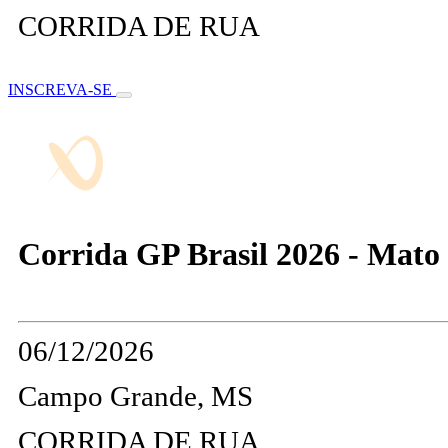
CORRIDA DE RUA
INSCREVA-SE
Corrida GP Brasil 2026 - Mato
06/12/2026
Campo Grande, MS
CORRIDA DE RUA