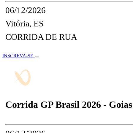
06/12/2026
Vitória, ES
CORRIDA DE RUA
INSCREVA-SE
Corrida GP Brasil 2026 - Goias