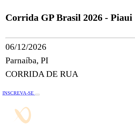
Corrida GP Brasil 2026 - Piaui
06/12/2026
Parnaíba, PI
CORRIDA DE RUA
INSCREVA-SE