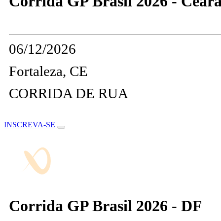
Corrida GP Brasil 2026 - Cear
06/12/2026
Fortaleza, CE
CORRIDA DE RUA
INSCREVA-SE
Corrida GP Brasil 2026 - DF