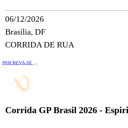
06/12/2026
Brasília, DF
CORRIDA DE RUA
INSCREVA-SE
Corrida GP Brasil 2026 - Espir