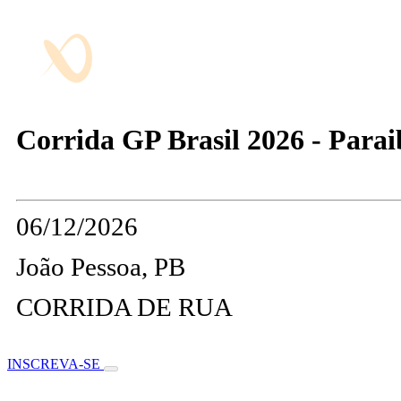
Corrida GP Brasil 2026 - Parai
06/12/2026
João Pessoa, PB
CORRIDA DE RUA
INSCREVA-SE