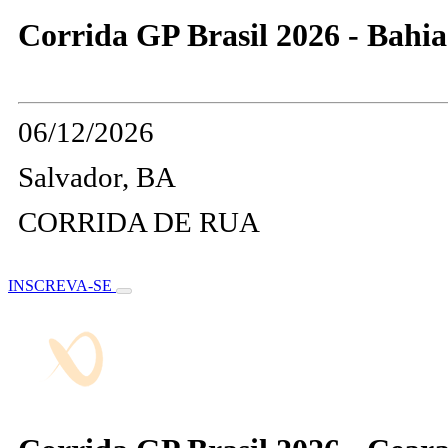
Corrida GP Brasil 2026 - Bahia
06/12/2026
Salvador, BA
CORRIDA DE RUA
INSCREVA-SE