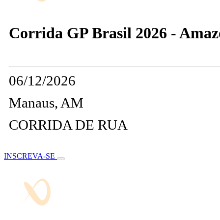
Corrida GP Brasil 2026 - Amaz
06/12/2026
Manaus, AM
CORRIDA DE RUA
INSCREVA-SE