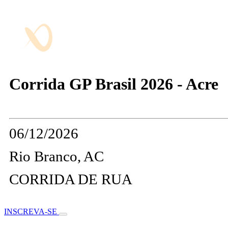
Corrida GP Brasil 2026 - Acre
06/12/2026
Rio Branco, AC
CORRIDA DE RUA
INSCREVA-SE