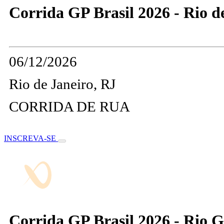
Corrida GP Brasil 2026 - Rio d
06/12/2026
Rio de Janeiro, RJ
CORRIDA DE RUA
INSCREVA-SE
Corrida GP Brasil 2026 - Rio 