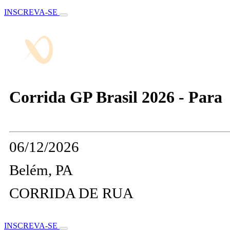
INSCREVA-SE
Corrida GP Brasil 2026 - Para
06/12/2026
Belém, PA
CORRIDA DE RUA
INSCREVA-SE