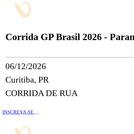
Corrida GP Brasil 2026 - Para
06/12/2026
Curitiba, PR
CORRIDA DE RUA
INSCREVA-SE