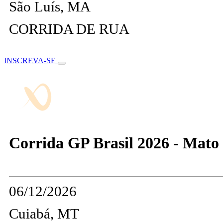
São Luís, MA
CORRIDA DE RUA
INSCREVA-SE
Corrida GP Brasil 2026 - Mato
06/12/2026
Cuiabá, MT