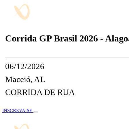
Corrida GP Brasil 2026 - Alago
06/12/2026
Maceió, AL
CORRIDA DE RUA
INSCREVA-SE