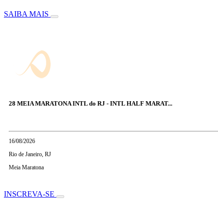
SAIBA MAIS
28 MEIA MARATONA INTL do RJ - INTL HALF MARAT...
16/08/2026
Rio de Janeiro, RJ
Meia Maratona
INSCREVA-SE