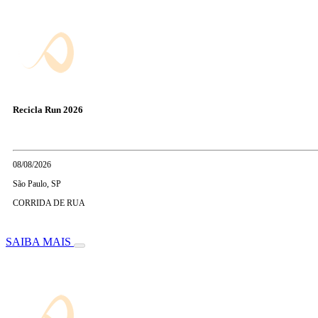
Recicla Run 2026
08/08/2026
São Paulo, SP
CORRIDA DE RUA
SAIBA MAIS