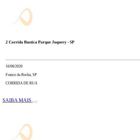
2 Corrida Rustica Parque Juquery - SP
16/08/2026
Franco da Rocha, SP
CORRIDA DE RUA
SAIBA MAIS