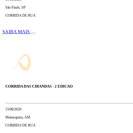
São Paulo, SP
CORRIDA DE RUA
SAIBA MAIS
CORRIDA DAS CIRANDAS - 2 EDICAO
15/08/2026
Manacapuru, AM
CORRIDA DE RUA