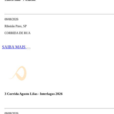
09/08/2026
Ribeirão Pires, SP
CORRIDA DE RUA
SAIBA MAIS
3 Corrida Agosto Lilas - Interlagos 2026
09/08/2026