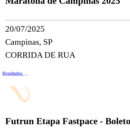
Maratona de Campinas 2025
20/07/2025
Campinas, SP
CORRIDA DE RUA
Resultados
Futrun Etapa Fastpace - Boleto