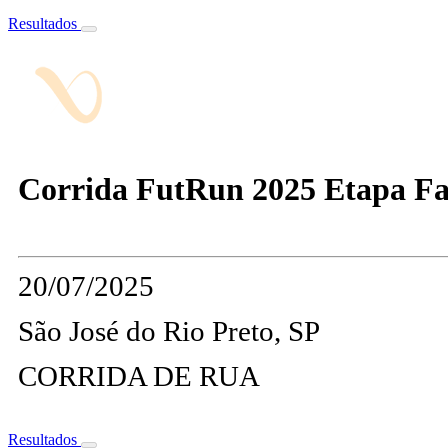
Resultados
Corrida FutRun 2025 Etapa Fa
20/07/2025
São José do Rio Preto, SP
CORRIDA DE RUA
Resultados