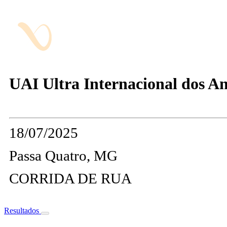
UAI Ultra Internacional dos An
18/07/2025
Passa Quatro, MG
CORRIDA DE RUA
Resultados