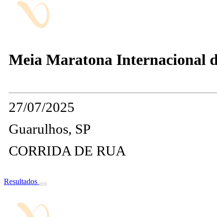
Meia Maratona Internacional 
27/07/2025
Guarulhos, SP
CORRIDA DE RUA
Resultados