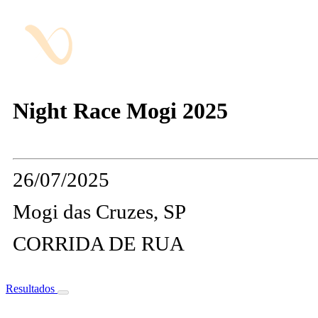
Night Race Mogi 2025
26/07/2025
Mogi das Cruzes, SP
CORRIDA DE RUA
Resultados