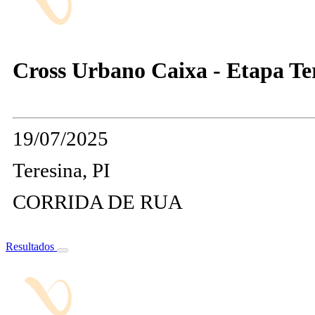
Cross Urbano Caixa - Etapa Te
19/07/2025
Teresina, PI
CORRIDA DE RUA
Resultados