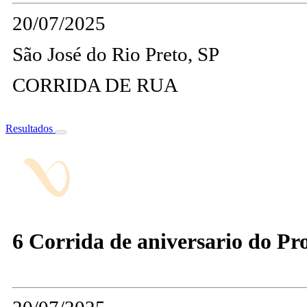
20/07/2025
São José do Rio Preto, SP
CORRIDA DE RUA
Resultados
6 Corrida de aniversario do Prof