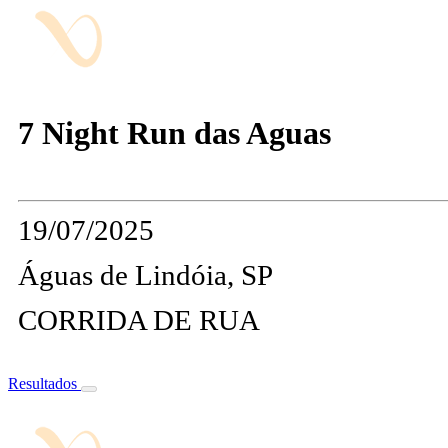
7 Night Run das Aguas
19/07/2025
Águas de Lindóia, SP
CORRIDA DE RUA
Resultados