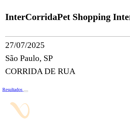
InterCorridaPet Shopping Inte
27/07/2025
São Paulo, SP
CORRIDA DE RUA
Resultados