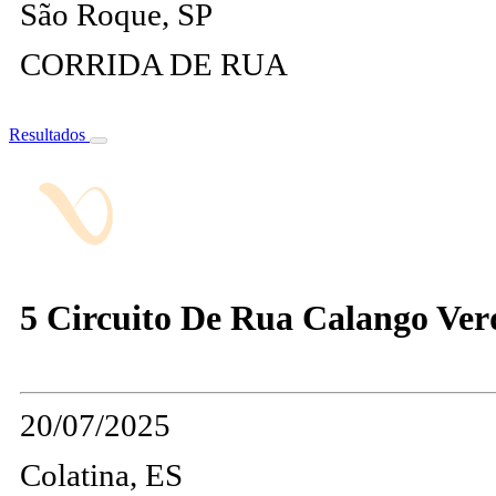
São Roque, SP
CORRIDA DE RUA
Resultados
5 Circuito De Rua Calango Ver
20/07/2025
Colatina, ES