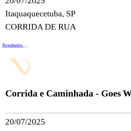
20/07/2025
Itaquaquecetuba, SP
CORRIDA DE RUA
Resultados
Corrida e Caminhada - Goes W
20/07/2025