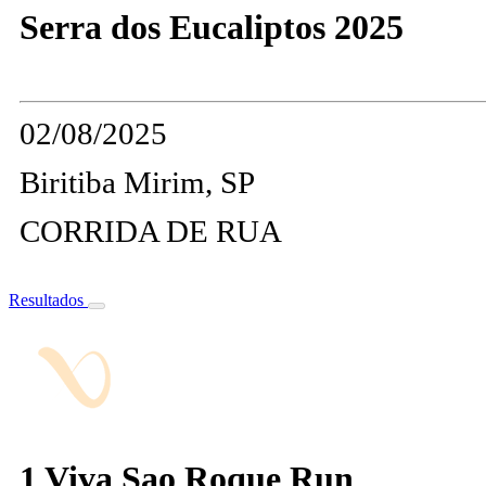
Serra dos Eucaliptos 2025
02/08/2025
Biritiba Mirim, SP
CORRIDA DE RUA
Resultados
1 Viva Sao Roque Run