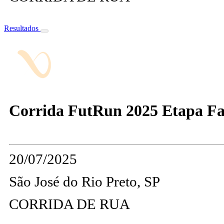
Resultados
Corrida FutRun 2025 Etapa Fas
20/07/2025
São José do Rio Preto, SP
CORRIDA DE RUA