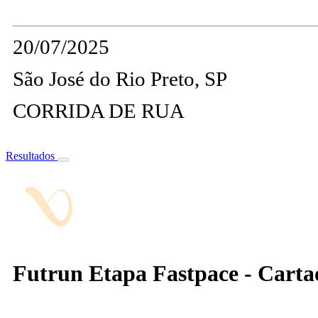
20/07/2025
São José do Rio Preto, SP
CORRIDA DE RUA
Resultados
Futrun Etapa Fastpace - Carta