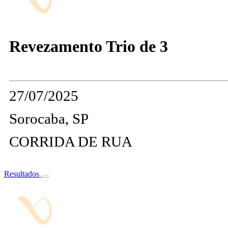
Revezamento Trio de 3
27/07/2025
Sorocaba, SP
CORRIDA DE RUA
Resultados