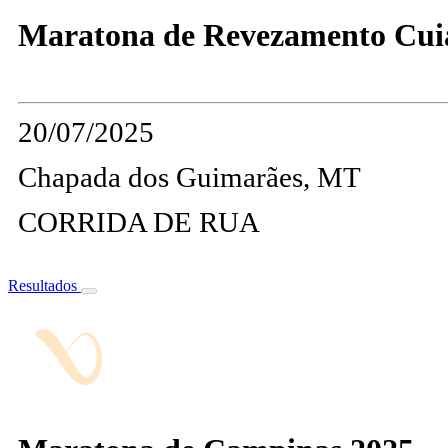
Maratona de Revezamento Cui
20/07/2025
Chapada dos Guimarães, MT
CORRIDA DE RUA
Resultados