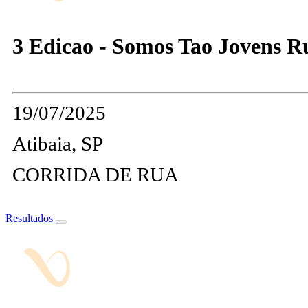
3 Edicao - Somos Tao Jovens R
19/07/2025
Atibaia, SP
CORRIDA DE RUA
Resultados