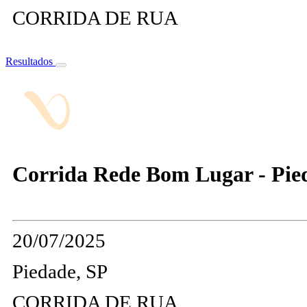
CORRIDA DE RUA
Resultados
Corrida Rede Bom Lugar - Pie
20/07/2025
Piedade, SP
CORRIDA DE RUA