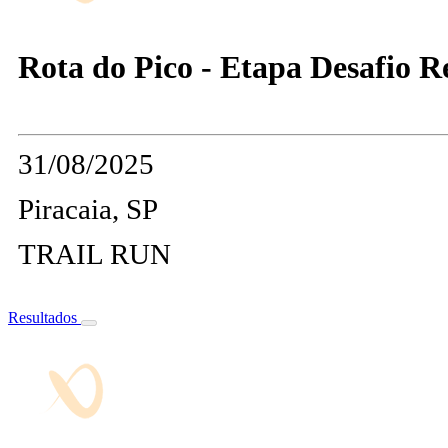
Rota do Pico - Etapa Desafio Re
31/08/2025
Piracaia, SP
TRAIL RUN
Resultados