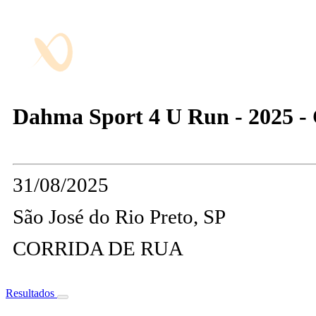
Dahma Sport 4 U Run - 2025 -
31/08/2025
São José do Rio Preto, SP
CORRIDA DE RUA
Resultados