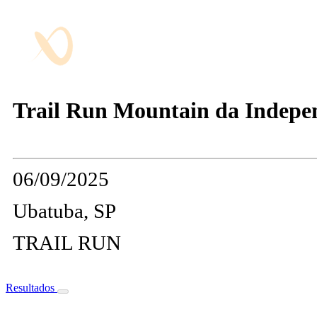
Trail Run Mountain da Indepe
06/09/2025
Ubatuba, SP
TRAIL RUN
Resultados