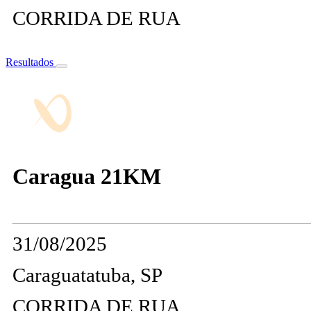
CORRIDA DE RUA
Resultados
Caragua 21KM
31/08/2025
Caraguatatuba, SP
CORRIDA DE RUA