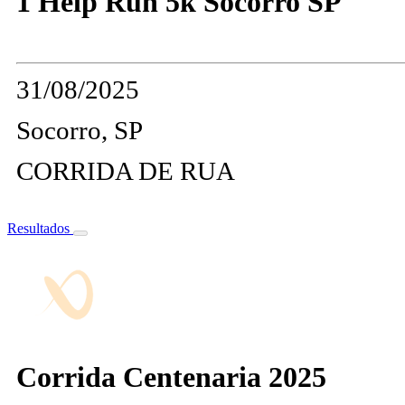
1 Help Run 5k Socorro SP
31/08/2025
Socorro, SP
CORRIDA DE RUA
Resultados
Corrida Centenaria 2025