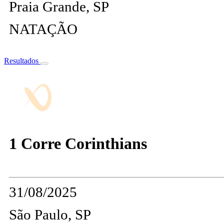
Praia Grande, SP
NATAÇÃO
Resultados
1 Corre Corinthians
31/08/2025
São Paulo, SP