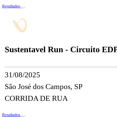
Resultados
Sustentavel Run - Circuito ED
31/08/2025
São José dos Campos, SP
CORRIDA DE RUA
Resultados