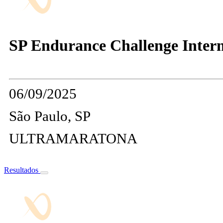
SP Endurance Challenge Interna
06/09/2025
São Paulo, SP
ULTRAMARATONA
Resultados