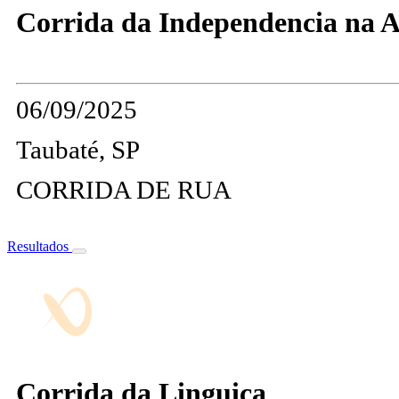
Corrida da Independencia na Av
06/09/2025
Taubaté, SP
CORRIDA DE RUA
Resultados
Corrida da Linguica