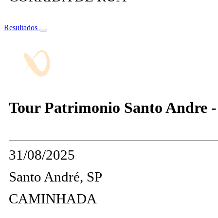
Resultados
Tour Patrimonio Santo Andre -
31/08/2025
Santo André, SP
CAMINHADA