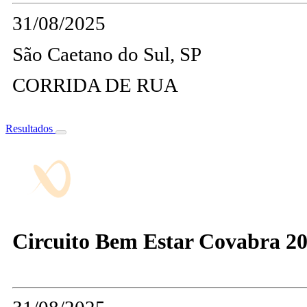
31/08/2025
São Caetano do Sul, SP
CORRIDA DE RUA
Resultados
Circuito Bem Estar Covabra 202