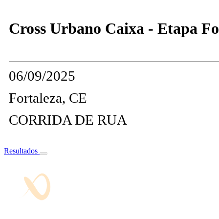
Cross Urbano Caixa - Etapa Fo
06/09/2025
Fortaleza, CE
CORRIDA DE RUA
Resultados