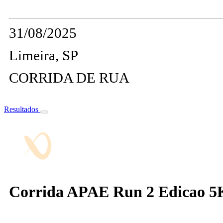
31/08/2025
Limeira, SP
CORRIDA DE RUA
Resultados
Corrida APAE Run 2 Edicao 5