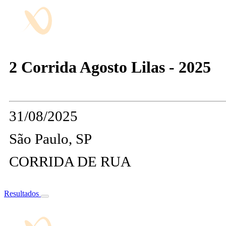
2 Corrida Agosto Lilas - 2025
31/08/2025
São Paulo, SP
CORRIDA DE RUA
Resultados