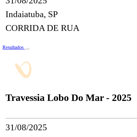
31/08/2025
Indaiatuba, SP
CORRIDA DE RUA
Resultados
Travessia Lobo Do Mar - 2025
31/08/2025