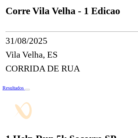
Corre Vila Velha - 1 Edicao
31/08/2025
Vila Velha, ES
CORRIDA DE RUA
Resultados