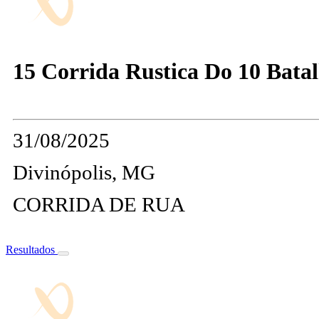
15 Corrida Rustica Do 10 Bata
31/08/2025
Divinópolis, MG
CORRIDA DE RUA
Resultados