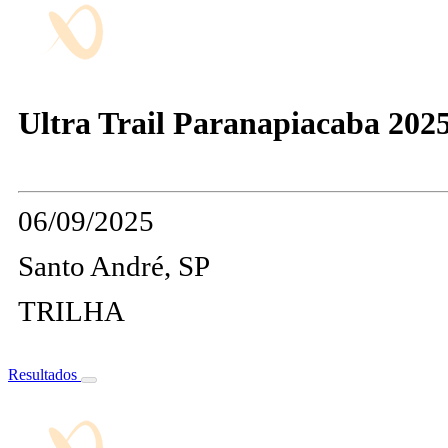
Ultra Trail Paranapiacaba 202
06/09/2025
Santo André, SP
TRILHA
Resultados