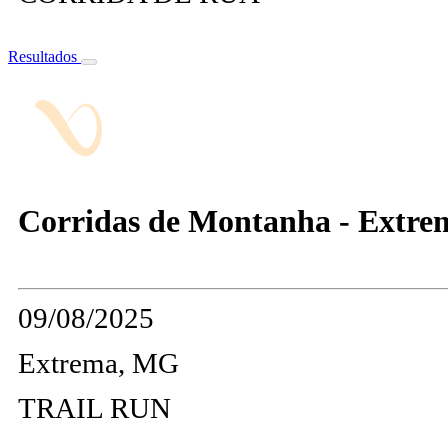
Resultados
Corridas de Montanha - Extre
09/08/2025
Extrema, MG
TRAIL RUN