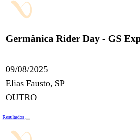
Germânica Rider Day - GS Exp
09/08/2025
Elias Fausto, SP
OUTRO
Resultados