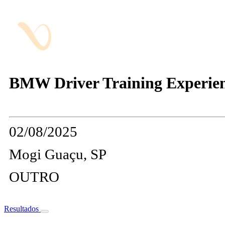
BMW Driver Training Experien
02/08/2025
Mogi Guaçu, SP
OUTRO
Resultados