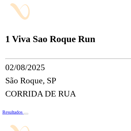
1 Viva Sao Roque Run
02/08/2025
São Roque, SP
CORRIDA DE RUA
Resultados