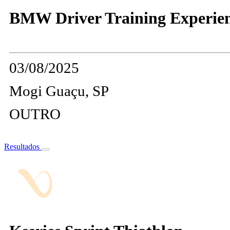
BMW Driver Training Experien
03/08/2025
Mogi Guaçu, SP
OUTRO
Resultados