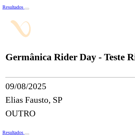
Resultados
Germânica Rider Day - Teste R
09/08/2025
Elias Fausto, SP
OUTRO
Resultados