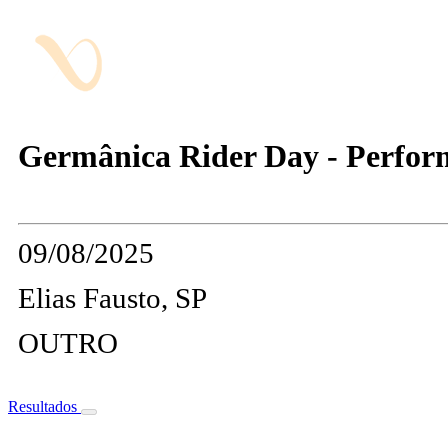
Germânica Rider Day - Perfor
09/08/2025
Elias Fausto, SP
OUTRO
Resultados