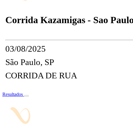
Corrida Kazamigas - Sao Paul
03/08/2025
São Paulo, SP
CORRIDA DE RUA
Resultados