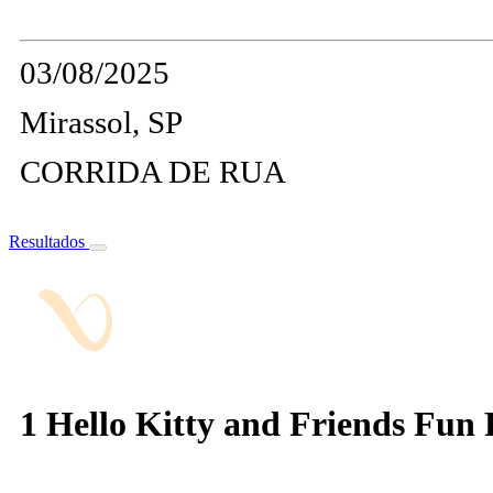
03/08/2025
Mirassol, SP
CORRIDA DE RUA
Resultados
1 Hello Kitty and Friends Fun