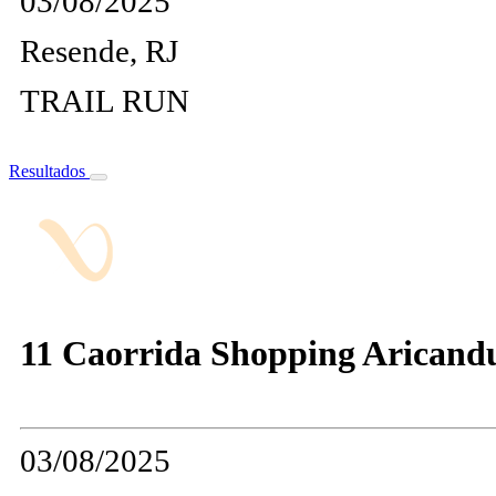
03/08/2025
Resende, RJ
TRAIL RUN
Resultados
11 Caorrida Shopping Aricand
03/08/2025