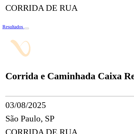
CORRIDA DE RUA
Resultados
Corrida e Caminhada Caixa Re
03/08/2025
São Paulo, SP
CORRIDA DE RUA