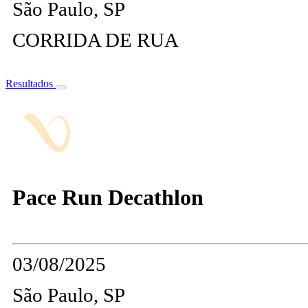
São Paulo, SP
CORRIDA DE RUA
Resultados
Pace Run Decathlon
03/08/2025
São Paulo, SP