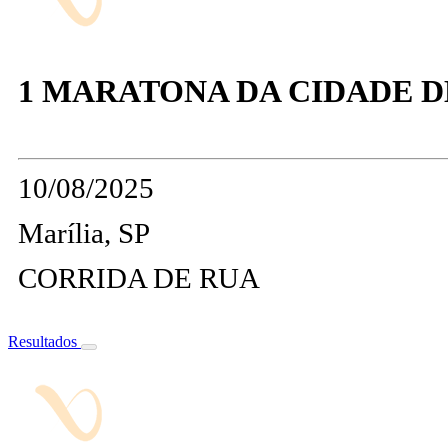
1 MARATONA DA CIDADE D
10/08/2025
Marília, SP
CORRIDA DE RUA
Resultados