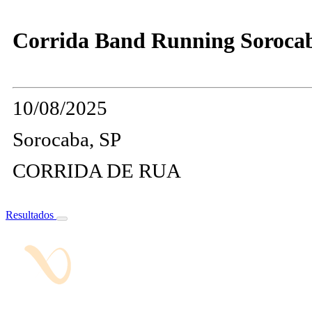
Corrida Band Running Sorocab
10/08/2025
Sorocaba, SP
CORRIDA DE RUA
Resultados