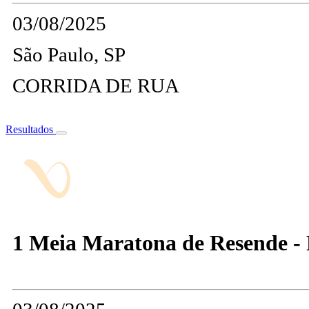
03/08/2025
São Paulo, SP
CORRIDA DE RUA
Resultados
1 Meia Maratona de Resende -