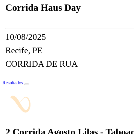
Corrida Haus Day
10/08/2025
Recife, PE
CORRIDA DE RUA
Resultados
2 Corrida Agosto Lilas - Taboa