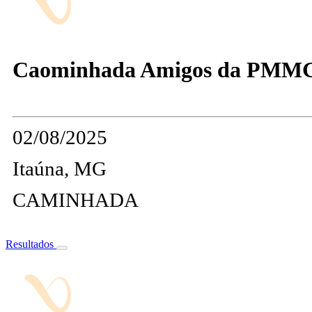
Caominhada Amigos da PMMG
02/08/2025
Itaúna, MG
CAMINHADA
Resultados