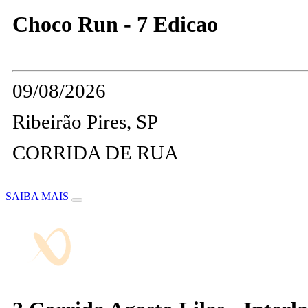
Choco Run - 7 Edicao
09/08/2026
Ribeirão Pires, SP
CORRIDA DE RUA
SAIBA MAIS