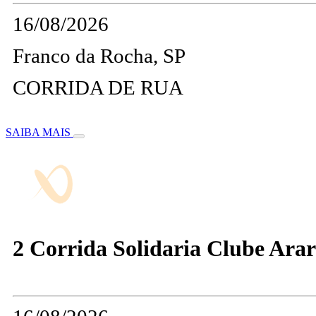
16/08/2026
Franco da Rocha, SP
CORRIDA DE RUA
SAIBA MAIS
2 Corrida Solidaria Clube Ara