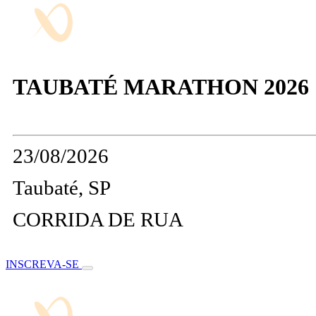
TAUBATÉ MARATHON 2026
23/08/2026
Taubaté, SP
CORRIDA DE RUA
INSCREVA-SE