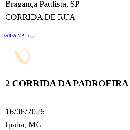
Bragança Paulista, SP
CORRIDA DE RUA
SAIBA MAIS
2 CORRIDA DA PADROEIRA 
16/08/2026
Ipaba, MG