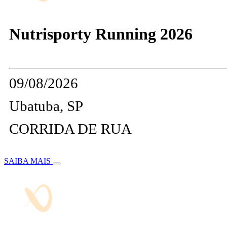
Nutrisporty Running 2026
09/08/2026
Ubatuba, SP
CORRIDA DE RUA
SAIBA MAIS