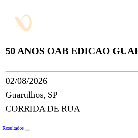
50 ANOS OAB EDICAO GUA
02/08/2026
Guarulhos, SP
CORRIDA DE RUA
Resultados