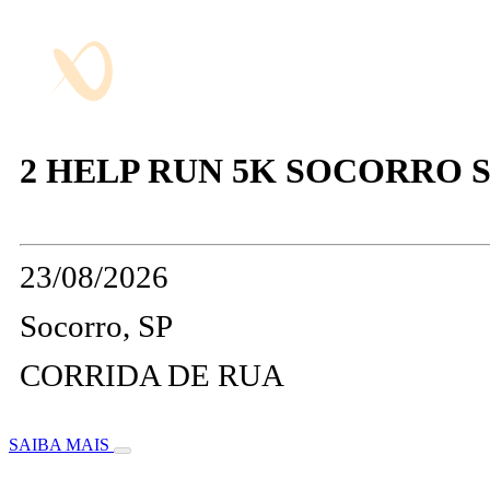
2 HELP RUN 5K SOCORRO 
23/08/2026
Socorro, SP
CORRIDA DE RUA
SAIBA MAIS