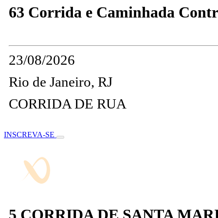
63 Corrida e Caminhada Contr
23/08/2026
Rio de Janeiro, RJ
CORRIDA DE RUA
INSCREVA-SE
5 CORRIDA DE SANTA MAR