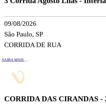
3 Corrida Agosto Lilas - Interl
09/08/2026
São Paulo, SP
CORRIDA DE RUA
SAIBA MAIS
CORRIDA DAS CIRANDAS - 