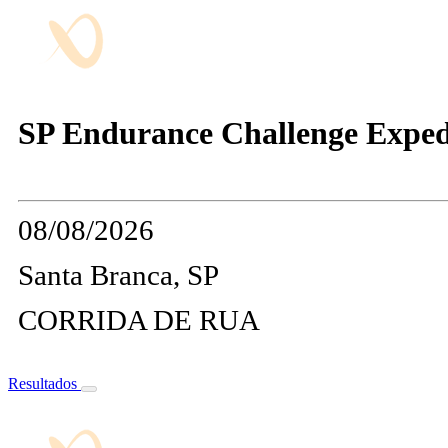
SP Endurance Challenge Expedit
08/08/2026
Santa Branca, SP
CORRIDA DE RUA
Resultados