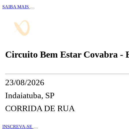
SAIBA MAIS
Circuito Bem Estar Covabra - E
23/08/2026
Indaiatuba, SP
CORRIDA DE RUA
INSCREVA-SE