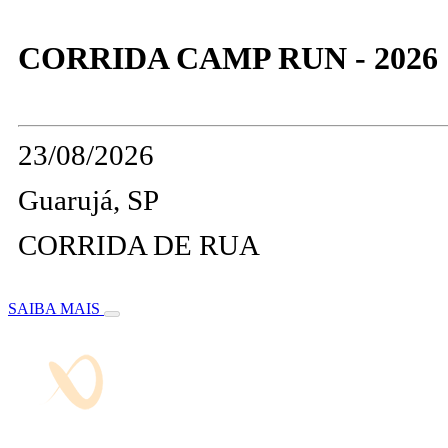
CORRIDA CAMP RUN - 2026
23/08/2026
Guarujá, SP
CORRIDA DE RUA
SAIBA MAIS