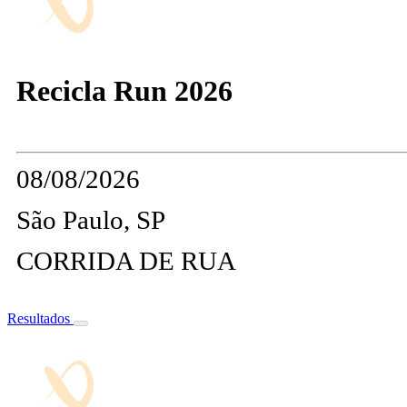
Recicla Run 2026
08/08/2026
São Paulo, SP
CORRIDA DE RUA
Resultados