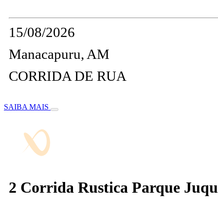
15/08/2026
Manacapuru, AM
CORRIDA DE RUA
SAIBA MAIS
2 Corrida Rustica Parque Juqu