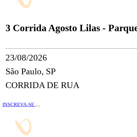
3 Corrida Agosto Lilas - Parque
23/08/2026
São Paulo, SP
CORRIDA DE RUA
INSCREVA-SE