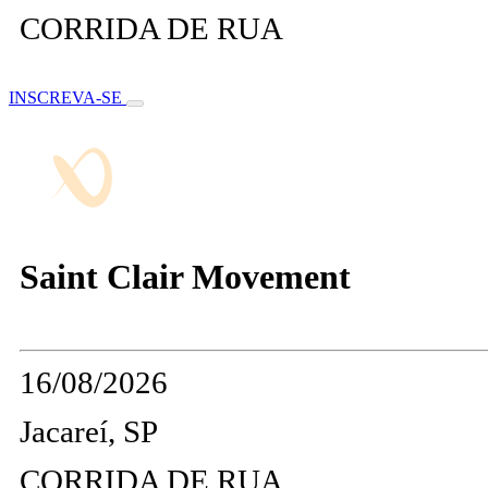
CORRIDA DE RUA
INSCREVA-SE
Saint Clair Movement
16/08/2026
Jacareí, SP
CORRIDA DE RUA