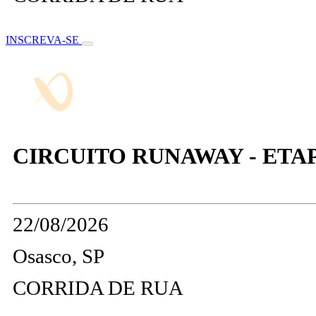
INSCREVA-SE
CIRCUITO RUNAWAY - ETA
22/08/2026
Osasco, SP
CORRIDA DE RUA