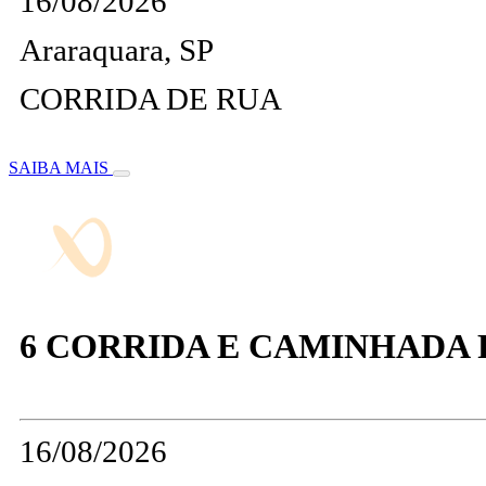
16/08/2026
Araraquara, SP
CORRIDA DE RUA
SAIBA MAIS
6 CORRIDA E CAMINHADA 
16/08/2026