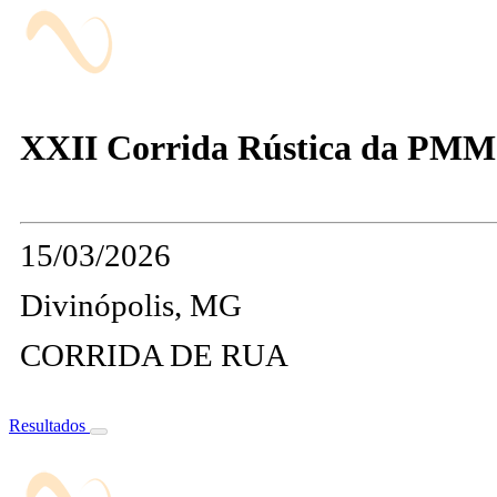
XXII Corrida Rústica da PMM
15/03/2026
Divinópolis, MG
CORRIDA DE RUA
Resultados