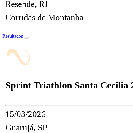
Resende, RJ
Corridas de Montanha
Resultados
Sprint Triathlon Santa Cecilia 
15/03/2026
Guarujá, SP