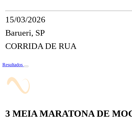
15/03/2026
Barueri, SP
CORRIDA DE RUA
Resultados
3 MEIA MARATONA DE MO