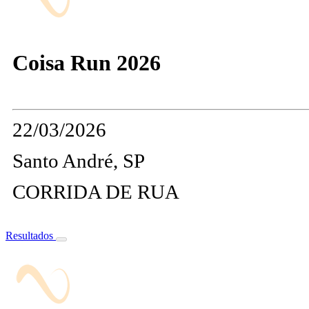
Coisa Run 2026
22/03/2026
Santo André, SP
CORRIDA DE RUA
Resultados