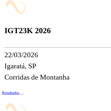
IGT23K 2026
22/03/2026
Igaratá, SP
Corridas de Montanha
Resultados