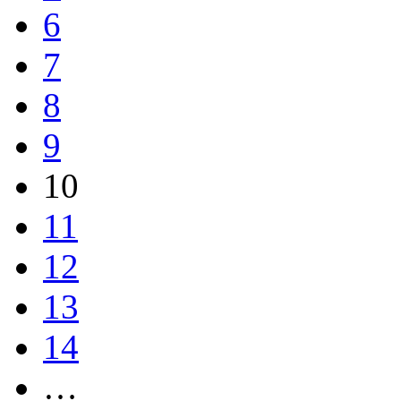
6
7
8
9
10
11
12
13
14
…