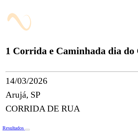
1 Corrida e Caminhada dia do
14/03/2026
Arujá, SP
CORRIDA DE RUA
Resultados