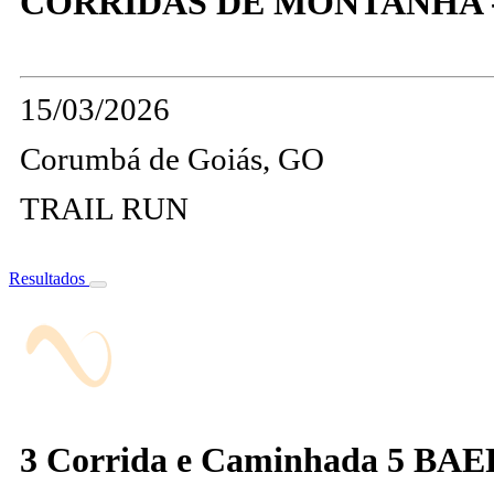
CORRIDAS DE MONTANHA -
15/03/2026
Corumbá de Goiás, GO
TRAIL RUN
Resultados
3 Corrida e Caminhada 5 BAE