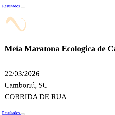
Resultados
Meia Maratona Ecologica de 
22/03/2026
Camboriú, SC
CORRIDA DE RUA
Resultados