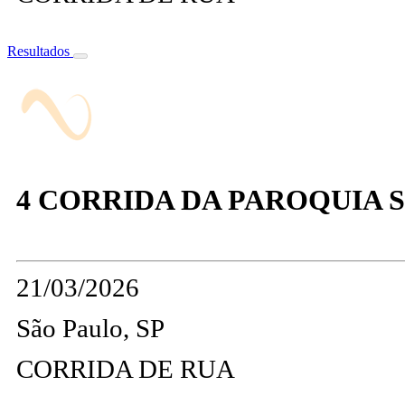
Resultados
4 CORRIDA DA PAROQUIA S
21/03/2026
São Paulo, SP
CORRIDA DE RUA