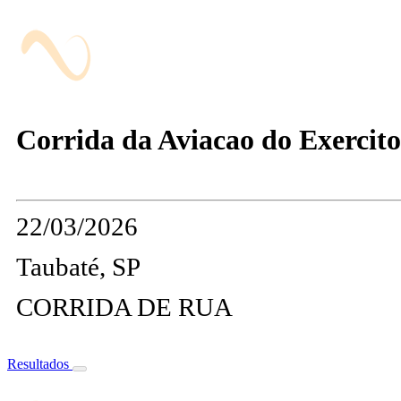
Corrida da Aviacao do Exercito
22/03/2026
Taubaté, SP
CORRIDA DE RUA
Resultados