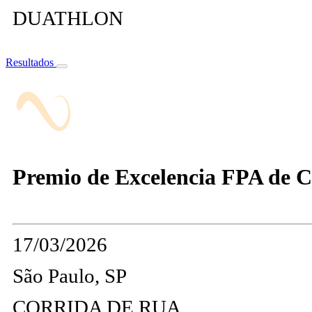
DUATHLON
Resultados
Premio de Excelencia FPA de Co
17/03/2026
São Paulo, SP
CORRIDA DE RUA