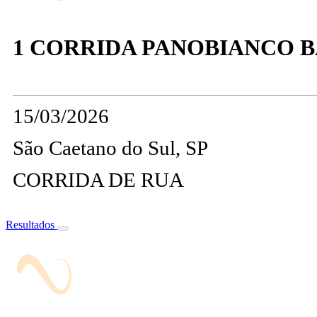
1 CORRIDA PANOBIANCO 
15/03/2026
São Caetano do Sul, SP
CORRIDA DE RUA
Resultados