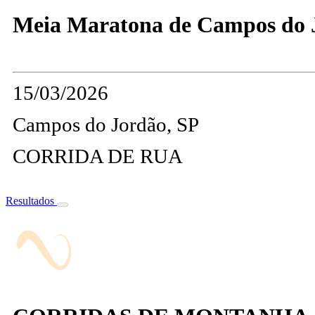
Meia Maratona de Campos do 
15/03/2026
Campos do Jordão, SP
CORRIDA DE RUA
Resultados