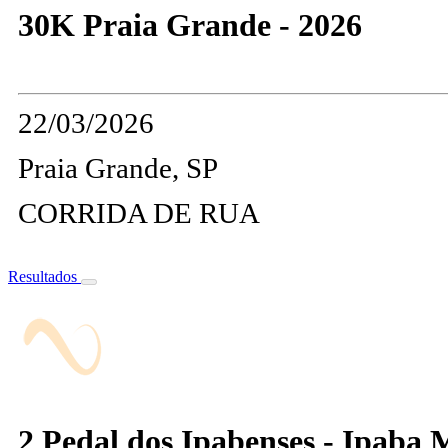
30K Praia Grande - 2026
22/03/2026
Praia Grande, SP
CORRIDA DE RUA
Resultados
2 Pedal dos Ipabenses - Ipaba 