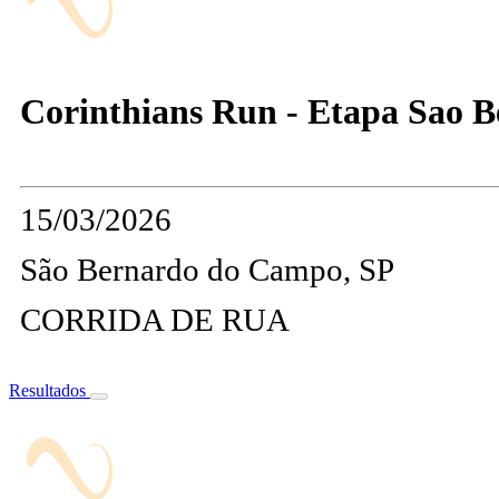
Corinthians Run - Etapa Sao B
15/03/2026
São Bernardo do Campo, SP
CORRIDA DE RUA
Resultados