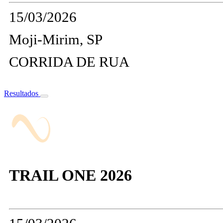
15/03/2026
Moji-Mirim, SP
CORRIDA DE RUA
Resultados
TRAIL ONE 2026