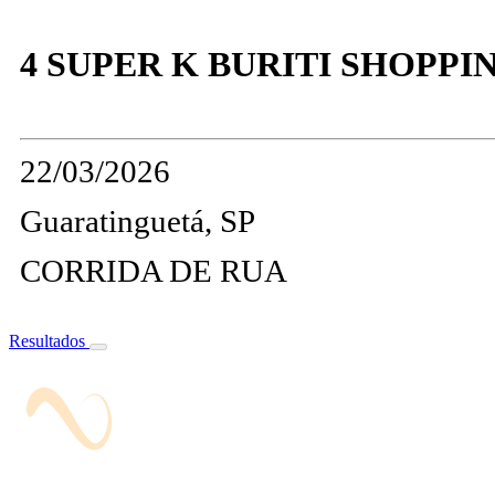
4 SUPER K BURITI SHOPP
22/03/2026
Guaratinguetá, SP
CORRIDA DE RUA
Resultados