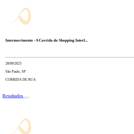
Intermovimento - A Corrida do Shopping Interl...
28/09/2025
São Paulo, SP
CORRIDA DE RUA
Resultados