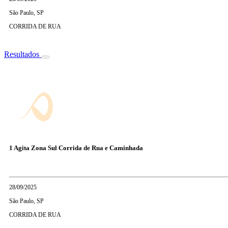
São Paulo, SP
CORRIDA DE RUA
Resultados
1 Agita Zona Sul Corrida de Rua e Caminhada
28/09/2025
São Paulo, SP
CORRIDA DE RUA