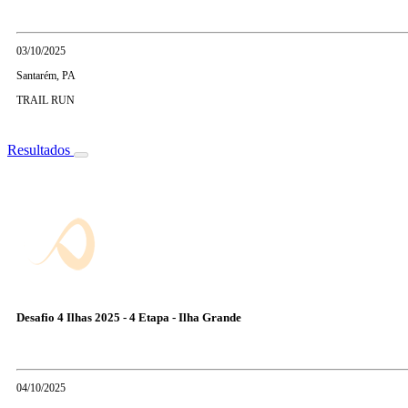
03/10/2025
Santarém, PA
TRAIL RUN
Resultados
Desafio 4 Ilhas 2025 - 4 Etapa - Ilha Grande
04/10/2025