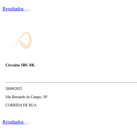
Resultados
Circuito SBC 6K
28/09/2025
São Bernardo do Campo, SP
CORRIDA DE RUA
Resultados