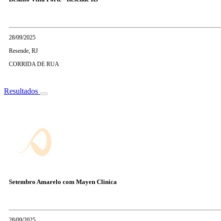
28/09/2025
Resende, RJ
CORRIDA DE RUA
Resultados
Setembro Amarelo com Mayen Clinica
28/09/2025