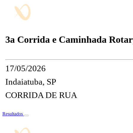
3a Corrida e Caminhada Rotar
17/05/2026
Indaiatuba, SP
CORRIDA DE RUA
Resultados