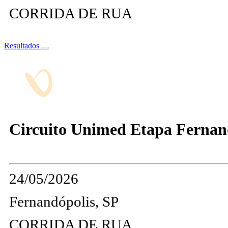
CORRIDA DE RUA
Resultados
Circuito Unimed Etapa Fernand
24/05/2026
Fernandópolis, SP
CORRIDA DE RUA