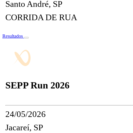
Santo André, SP
CORRIDA DE RUA
Resultados
SEPP Run 2026
24/05/2026
Jacareí, SP