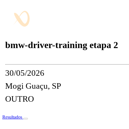
bmw-driver-training etapa 2
30/05/2026
Mogi Guaçu, SP
OUTRO
Resultados