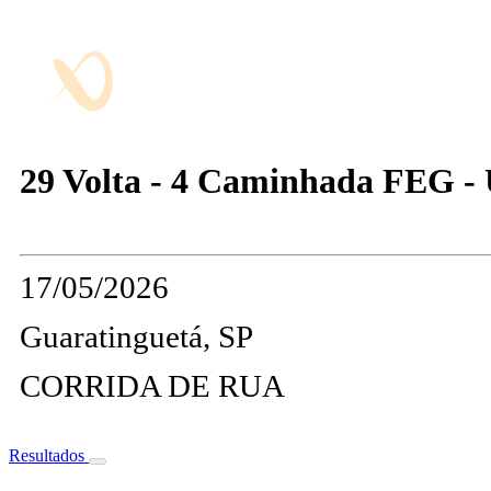
29 Volta - 4 Caminhada FEG 
17/05/2026
Guaratinguetá, SP
CORRIDA DE RUA
Resultados