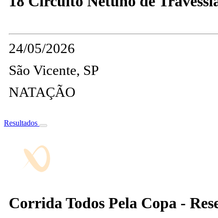
18 Circuito Netuno de Travessia
24/05/2026
São Vicente, SP
NATAÇÃO
Resultados
Corrida Todos Pela Copa - Res