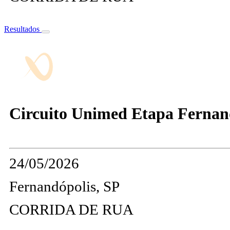
Resultados
Circuito Unimed Etapa Fernando
24/05/2026
Fernandópolis, SP
CORRIDA DE RUA