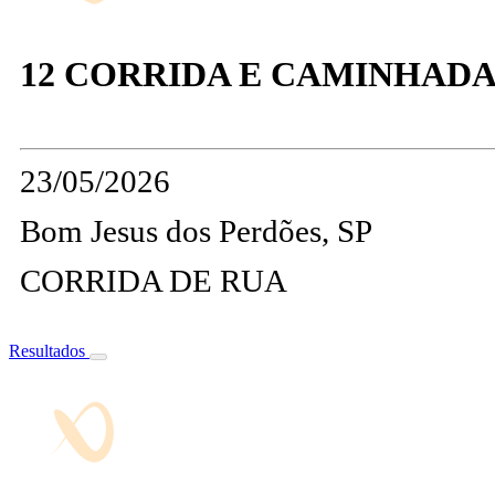
12 CORRIDA E CAMINHADA
23/05/2026
Bom Jesus dos Perdões, SP
CORRIDA DE RUA
Resultados