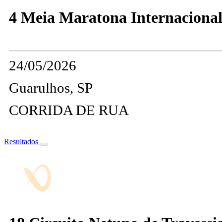
4 Meia Maratona Internaciona
24/05/2026
Guarulhos, SP
CORRIDA DE RUA
Resultados