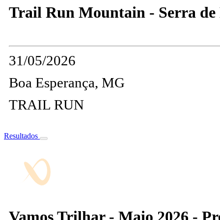
Trail Run Mountain - Serra de 
31/05/2026
Boa Esperança, MG
TRAIL RUN
Resultados
Vamos Trilhar - Maio 2026 - Pr