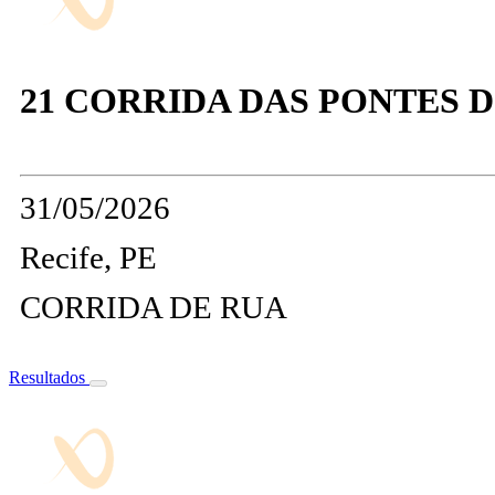
21 CORRIDA DAS PONTES 
31/05/2026
Recife, PE
CORRIDA DE RUA
Resultados