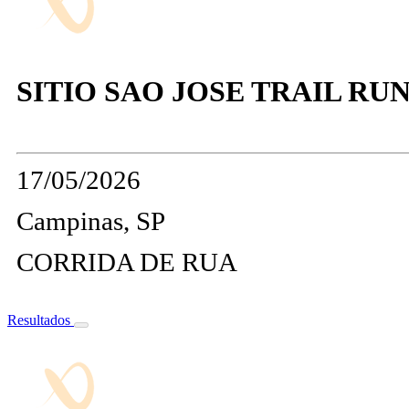
SITIO SAO JOSE TRAIL RU
17/05/2026
Campinas, SP
CORRIDA DE RUA
Resultados