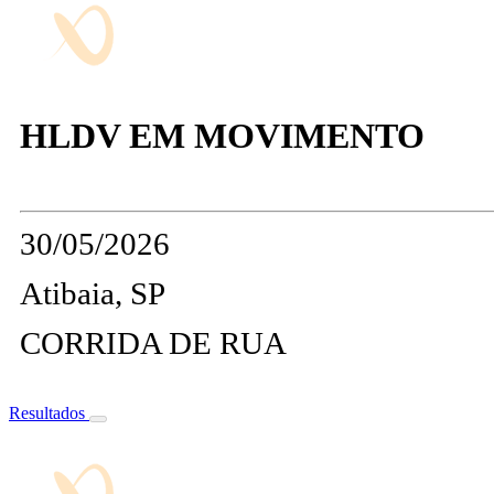
HLDV EM MOVIMENTO
30/05/2026
Atibaia, SP
CORRIDA DE RUA
Resultados