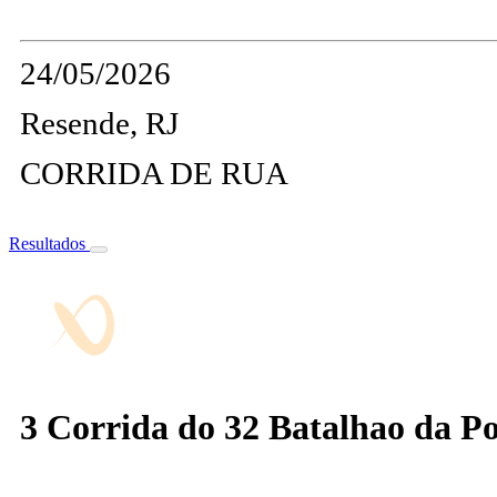
24/05/2026
Resende, RJ
CORRIDA DE RUA
Resultados
3 Corrida do 32 Batalhao da Pol