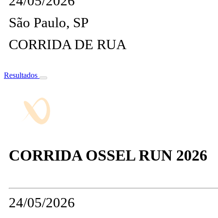
24/05/2026
São Paulo, SP
CORRIDA DE RUA
Resultados
CORRIDA OSSEL RUN 2026
24/05/2026