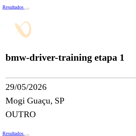
Resultados
bmw-driver-training etapa 1
29/05/2026
Mogi Guaçu, SP
OUTRO
Resultados