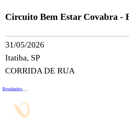
Circuito Bem Estar Covabra - E
31/05/2026
Itatiba, SP
CORRIDA DE RUA
Resultados