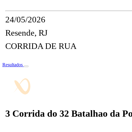
24/05/2026
Resende, RJ
CORRIDA DE RUA
Resultados
3 Corrida do 32 Batalhao da Pol