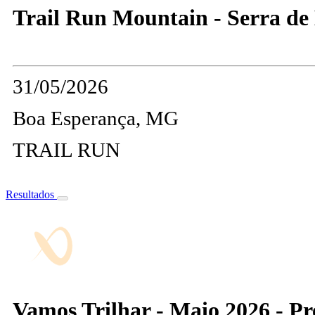
Trail Run Mountain - Serra de 
31/05/2026
Boa Esperança, MG
TRAIL RUN
Resultados
Vamos Trilhar - Maio 2026 - Pr