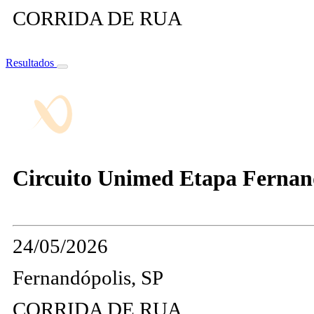
CORRIDA DE RUA
Resultados
Circuito Unimed Etapa Fernand
24/05/2026
Fernandópolis, SP
CORRIDA DE RUA