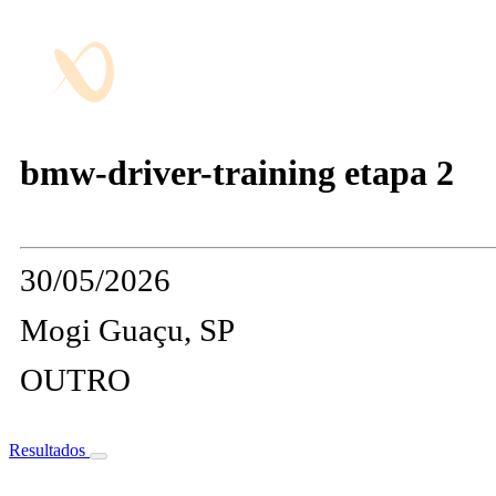
bmw-driver-training etapa 2
30/05/2026
Mogi Guaçu, SP
OUTRO
Resultados