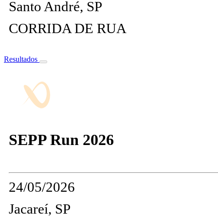
Santo André, SP
CORRIDA DE RUA
Resultados
SEPP Run 2026
24/05/2026
Jacareí, SP