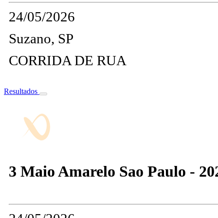
24/05/2026
Suzano, SP
CORRIDA DE RUA
Resultados
3 Maio Amarelo Sao Paulo - 20