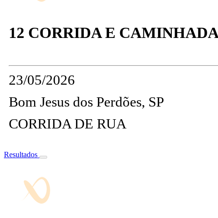
12 CORRIDA E CAMINHADA
23/05/2026
Bom Jesus dos Perdões, SP
CORRIDA DE RUA
Resultados