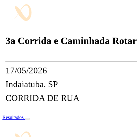
3a Corrida e Caminhada Rotar
17/05/2026
Indaiatuba, SP
CORRIDA DE RUA
Resultados