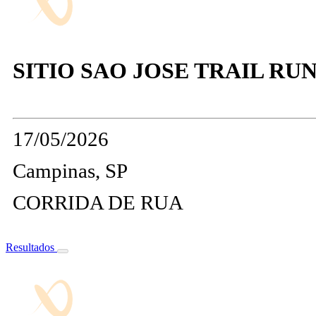
SITIO SAO JOSE TRAIL RU
17/05/2026
Campinas, SP
CORRIDA DE RUA
Resultados