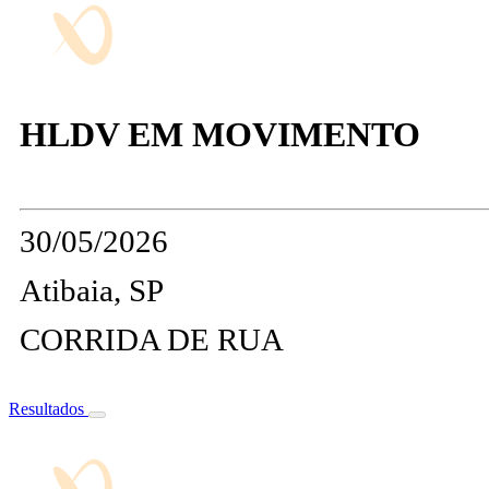
HLDV EM MOVIMENTO
30/05/2026
Atibaia, SP
CORRIDA DE RUA
Resultados