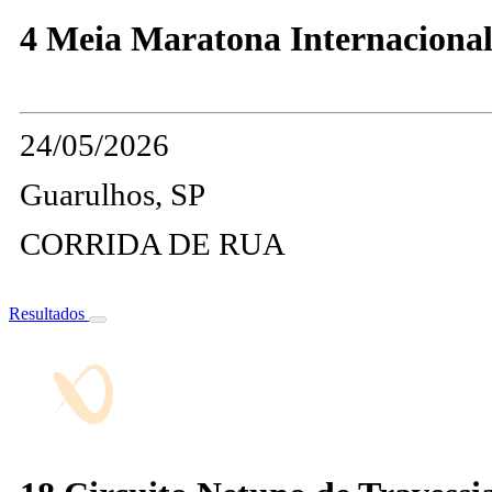
4 Meia Maratona Internaciona
24/05/2026
Guarulhos, SP
CORRIDA DE RUA
Resultados