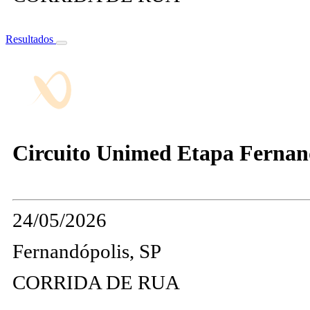
Resultados
Circuito Unimed Etapa Fernando
24/05/2026
Fernandópolis, SP
CORRIDA DE RUA