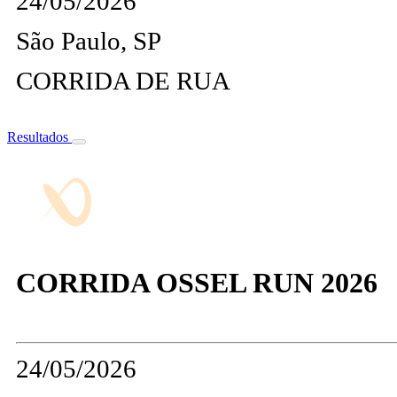
24/05/2026
São Paulo, SP
CORRIDA DE RUA
Resultados
CORRIDA OSSEL RUN 2026
24/05/2026