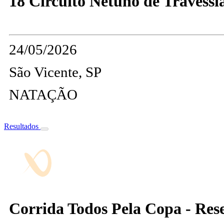
18 Circuito Netuno de Travessia
24/05/2026
São Vicente, SP
NATAÇÃO
Resultados
Corrida Todos Pela Copa - Res