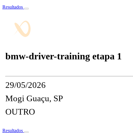
Resultados
bmw-driver-training etapa 1
29/05/2026
Mogi Guaçu, SP
OUTRO
Resultados