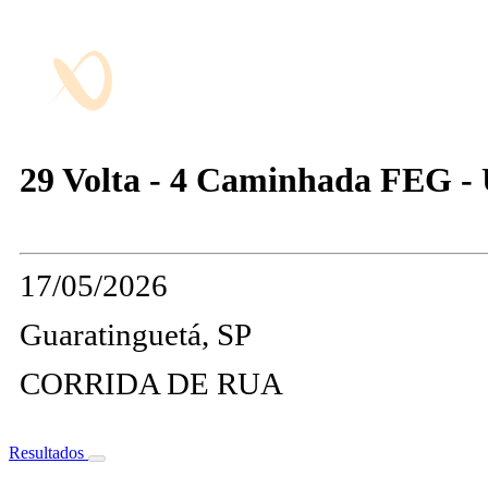
29 Volta - 4 Caminhada FEG 
17/05/2026
Guaratinguetá, SP
CORRIDA DE RUA
Resultados