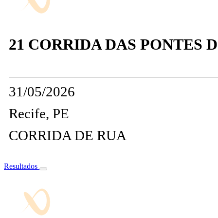
21 CORRIDA DAS PONTES 
31/05/2026
Recife, PE
CORRIDA DE RUA
Resultados