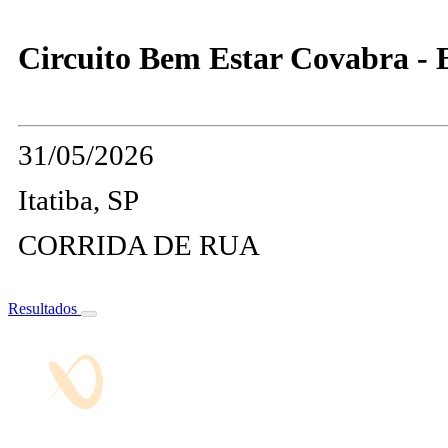
Circuito Bem Estar Covabra - E
31/05/2026
Itatiba, SP
CORRIDA DE RUA
Resultados