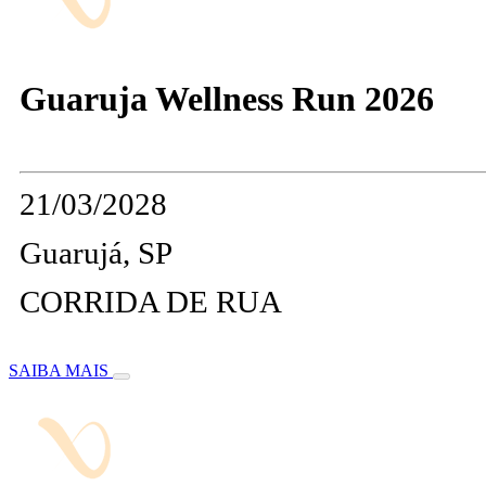
Guaruja Wellness Run 2026
21/03/2028
Guarujá, SP
CORRIDA DE RUA
SAIBA MAIS