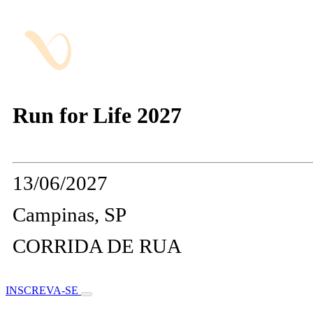
Run for Life 2027
13/06/2027
Campinas, SP
CORRIDA DE RUA
INSCREVA-SE