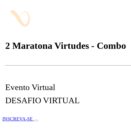
2 Maratona Virtudes - Combo
Evento Virtual
DESAFIO VIRTUAL
INSCREVA-SE