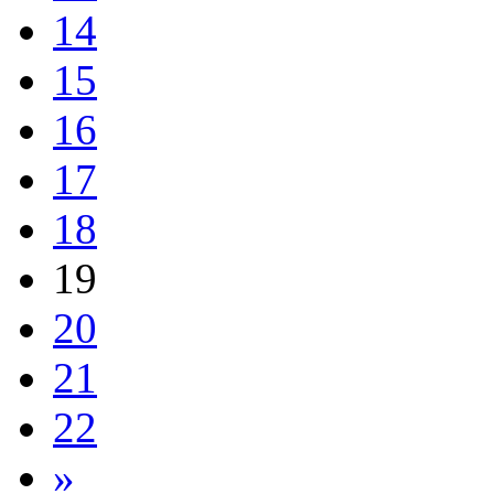
14
15
16
17
18
19
20
21
22
»