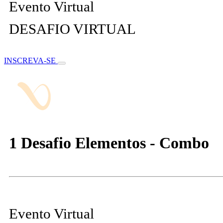
Evento Virtual
DESAFIO VIRTUAL
INSCREVA-SE
1 Desafio Elementos - Combo
Evento Virtual