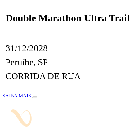
Double Marathon Ultra Trail
31/12/2028
Peruíbe, SP
CORRIDA DE RUA
SAIBA MAIS