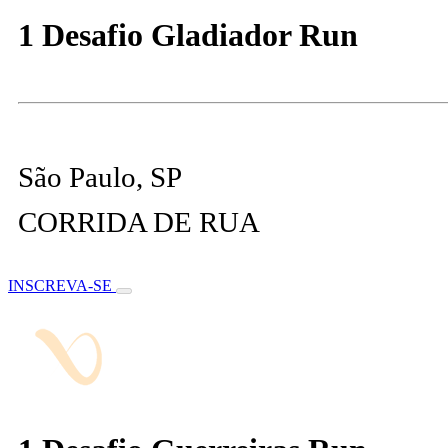
1 Desafio Gladiador Run
São Paulo, SP
CORRIDA DE RUA
INSCREVA-SE