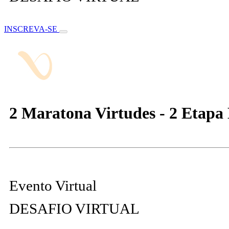
INSCREVA-SE
2 Maratona Virtudes - 2 Etapa
Evento Virtual
DESAFIO VIRTUAL