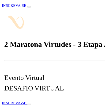
INSCREVA-SE
2 Maratona Virtudes - 3 Etapa
Evento Virtual
DESAFIO VIRTUAL
INSCREVA-SE