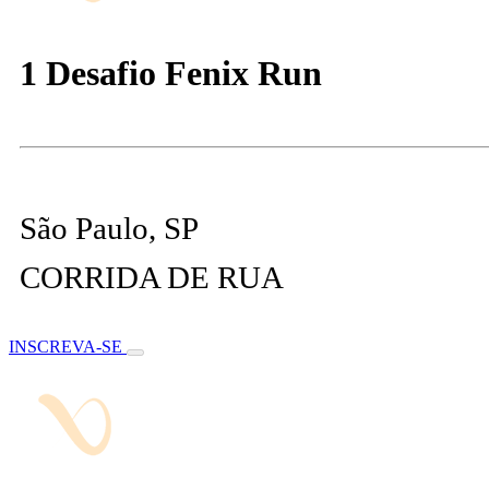
1 Desafio Fenix Run
São Paulo, SP
CORRIDA DE RUA
INSCREVA-SE