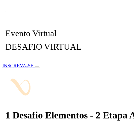
Evento Virtual
DESAFIO VIRTUAL
INSCREVA-SE
1 Desafio Elementos - 2 Etapa 