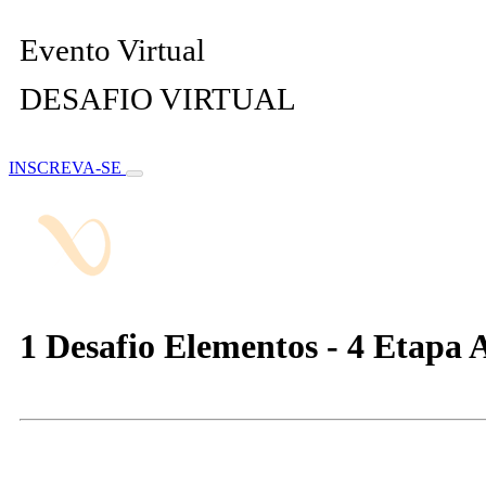
Evento Virtual
DESAFIO VIRTUAL
INSCREVA-SE
1 Desafio Elementos - 4 Etapa 