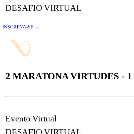
DESAFIO VIRTUAL
INSCREVA-SE
2 MARATONA VIRTUDES - 1 
Evento Virtual
DESAFIO VIRTUAL