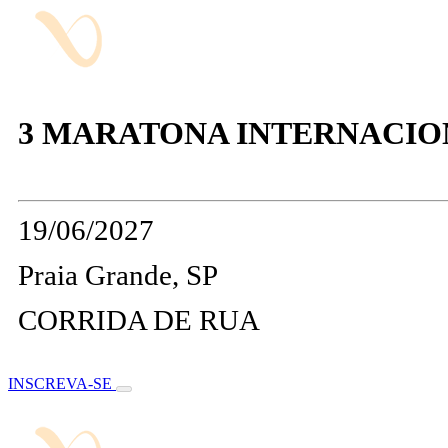
3 MARATONA INTERNACIO
19/06/2027
Praia Grande, SP
CORRIDA DE RUA
INSCREVA-SE