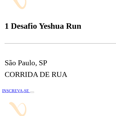
1 Desafio Yeshua Run
São Paulo, SP
CORRIDA DE RUA
INSCREVA-SE