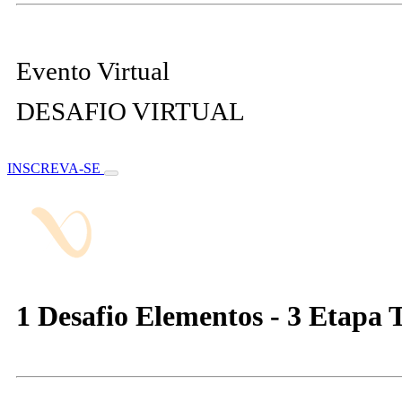
Evento Virtual
DESAFIO VIRTUAL
INSCREVA-SE
1 Desafio Elementos - 3 Etapa 