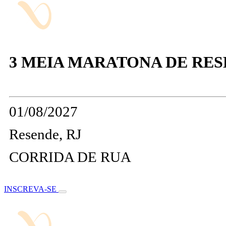
3 MEIA MARATONA DE RESE
01/08/2027
Resende, RJ
CORRIDA DE RUA
INSCREVA-SE