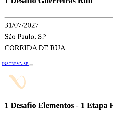
1 Desafio Guerreiras Run
31/07/2027
São Paulo, SP
CORRIDA DE RUA
INSCREVA-SE
1 Desafio Elementos - 1 Etapa 