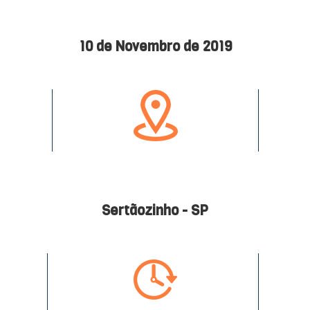
10 de Novembro de 2019
Sertãozinho - SP