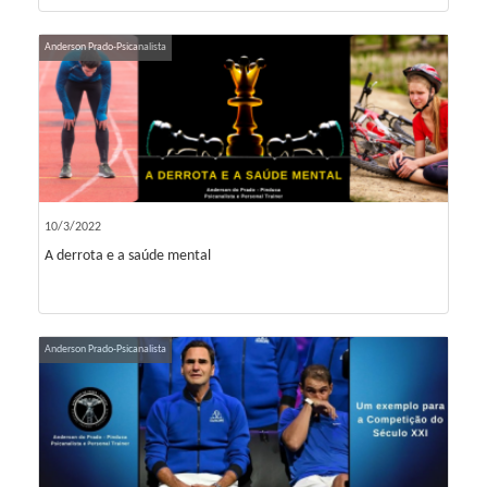
Anderson Prado-Psicanalista
10/3/2022
A derrota e a saúde mental
Anderson Prado-Psicanalista