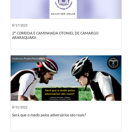
8/17/2022
2ª CORRIDA E CAMINHADA OTONIEL DE CAMARGO
ARARAQUARA
Anderson Prado-Psicanalista
8/15/2022
Será que o medo pelos adversários são reais?