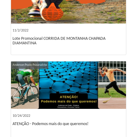
11/2/2022
Lote Promocional CORRIDA DE MONTANHA CHAPADA
DIAMANTINA
Anderson Prado-Psicanalista
10/24/2022
ATENÇÃO - Podemos mais do que queremos!