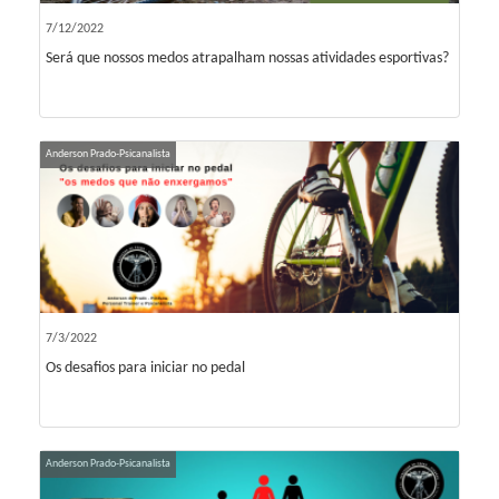
7/12/2022
Será que nossos medos atrapalham nossas atividades esportivas?
Anderson Prado-Psicanalista
7/3/2022
Os desafios para iniciar no pedal
Anderson Prado-Psicanalista