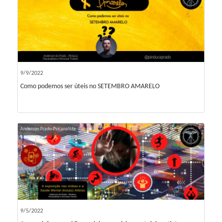
9/9/2022
Como podemos ser úteis no SETEMBRO AMARELO
Anderson Prado-Psicanalista
9/5/2022