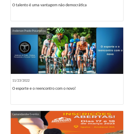
O talento é uma vantagem não democrática
Anderson Prado-Psicanalista
11/23/2022
O esporte e o reencontro com o novo!
Camandaroba Eventos