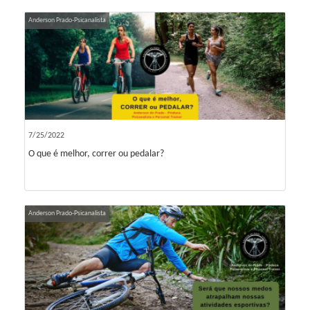
Anderson Prado-Psicanalista
7/25/2022
O que é melhor, correr ou pedalar?
Anderson Prado-Psicanalista