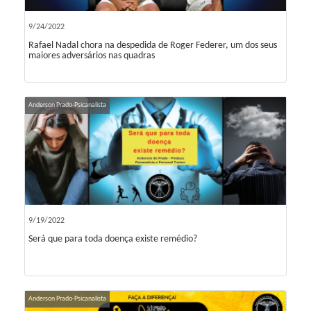
9/24/2022
Rafael Nadal chora na despedida de Roger Federer, um dos seus
maiores adversários nas quadras
Anderson Prado-Psicanalista
9/19/2022
Será que para toda doença existe remédio?
Anderson Prado-Psicanalista