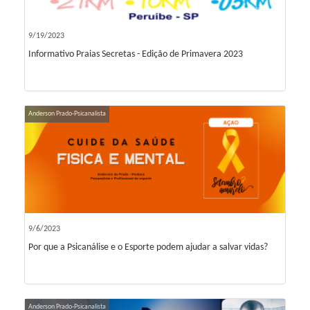
9/19/2023
Informativo Praias Secretas - Edição de Primavera 2023
Anderson Prado-Psicanalista
9/6/2023
Por que a Psicanálise e o Esporte podem ajudar a salvar vidas?
Anderson Prado-Psicanalista