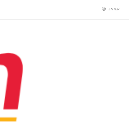
ENTER