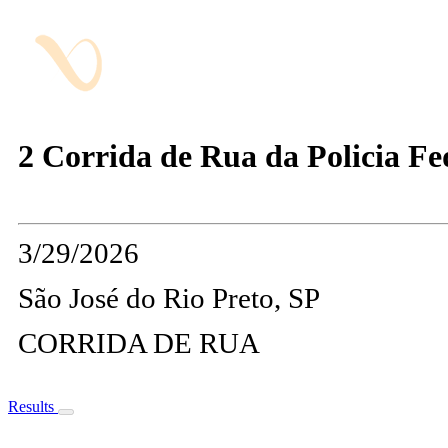
2 Corrida de Rua da Policia Fed
3/29/2026
São José do Rio Preto, SP
CORRIDA DE RUA
Results