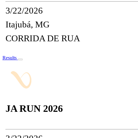
3/22/2026
Itajubá, MG
CORRIDA DE RUA
Results
JA RUN 2026