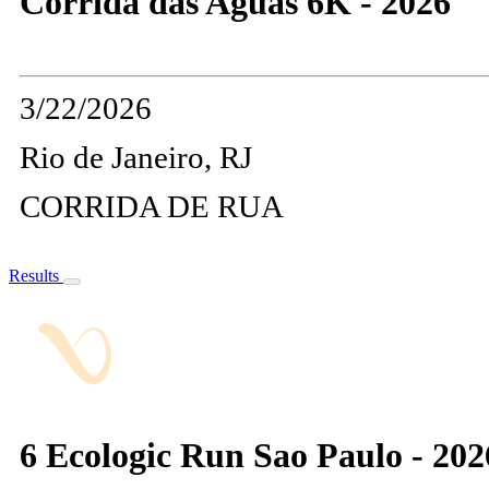
Corrida das Aguas 6K - 2026
3/22/2026
Rio de Janeiro, RJ
CORRIDA DE RUA
Results
6 Ecologic Run Sao Paulo - 202