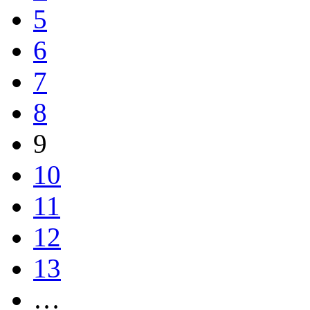
5
6
7
8
9
10
11
12
13
…