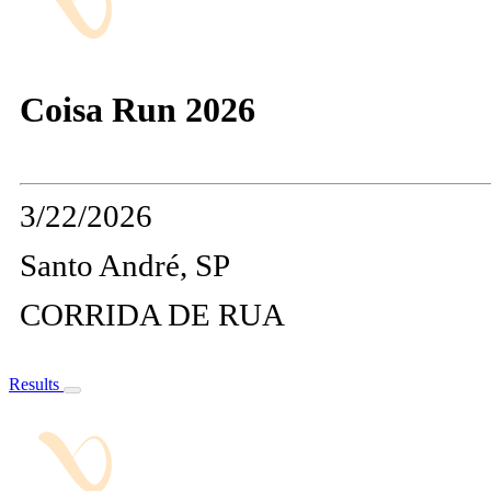
Coisa Run 2026
3/22/2026
Santo André, SP
CORRIDA DE RUA
Results