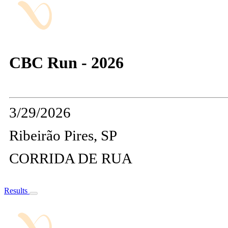
CBC Run - 2026
3/29/2026
Ribeirão Pires, SP
CORRIDA DE RUA
Results