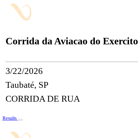
Corrida da Aviacao do Exercito
3/22/2026
Taubaté, SP
CORRIDA DE RUA
Results