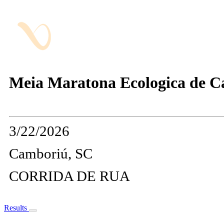
Meia Maratona Ecologica de 
3/22/2026
Camboriú, SC
CORRIDA DE RUA
Results