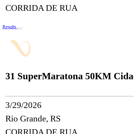
CORRIDA DE RUA
Results
31 SuperMaratona 50KM Cida
3/29/2026
Rio Grande, RS
CORRIDA DE RUA