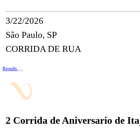
3/22/2026
São Paulo, SP
CORRIDA DE RUA
Results
2 Corrida de Aniversario de It