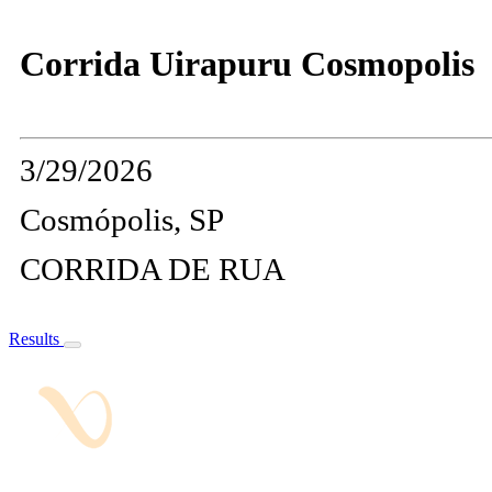
Corrida Uirapuru Cosmopolis
3/29/2026
Cosmópolis, SP
CORRIDA DE RUA
Results