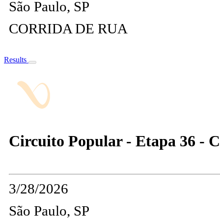
São Paulo, SP
CORRIDA DE RUA
Results
Circuito Popular - Etapa 36 - C
3/28/2026
São Paulo, SP