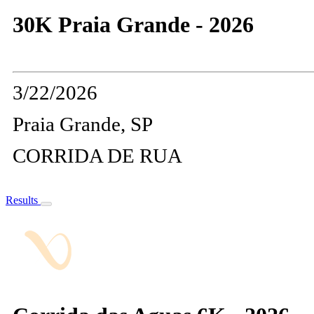
30K Praia Grande - 2026
3/22/2026
Praia Grande, SP
CORRIDA DE RUA
Results