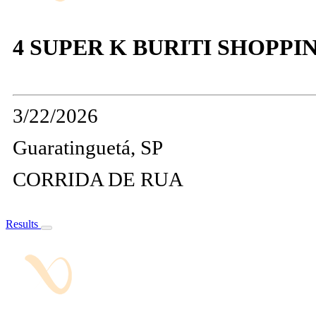
4 SUPER K BURITI SHOPP
3/22/2026
Guaratinguetá, SP
CORRIDA DE RUA
Results