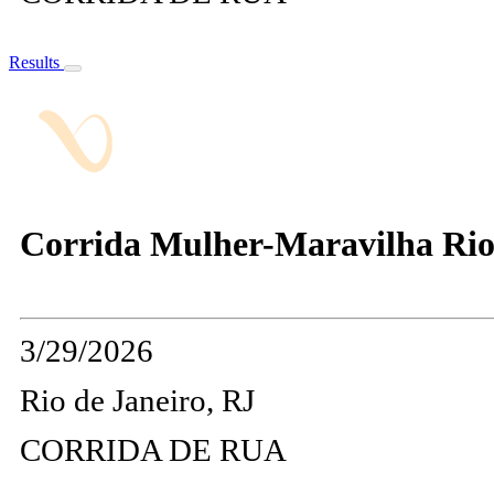
Results
Corrida Mulher-Maravilha Rio 
3/29/2026
Rio de Janeiro, RJ
CORRIDA DE RUA