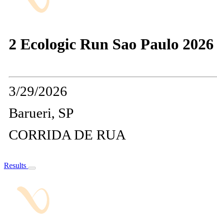
2 Ecologic Run Sao Paulo 2026
3/29/2026
Barueri, SP
CORRIDA DE RUA
Results