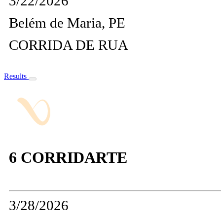
3/22/2026
Belém de Maria, PE
CORRIDA DE RUA
Results
6 CORRIDARTE
3/28/2026