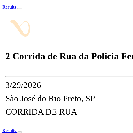
Results
2 Corrida de Rua da Policia Fed
3/29/2026
São José do Rio Preto, SP
CORRIDA DE RUA
Results