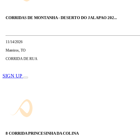
CORRIDAS DE MONTANHA - DESERTO DO JALAPAO 202...
11/14/2026
Mateiros, TO
CORRIDA DE RUA
SIGN UP
8 CORRIDA PRINCESINHA DA COLINA