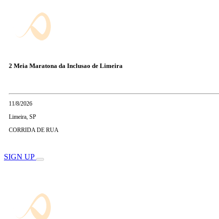
2 Meia Maratona da Inclusao de Limeira
11/8/2026
Limeira, SP
CORRIDA DE RUA
SIGN UP