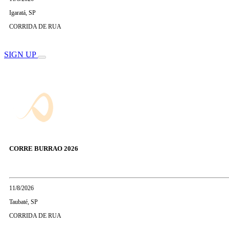
Igaratá, SP
CORRIDA DE RUA
SIGN UP
CORRE BURRAO 2026
11/8/2026
Taubaté, SP
CORRIDA DE RUA