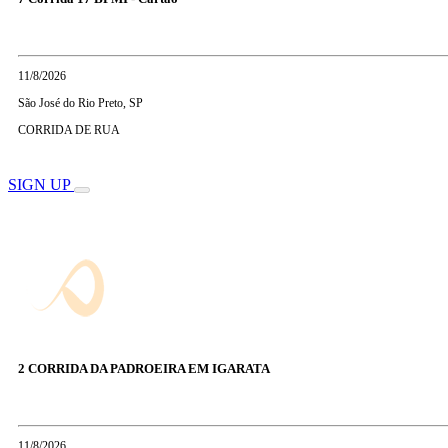
11/8/2026
São José do Rio Preto, SP
CORRIDA DE RUA
SIGN UP
2 CORRIDA DA PADROEIRA EM IGARATA
11/8/2026