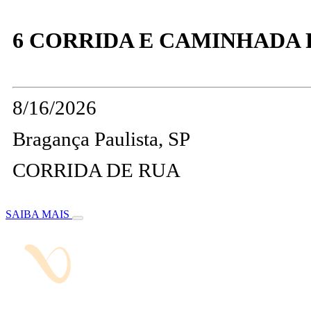
6 CORRIDA E CAMINHADA 
8/16/2026
Bragança Paulista, SP
CORRIDA DE RUA
SAIBA MAIS