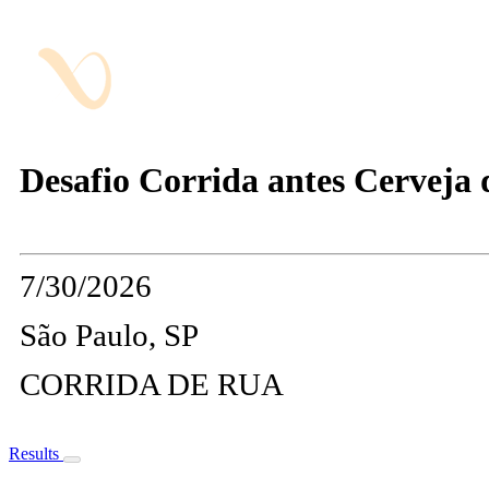
Desafio Corrida antes Cerveja 
7/30/2026
São Paulo, SP
CORRIDA DE RUA
Results