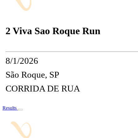
2 Viva Sao Roque Run
8/1/2026
São Roque, SP
CORRIDA DE RUA
Results