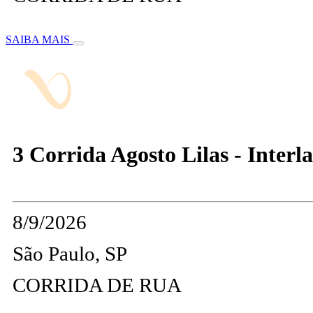
SAIBA MAIS
3 Corrida Agosto Lilas - Interl
8/9/2026
São Paulo, SP
CORRIDA DE RUA