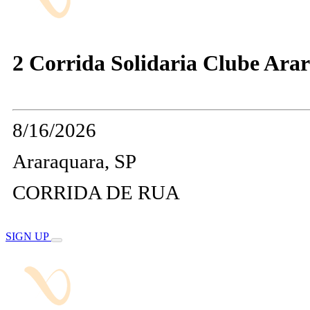
2 Corrida Solidaria Clube Ara
8/16/2026
Araraquara, SP
CORRIDA DE RUA
SIGN UP