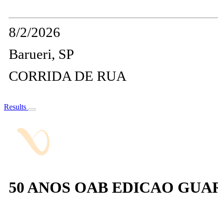
8/2/2026
Barueri, SP
CORRIDA DE RUA
Results
50 ANOS OAB EDICAO GUA