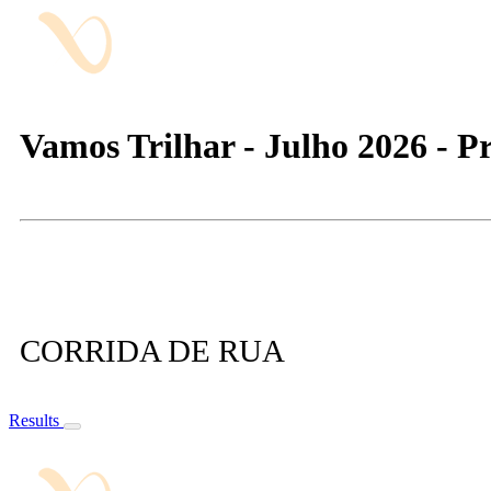
Vamos Trilhar - Julho 2026 - Pr
CORRIDA DE RUA
Results