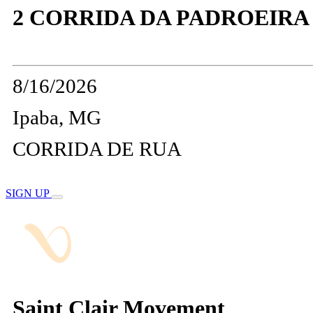
2 CORRIDA DA PADROEIRA 
8/16/2026
Ipaba, MG
CORRIDA DE RUA
SIGN UP
Saint Clair Movement