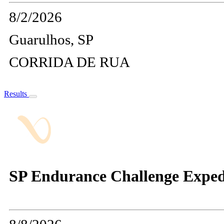
8/2/2026
Guarulhos, SP
CORRIDA DE RUA
Results
SP Endurance Challenge Expedit