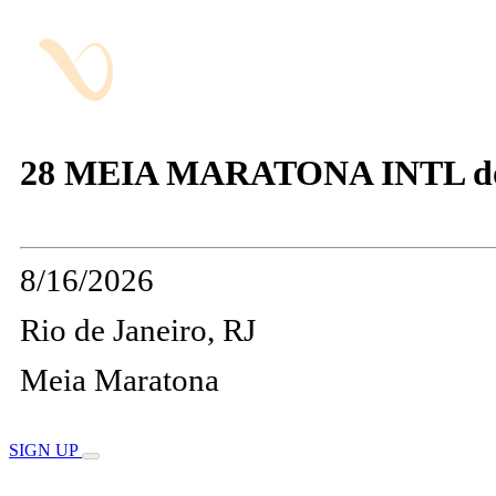
28 MEIA MARATONA INTL do
8/16/2026
Rio de Janeiro, RJ
Meia Maratona
SIGN UP