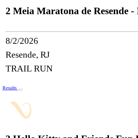
2 Meia Maratona de Resende -
8/2/2026
Resende, RJ
TRAIL RUN
Results