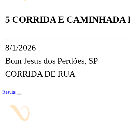
5 CORRIDA E CAMINHADA 
8/1/2026
Bom Jesus dos Perdões, SP
CORRIDA DE RUA
Results