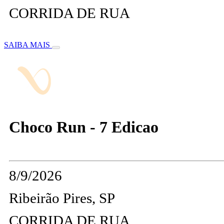
CORRIDA DE RUA
SAIBA MAIS
Choco Run - 7 Edicao
8/9/2026
Ribeirão Pires, SP
CORRIDA DE RUA