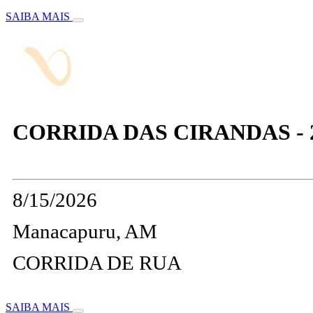
SAIBA MAIS
CORRIDA DAS CIRANDAS - 
8/15/2026
Manacapuru, AM
CORRIDA DE RUA
SAIBA MAIS