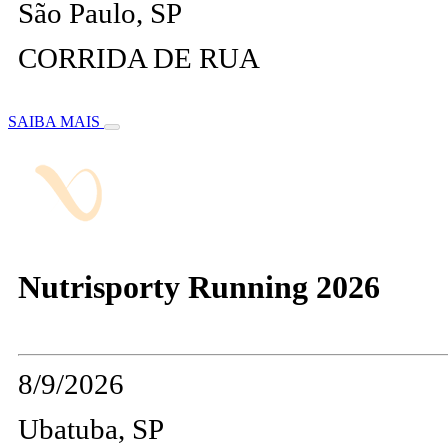
São Paulo, SP
CORRIDA DE RUA
SAIBA MAIS
Nutrisporty Running 2026
8/9/2026
Ubatuba, SP