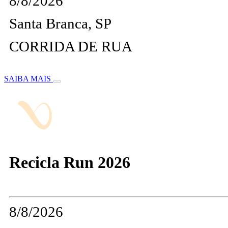
8/8/2026
Santa Branca, SP
CORRIDA DE RUA
SAIBA MAIS
Recicla Run 2026
8/8/2026