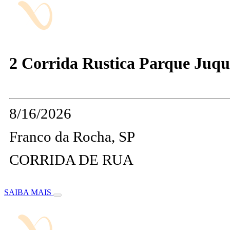
2 Corrida Rustica Parque Juqu
8/16/2026
Franco da Rocha, SP
CORRIDA DE RUA
SAIBA MAIS