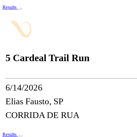
Results
5 Cardeal Trail Run
6/14/2026
Elias Fausto, SP
CORRIDA DE RUA
Results