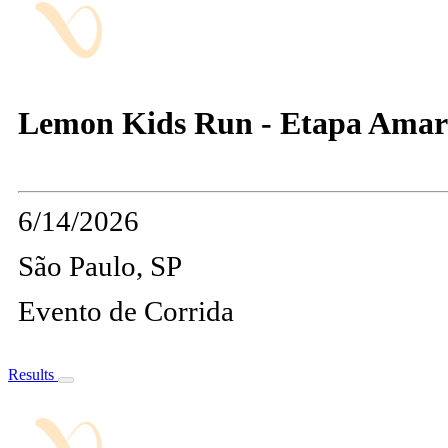
Lemon Kids Run - Etapa Amara
6/14/2026
São Paulo, SP
Evento de Corrida
Results