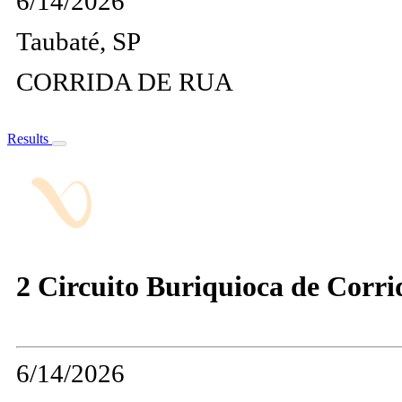
6/14/2026
Taubaté, SP
CORRIDA DE RUA
Results
2 Circuito Buriquioca de Corrid
6/14/2026