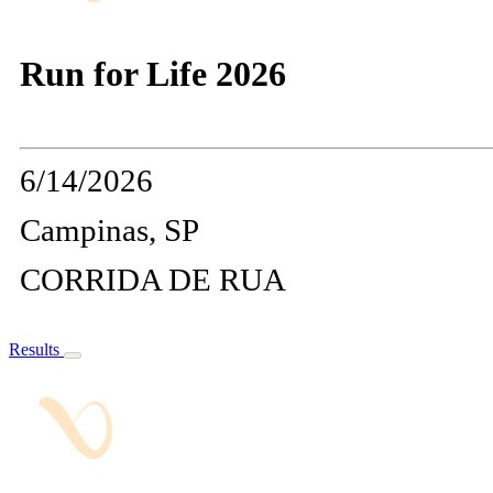
Run for Life 2026
6/14/2026
Campinas, SP
CORRIDA DE RUA
Results