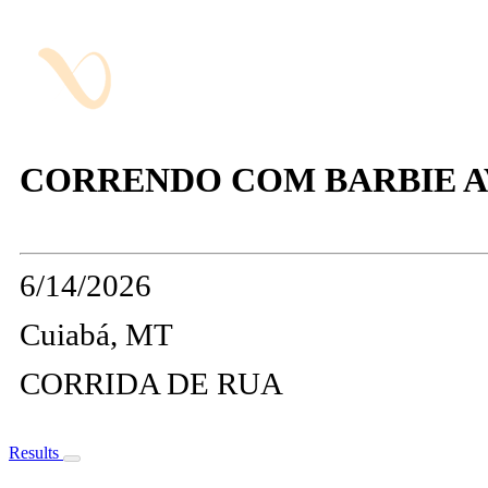
CORRENDO COM BARBIE AV
6/14/2026
Cuiabá, MT
CORRIDA DE RUA
Results