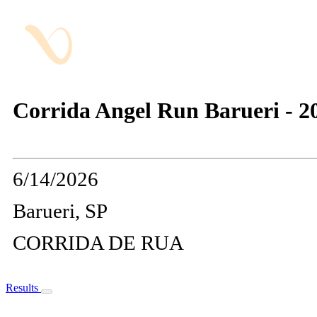
Corrida Angel Run Barueri - 2
6/14/2026
Barueri, SP
CORRIDA DE RUA
Results