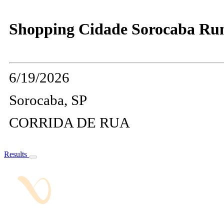
Shopping Cidade Sorocaba Ru
6/19/2026
Sorocaba, SP
CORRIDA DE RUA
Results