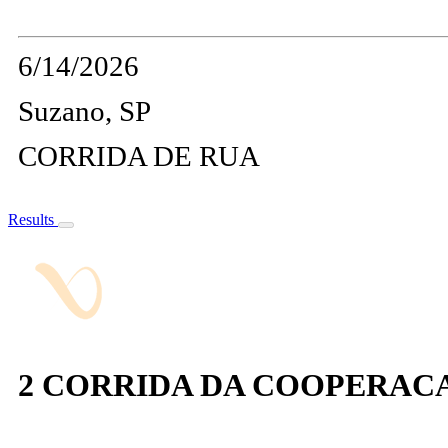
6/14/2026
Suzano, SP
CORRIDA DE RUA
Results
2 CORRIDA DA COOPERAC