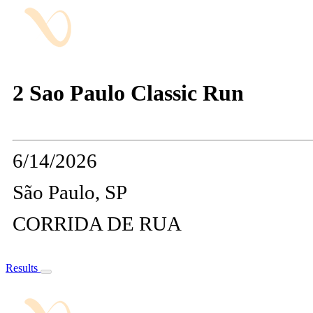
2 Sao Paulo Classic Run
6/14/2026
São Paulo, SP
CORRIDA DE RUA
Results