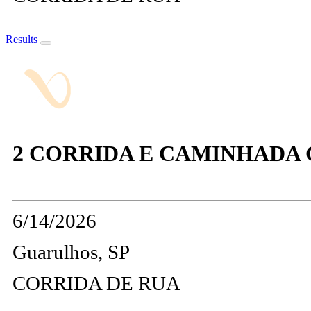
Results
2 CORRIDA E CAMINHADA 
6/14/2026
Guarulhos, SP
CORRIDA DE RUA