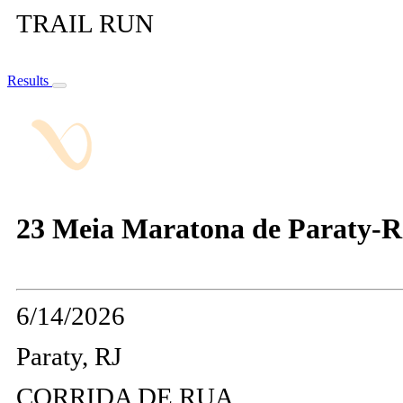
TRAIL RUN
Results
23 Meia Maratona de Paraty-R
6/14/2026
Paraty, RJ
CORRIDA DE RUA