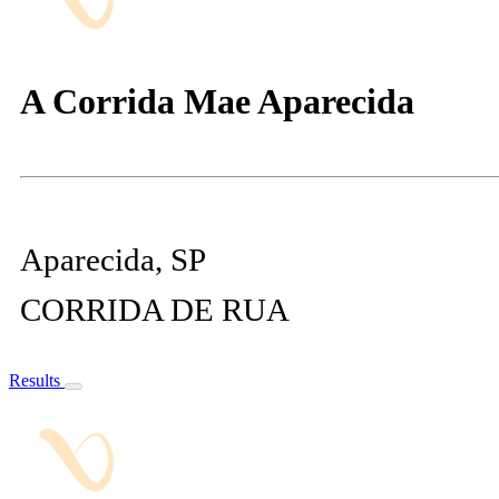
A Corrida Mae Aparecida
Aparecida, SP
CORRIDA DE RUA
Results