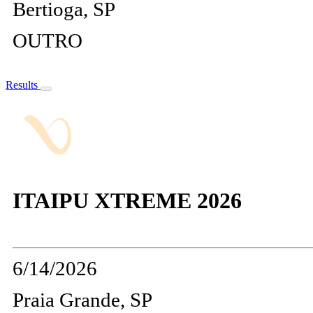
Bertioga, SP
OUTRO
Results
ITAIPU XTREME 2026
6/14/2026
Praia Grande, SP