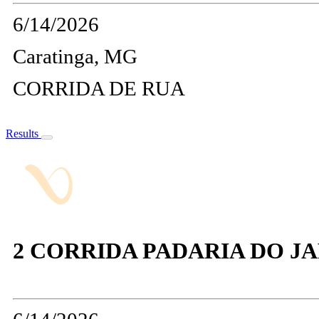
6/14/2026
Caratinga, MG
CORRIDA DE RUA
Results
2 CORRIDA PADARIA DO JA