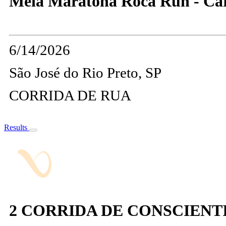
Meia Maratona Roca Run - Ca
6/14/2026
São José do Rio Preto, SP
CORRIDA DE RUA
Results
2 CORRIDA DE CONSCIENT