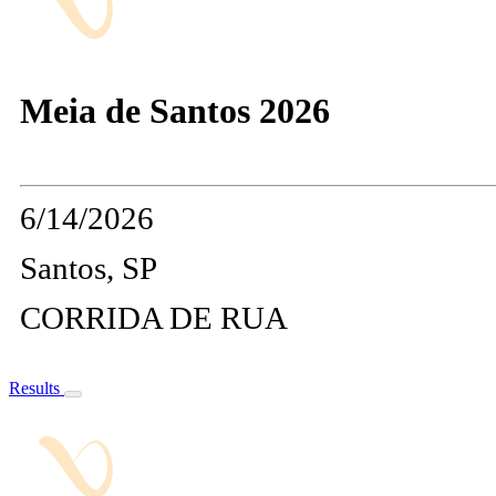
Meia de Santos 2026
6/14/2026
Santos, SP
CORRIDA DE RUA
Results