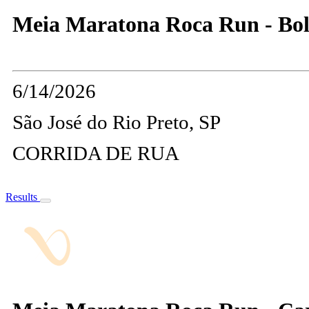
Meia Maratona Roca Run - Bol
6/14/2026
São José do Rio Preto, SP
CORRIDA DE RUA
Results