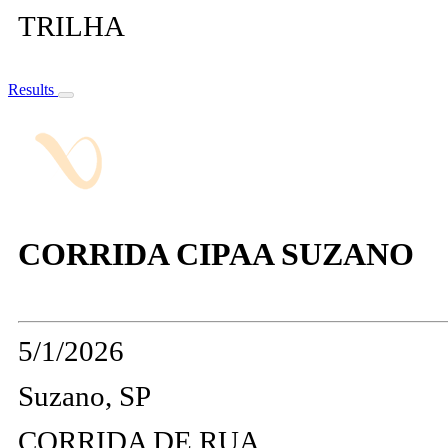
TRILHA
Results
CORRIDA CIPAA SUZANO
5/1/2026
Suzano, SP
CORRIDA DE RUA