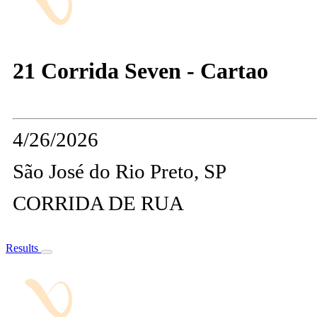
21 Corrida Seven - Cartao
4/26/2026
São José do Rio Preto, SP
CORRIDA DE RUA
Results