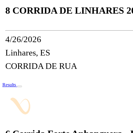
8 CORRIDA DE LINHARES 2
4/26/2026
Linhares, ES
CORRIDA DE RUA
Results