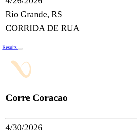
4/26/2026
Rio Grande, RS
CORRIDA DE RUA
Results
Corre Coracao
4/30/2026