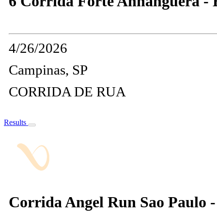
6 Corrida Forte Anhanguera - 
4/26/2026
Campinas, SP
CORRIDA DE RUA
Results
Corrida Angel Run Sao Paulo -