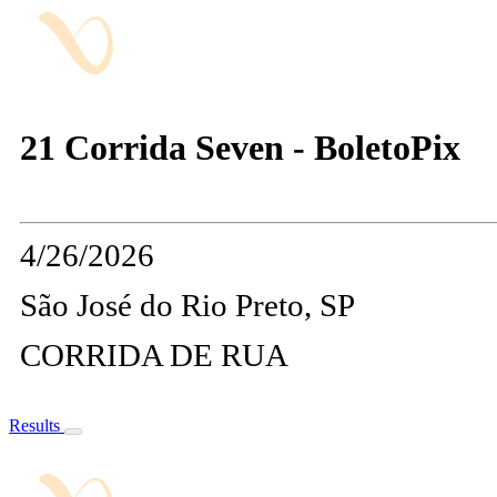
21 Corrida Seven - BoletoPix
4/26/2026
São José do Rio Preto, SP
CORRIDA DE RUA
Results