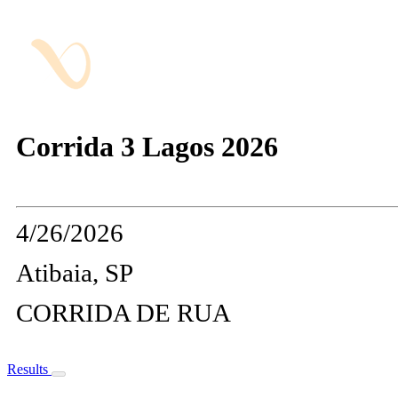
Corrida 3 Lagos 2026
4/26/2026
Atibaia, SP
CORRIDA DE RUA
Results