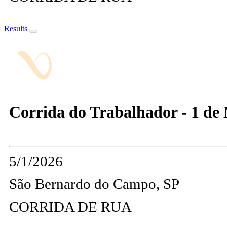
Results
Corrida do Trabalhador - 1 de
5/1/2026
São Bernardo do Campo, SP
CORRIDA DE RUA