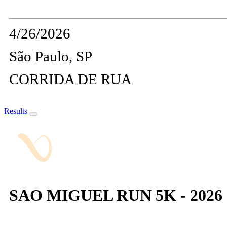
4/26/2026
São Paulo, SP
CORRIDA DE RUA
Results
SAO MIGUEL RUN 5K - 2026