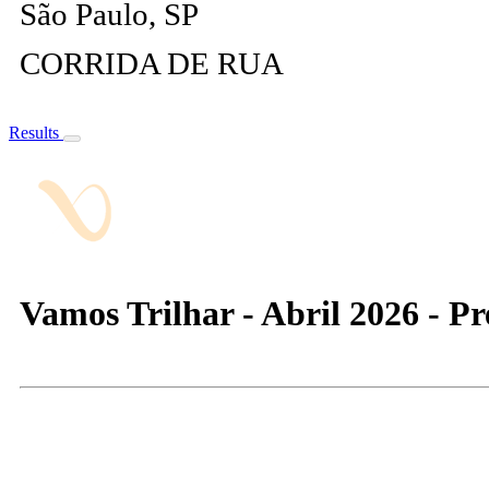
São Paulo, SP
CORRIDA DE RUA
Results
Vamos Trilhar - Abril 2026 - Pr