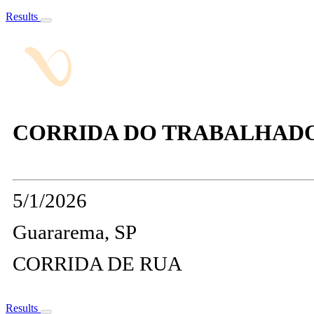
Results
CORRIDA DO TRABALHADO
5/1/2026
Guararema, SP
CORRIDA DE RUA
Results