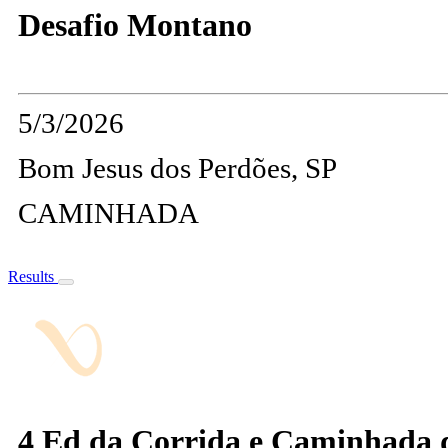
Desafio Montano
5/3/2026
Bom Jesus dos Perdões, SP
CAMINHADA
Results
4 Ed da Corrida e Caminhada de