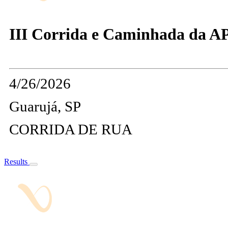
III Corrida e Caminhada da A
4/26/2026
Guarujá, SP
CORRIDA DE RUA
Results