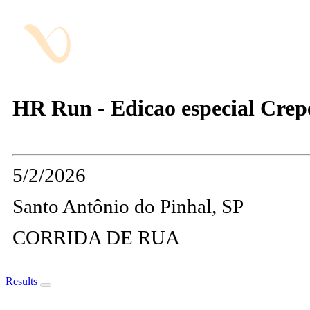
HR Run - Edicao especial Cre
5/2/2026
Santo Antônio do Pinhal, SP
CORRIDA DE RUA
Results