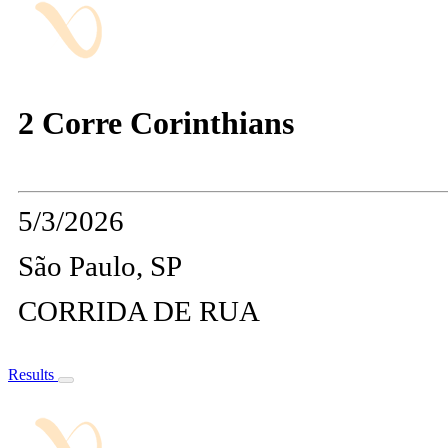
2 Corre Corinthians
5/3/2026
São Paulo, SP
CORRIDA DE RUA
Results