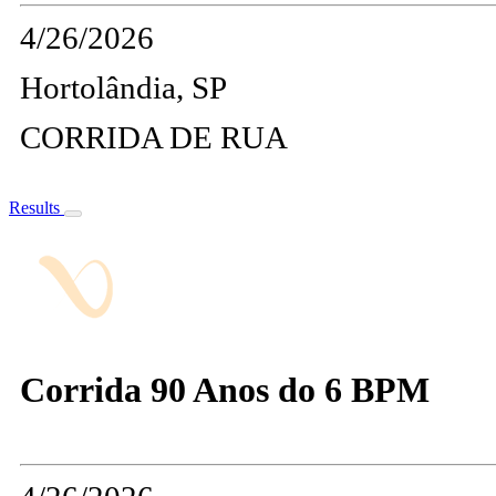
4/26/2026
Hortolândia, SP
CORRIDA DE RUA
Results
Corrida 90 Anos do 6 BPM