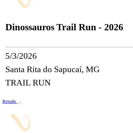
Dinossauros Trail Run - 2026
5/3/2026
Santa Rita do Sapucaí, MG
TRAIL RUN
Results