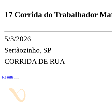
17 Corrida do Trabalhador Mari
5/3/2026
Sertãozinho, SP
CORRIDA DE RUA
Results