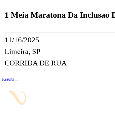
1 Meia Maratona Da Inclusao 
11/16/2025
Limeira, SP
CORRIDA DE RUA
Results