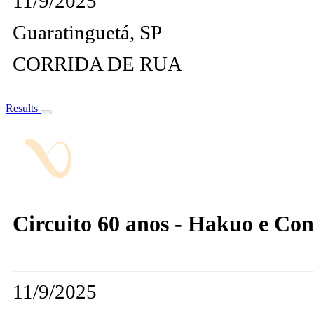
11/9/2025
Guaratinguetá, SP
CORRIDA DE RUA
Results
Circuito 60 anos - Hakuo e Con
11/9/2025