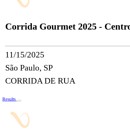
Corrida Gourmet 2025 - Centro
11/15/2025
São Paulo, SP
CORRIDA DE RUA
Results