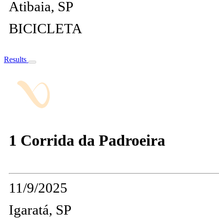
Atibaia, SP
BICICLETA
Results
1 Corrida da Padroeira
11/9/2025
Igaratá, SP