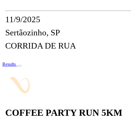
11/9/2025
Sertãozinho, SP
CORRIDA DE RUA
Results
COFFEE PARTY RUN 5KM