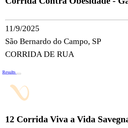
Corrida Contra Obesidade - G
11/9/2025
São Bernardo do Campo, SP
CORRIDA DE RUA
Results
12 Corrida Viva a Vida Savegn