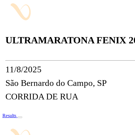
ULTRAMARATONA FENIX 2
11/8/2025
São Bernardo do Campo, SP
CORRIDA DE RUA
Results