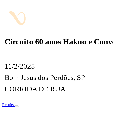
Circuito 60 anos Hakuo e Conve
11/2/2025
Bom Jesus dos Perdões, SP
CORRIDA DE RUA
Results