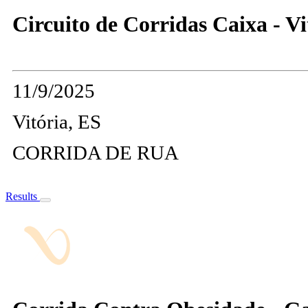
Circuito de Corridas Caixa - Vi
11/9/2025
Vitória, ES
CORRIDA DE RUA
Results