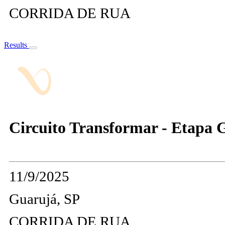
CORRIDA DE RUA
Results
Circuito Transformar - Etapa 
11/9/2025
Guarujá, SP
CORRIDA DE RUA