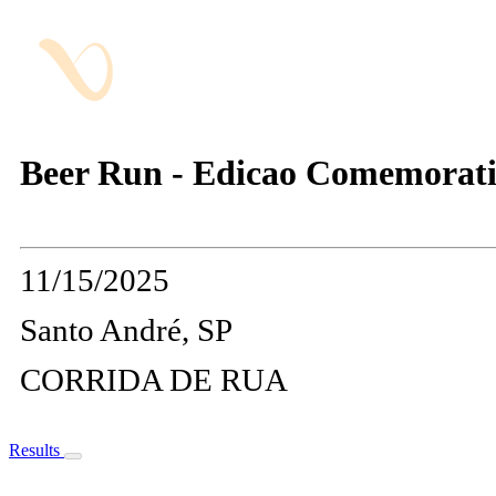
Beer Run - Edicao Comemorati
11/15/2025
Santo André, SP
CORRIDA DE RUA
Results