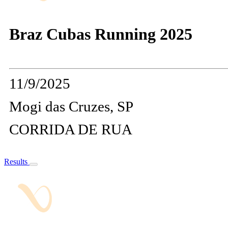
Braz Cubas Running 2025
11/9/2025
Mogi das Cruzes, SP
CORRIDA DE RUA
Results