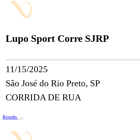
Lupo Sport Corre SJRP
11/15/2025
São José do Rio Preto, SP
CORRIDA DE RUA
Results