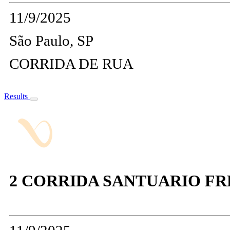
11/9/2025
São Paulo, SP
CORRIDA DE RUA
Results
2 CORRIDA SANTUARIO FR