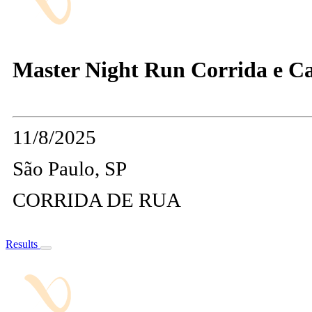
Master Night Run Corrida e 
11/8/2025
São Paulo, SP
CORRIDA DE RUA
Results