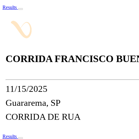
Results
CORRIDA FRANCISCO BUENO
11/15/2025
Guararema, SP
CORRIDA DE RUA
Results