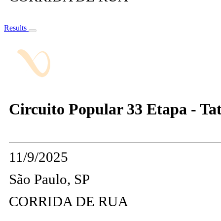
Results
Circuito Popular 33 Etapa - Ta
11/9/2025
São Paulo, SP
CORRIDA DE RUA