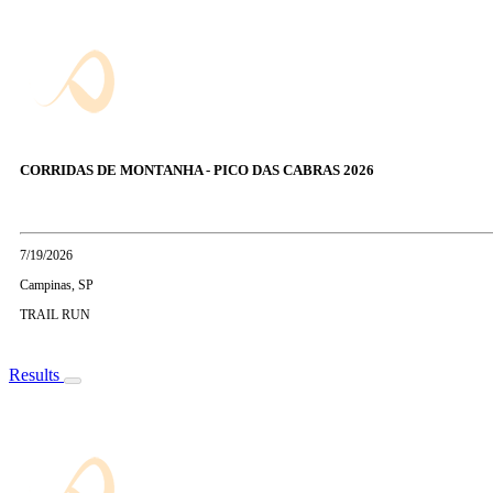
CORRIDAS DE MONTANHA - PICO DAS CABRAS 2026
7/19/2026
Campinas, SP
TRAIL RUN
Results