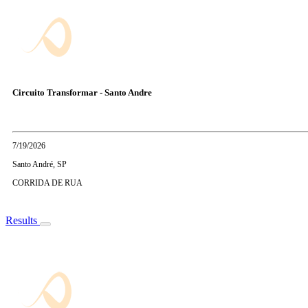
Circuito Transformar - Santo Andre
7/19/2026
Santo André, SP
CORRIDA DE RUA
Results