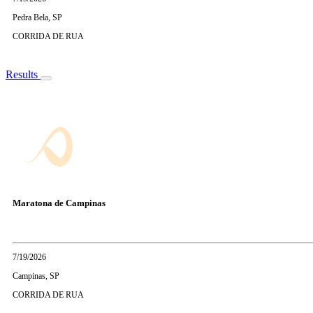
Pedra Bela, SP
CORRIDA DE RUA
Results
Maratona de Campinas
7/19/2026
Campinas, SP
CORRIDA DE RUA