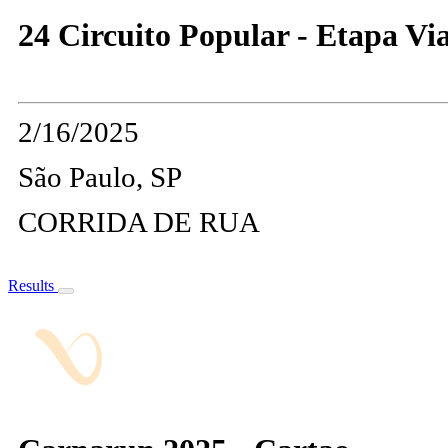
24 Circuito Popular - Etapa Via
2/16/2025
São Paulo, SP
CORRIDA DE RUA
Results