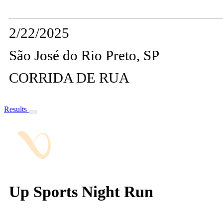
2/22/2025
São José do Rio Preto, SP
CORRIDA DE RUA
Results
Up Sports Night Run