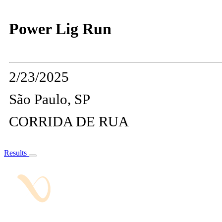
Power Lig Run
2/23/2025
São Paulo, SP
CORRIDA DE RUA
Results