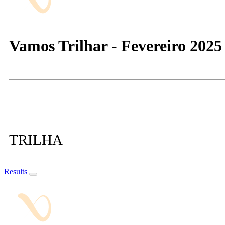
Vamos Trilhar - Fevereiro 2025 -
TRILHA
Results