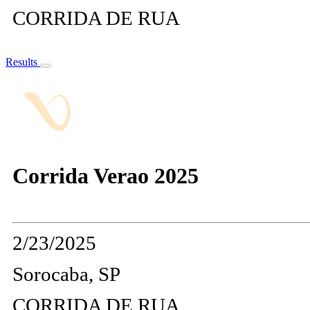
CORRIDA DE RUA
Results
Corrida Verao 2025
2/23/2025
Sorocaba, SP
CORRIDA DE RUA