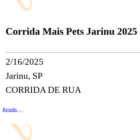
Corrida Mais Pets Jarinu 2025
2/16/2025
Jarinu, SP
CORRIDA DE RUA
Results