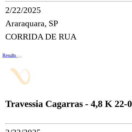
2/22/2025
Araraquara, SP
CORRIDA DE RUA
Results
Travessia Cagarras - 4,8 K 22-