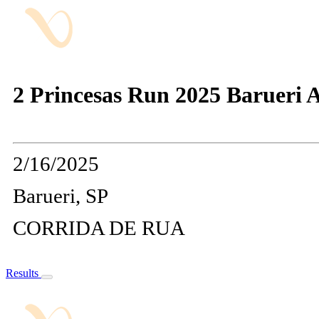
2 Princesas Run 2025 Barueri A
2/16/2025
Barueri, SP
CORRIDA DE RUA
Results