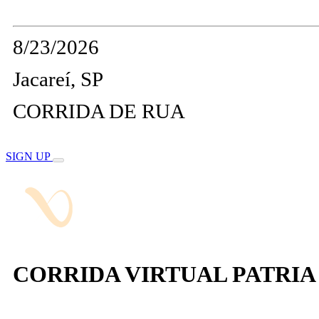
8/23/2026
Jacareí, SP
CORRIDA DE RUA
SIGN UP
CORRIDA VIRTUAL PATRI