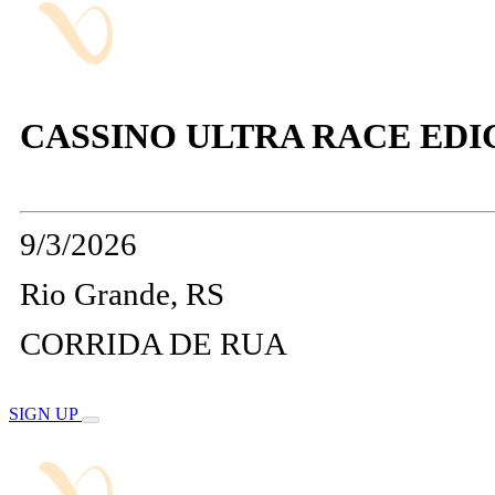
CASSINO ULTRA RACE EDI
9/3/2026
Rio Grande, RS
CORRIDA DE RUA
SIGN UP