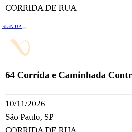
CORRIDA DE RUA
SIGN UP
64 Corrida e Caminhada Contr
10/11/2026
São Paulo, SP
CORRIDA DE RUA