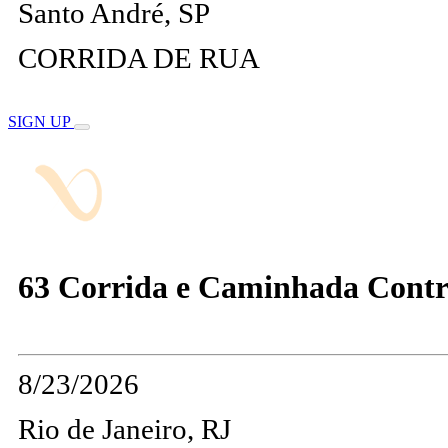
Santo André, SP
CORRIDA DE RUA
SIGN UP
63 Corrida e Caminhada Contr
8/23/2026
Rio de Janeiro, RJ