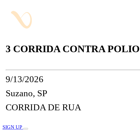
3 CORRIDA CONTRA POLIO
9/13/2026
Suzano, SP
CORRIDA DE RUA
SIGN UP