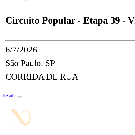
Circuito Popular - Etapa 39 - 
6/7/2026
São Paulo, SP
CORRIDA DE RUA
Results