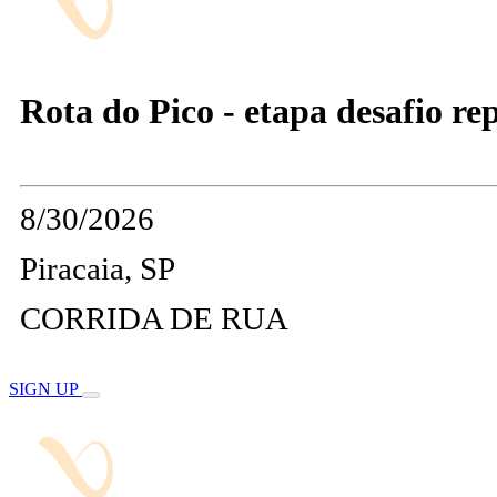
Rota do Pico - etapa desafio repr
8/30/2026
Piracaia, SP
CORRIDA DE RUA
SIGN UP