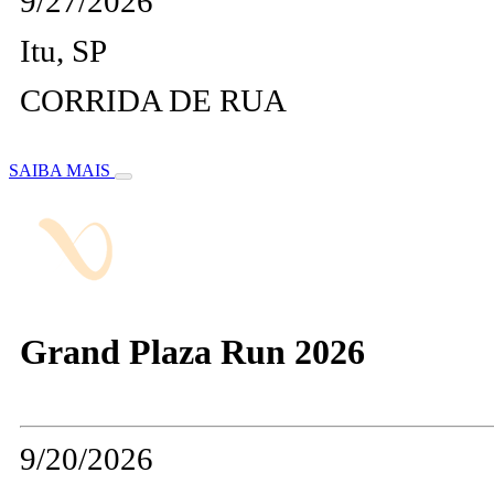
9/27/2026
Itu, SP
CORRIDA DE RUA
SAIBA MAIS
Grand Plaza Run 2026
9/20/2026