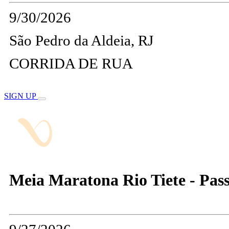
9/30/2026
São Pedro da Aldeia, RJ
CORRIDA DE RUA
SIGN UP
Meia Maratona Rio Tiete - Passe