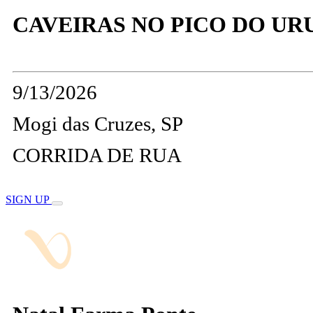
CAVEIRAS NO PICO DO URU
9/13/2026
Mogi das Cruzes, SP
CORRIDA DE RUA
SIGN UP