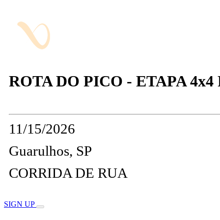
ROTA DO PICO - ETAPA 4x4
11/15/2026
Guarulhos, SP
CORRIDA DE RUA
SIGN UP