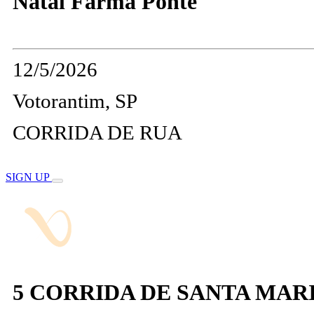
Natal Farma Ponte
12/5/2026
Votorantim, SP
CORRIDA DE RUA
SIGN UP
5 CORRIDA DE SANTA MAR