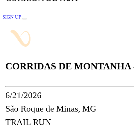
SIGN UP
CORRIDAS DE MONTANHA -
6/21/2026
São Roque de Minas, MG
TRAIL RUN