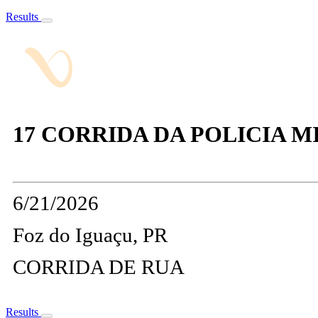
Results
17 CORRIDA DA POLICIA M
6/21/2026
Foz do Iguaçu, PR
CORRIDA DE RUA
Results