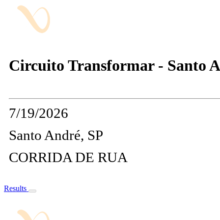
Circuito Transformar - Santo 
7/19/2026
Santo André, SP
CORRIDA DE RUA
Results