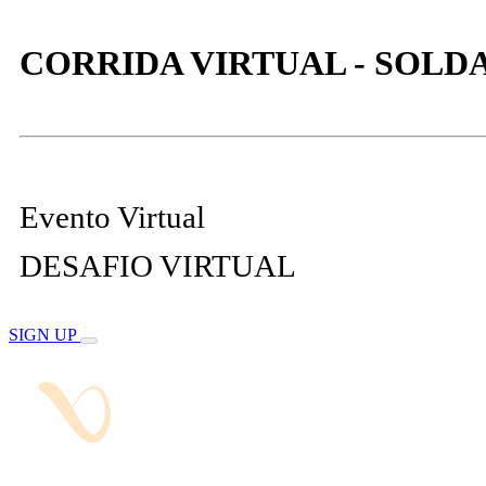
CORRIDA VIRTUAL - SOLD
Evento Virtual
DESAFIO VIRTUAL
SIGN UP