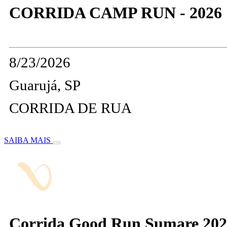
CORRIDA CAMP RUN - 2026
8/23/2026
Guarujá, SP
CORRIDA DE RUA
SAIBA MAIS
Corrida Good Run Sumare 20