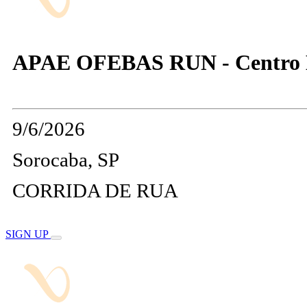
APAE OFEBAS RUN - Centro Hi
9/6/2026
Sorocaba, SP
CORRIDA DE RUA
SIGN UP