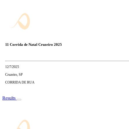
11 Corrida de Natal Cruzeiro 2025
12/7/2025
Cruzeiro, SP
CORRIDA DE RUA
Results