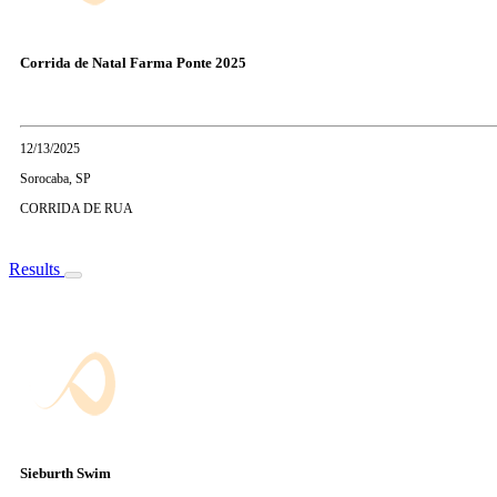
Corrida de Natal Farma Ponte 2025
12/13/2025
Sorocaba, SP
CORRIDA DE RUA
Results
Sieburth Swim