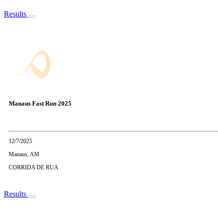
Results
Manaus Fast Run 2025
12/7/2025
Manaus, AM
CORRIDA DE RUA
Results