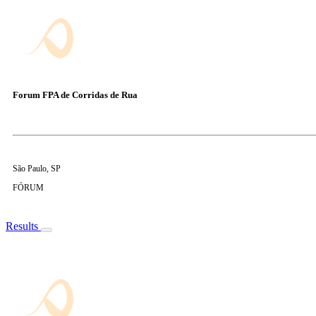
Forum FPA de Corridas de Rua
São Paulo, SP
FÓRUM
Results