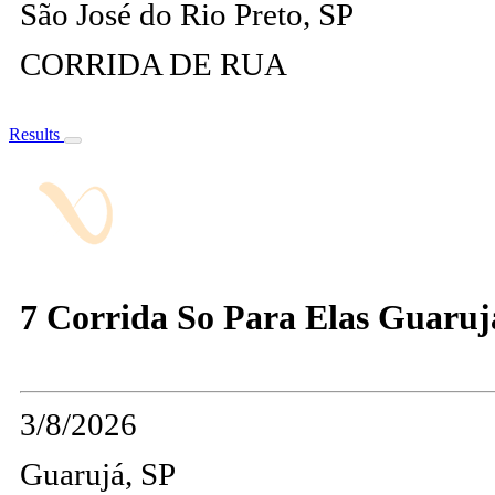
São José do Rio Preto, SP
CORRIDA DE RUA
Results
7 Corrida So Para Elas Guaruj
3/8/2026
Guarujá, SP