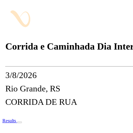
Corrida e Caminhada Dia Inter
3/8/2026
Rio Grande, RS
CORRIDA DE RUA
Results