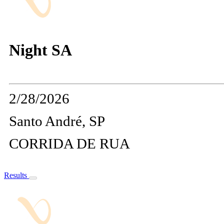
Night SA
2/28/2026
Santo André, SP
CORRIDA DE RUA
Results