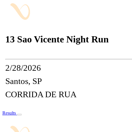
13 Sao Vicente Night Run
2/28/2026
Santos, SP
CORRIDA DE RUA
Results