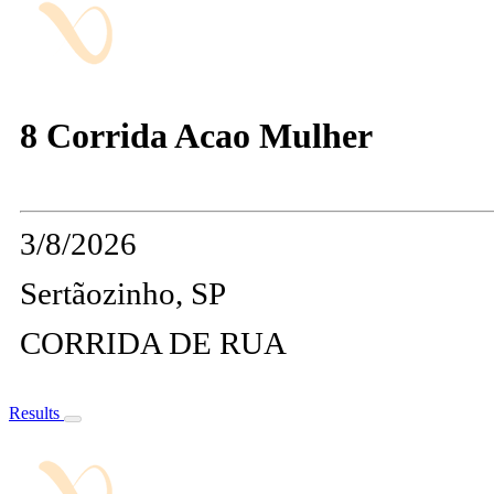
8 Corrida Acao Mulher
3/8/2026
Sertãozinho, SP
CORRIDA DE RUA
Results