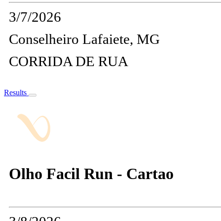
3/7/2026
Conselheiro Lafaiete, MG
CORRIDA DE RUA
Results
Olho Facil Run - Cartao