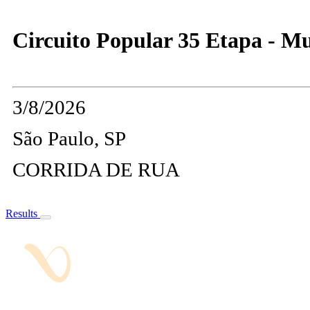
Circuito Popular 35 Etapa - M
3/8/2026
São Paulo, SP
CORRIDA DE RUA
Results