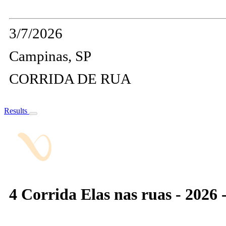
3/7/2026
Campinas, SP
CORRIDA DE RUA
Results
4 Corrida Elas nas ruas - 2026