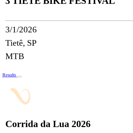
3 TIETE BIKE FESTIVAL
3/1/2026
Tietê, SP
MTB
Results
Corrida da Lua 2026