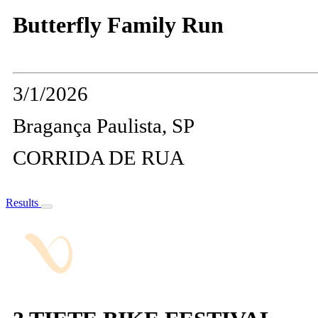
Butterfly Family Run
3/1/2026
Bragança Paulista, SP
CORRIDA DE RUA
Results