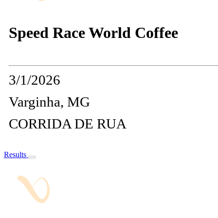
Speed Race World Coffee
3/1/2026
Varginha, MG
CORRIDA DE RUA
Results