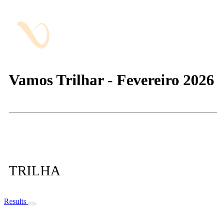
Vamos Trilhar - Fevereiro 2026 -
TRILHA
Results