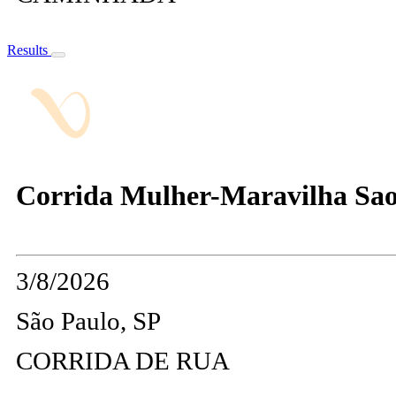
Results
Corrida Mulher-Maravilha Sao
3/8/2026
São Paulo, SP
CORRIDA DE RUA