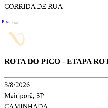
CORRIDA DE RUA
Results
ROTA DO PICO - ETAPA ROTA
3/8/2026
Mairiporã, SP
CAMINHADA