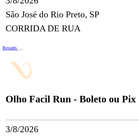
3/8/2026
São José do Rio Preto, SP
CORRIDA DE RUA
Results
Olho Facil Run - Boleto ou Pix
3/8/2026