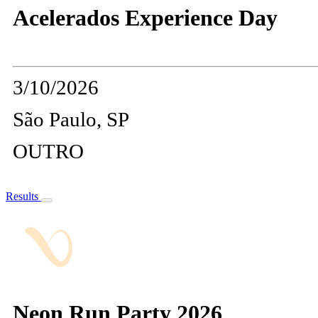
Acelerados Experience Day
3/10/2026
São Paulo, SP
OUTRO
Results
Neon Run Party 2026