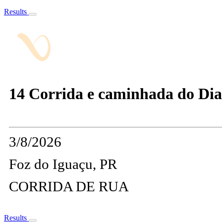
Results
14 Corrida e caminhada do Dia 
3/8/2026
Foz do Iguaçu, PR
CORRIDA DE RUA
Results