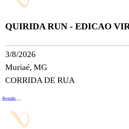
QUIRIDA RUN - EDICAO VI
3/8/2026
Muriaé, MG
CORRIDA DE RUA
Results