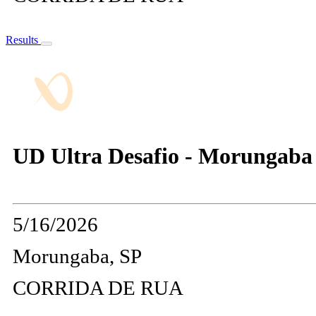
Results
UD Ultra Desafio - Morungaba
5/16/2026
Morungaba, SP
CORRIDA DE RUA