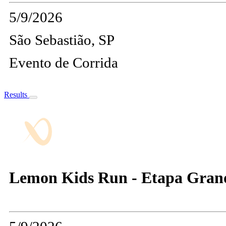
5/9/2026
São Sebastião, SP
Evento de Corrida
Results
Lemon Kids Run - Etapa Gran