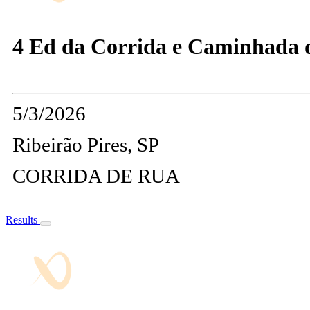
4 Ed da Corrida e Caminhada de
5/3/2026
Ribeirão Pires, SP
CORRIDA DE RUA
Results