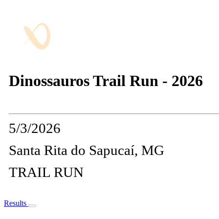
Dinossauros Trail Run - 2026
5/3/2026
Santa Rita do Sapucaí, MG
TRAIL RUN
Results