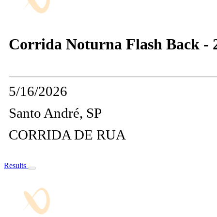
Corrida Noturna Flash Back - 
5/16/2026
Santo André, SP
CORRIDA DE RUA
Results