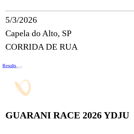
5/3/2026
Capela do Alto, SP
CORRIDA DE RUA
Results
GUARANI RACE 2026 YDJU