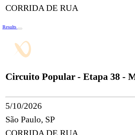
CORRIDA DE RUA
Results
Circuito Popular - Etapa 38 -
5/10/2026
São Paulo, SP
CORRIDA DE RUA