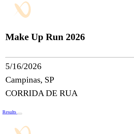
Make Up Run 2026
5/16/2026
Campinas, SP
CORRIDA DE RUA
Results