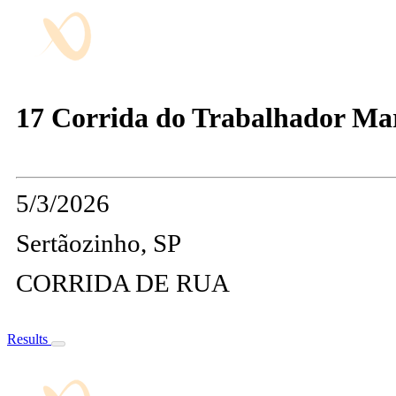
17 Corrida do Trabalhador Mari
5/3/2026
Sertãozinho, SP
CORRIDA DE RUA
Results