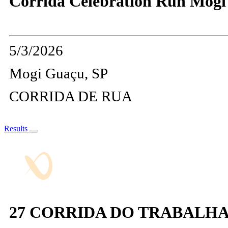
Corrida Celebration Run Mog
5/3/2026
Mogi Guaçu, SP
CORRIDA DE RUA
Results
27 CORRIDA DO TRABALH