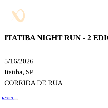
ITATIBA NIGHT RUN - 2 ED
5/16/2026
Itatiba, SP
CORRIDA DE RUA
Results