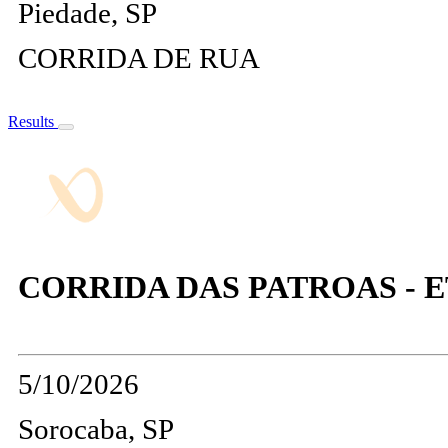
Piedade, SP
CORRIDA DE RUA
Results
CORRIDA DAS PATROAS - 
5/10/2026
Sorocaba, SP