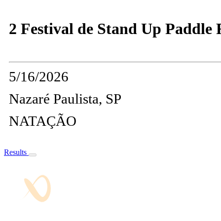
2 Festival de Stand Up Paddle
5/16/2026
Nazaré Paulista, SP
NATAÇÃO
Results