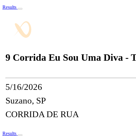
Results
9 Corrida Eu Sou Uma Diva - Ta
5/16/2026
Suzano, SP
CORRIDA DE RUA
Results