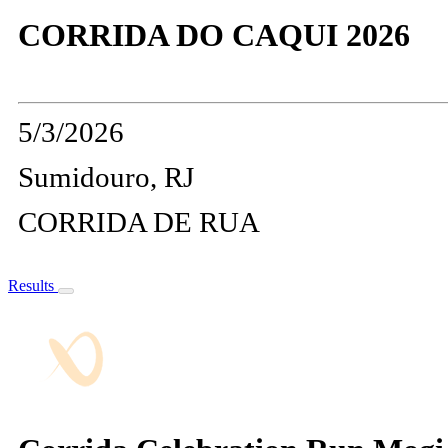
CORRIDA DO CAQUI 2026
5/3/2026
Sumidouro, RJ
CORRIDA DE RUA
Results