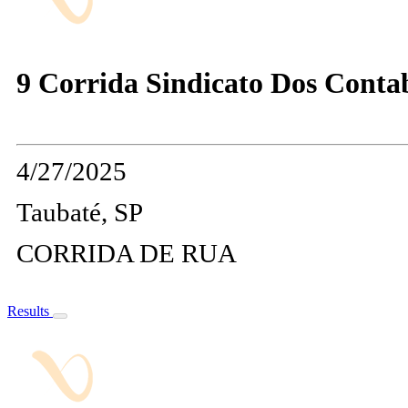
9 Corrida Sindicato Dos Contabi
4/27/2025
Taubaté, SP
CORRIDA DE RUA
Results