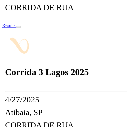
CORRIDA DE RUA
Results
Corrida 3 Lagos 2025
4/27/2025
Atibaia, SP
CORRIDA DE RUA