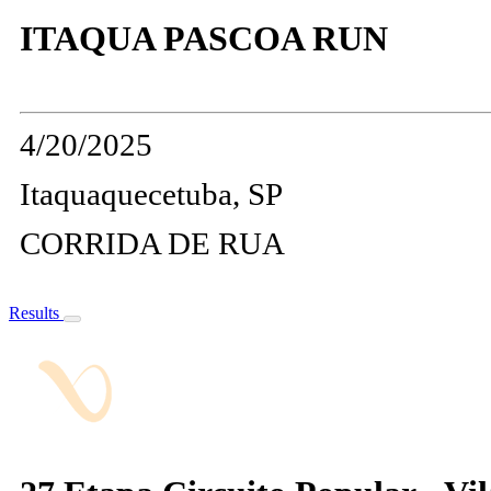
ITAQUA PASCOA RUN
4/20/2025
Itaquaquecetuba, SP
CORRIDA DE RUA
Results