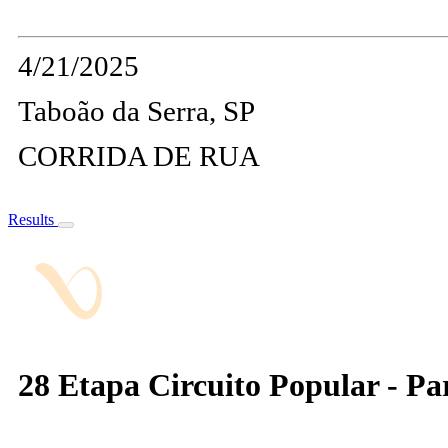
4/21/2025
Taboão da Serra, SP
CORRIDA DE RUA
Results
28 Etapa Circuito Popular - P