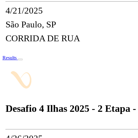
4/21/2025
São Paulo, SP
CORRIDA DE RUA
Results
Desafio 4 Ilhas 2025 - 2 Etapa 