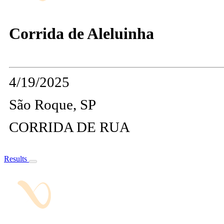
Corrida de Aleluinha
4/19/2025
São Roque, SP
CORRIDA DE RUA
Results