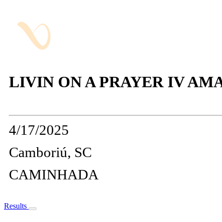
LIVIN ON A PRAYER IV AMA
4/17/2025
Camboriú, SC
CAMINHADA
Results