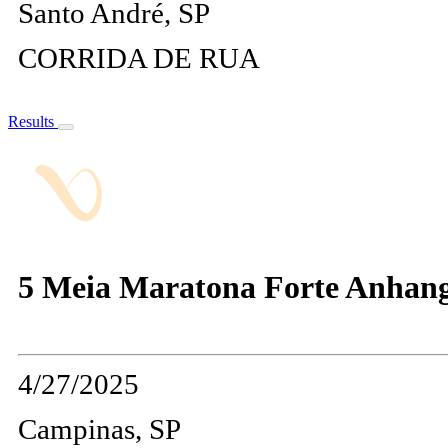
Santo André, SP
CORRIDA DE RUA
Results
5 Meia Maratona Forte Anhan
4/27/2025
Campinas, SP