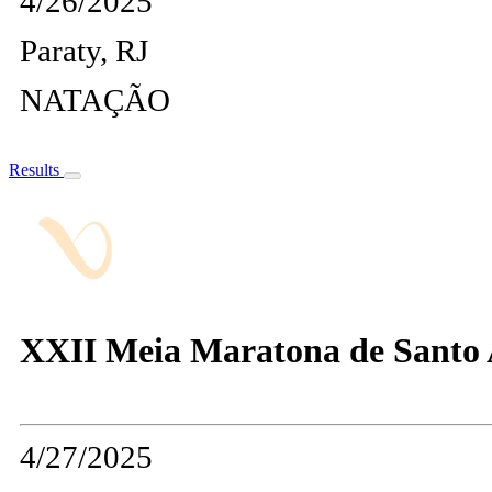
4/26/2025
Paraty, RJ
NATAÇÃO
Results
XXII Meia Maratona de Santo
4/27/2025