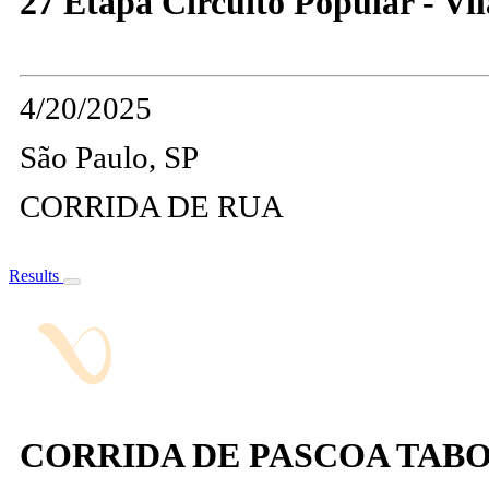
27 Etapa Circuito Popular - Vi
4/20/2025
São Paulo, SP
CORRIDA DE RUA
Results
CORRIDA DE PASCOA TAB