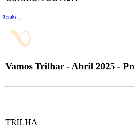
Results
Vamos Trilhar - Abril 2025 - Pr
TRILHA