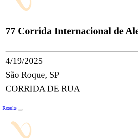
77 Corrida Internacional de Al
4/19/2025
São Roque, SP
CORRIDA DE RUA
Results