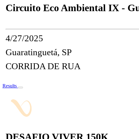
Circuito Eco Ambiental IX - G
4/27/2025
Guaratinguetá, SP
CORRIDA DE RUA
Results
DESAFIO VIVER 150K