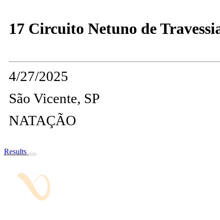
17 Circuito Netuno de Travessia
4/27/2025
São Vicente, SP
NATAÇÃO
Results