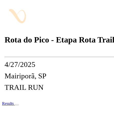
Rota do Pico - Etapa Rota Trail
4/27/2025
Mairiporã, SP
TRAIL RUN
Results