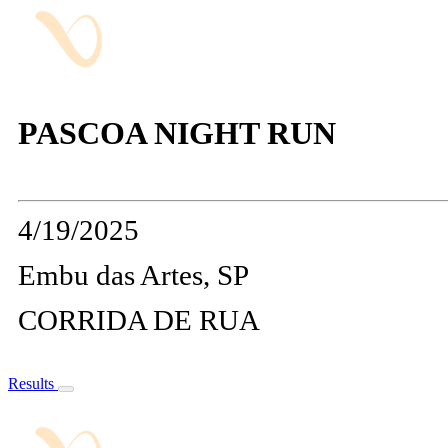
PASCOA NIGHT RUN
4/19/2025
Embu das Artes, SP
CORRIDA DE RUA
Results