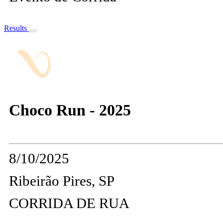
Results
Choco Run - 2025
8/10/2025
Ribeirão Pires, SP
CORRIDA DE RUA