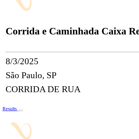
Corrida e Caminhada Caixa Re
8/3/2025
São Paulo, SP
CORRIDA DE RUA
Results