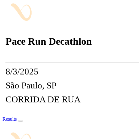
Pace Run Decathlon
8/3/2025
São Paulo, SP
CORRIDA DE RUA
Results