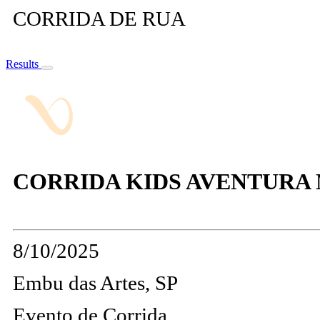
CORRIDA DE RUA
Results
CORRIDA KIDS AVENTURA N
8/10/2025
Embu das Artes, SP
Evento de Corrida