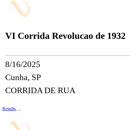
VI Corrida Revolucao de 1932
8/16/2025
Cunha, SP
CORRIDA DE RUA
Results