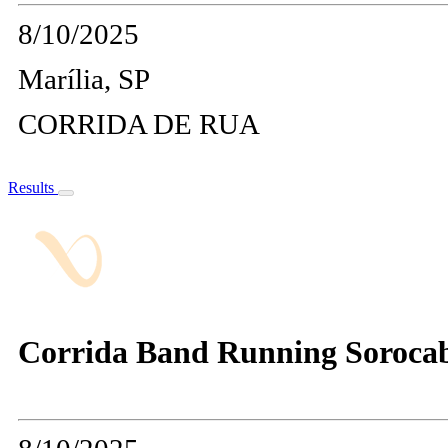
8/10/2025
Marília, SP
CORRIDA DE RUA
Results
Corrida Band Running Sorocab