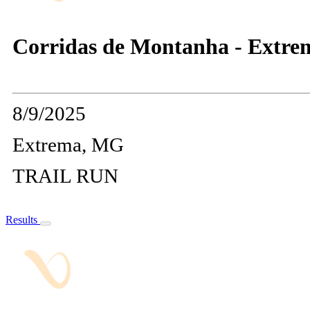
Corridas de Montanha - Extre
8/9/2025
Extrema, MG
TRAIL RUN
Results