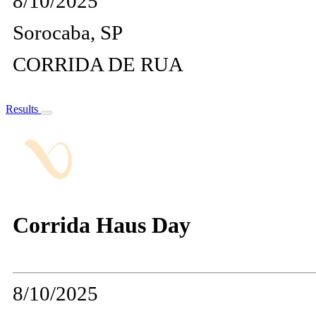
8/10/2025
Sorocaba, SP
CORRIDA DE RUA
Results
Corrida Haus Day
8/10/2025