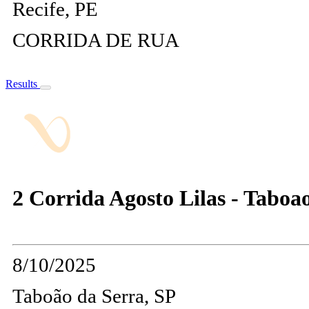
Recife, PE
CORRIDA DE RUA
Results
2 Corrida Agosto Lilas - Taboa
8/10/2025
Taboão da Serra, SP