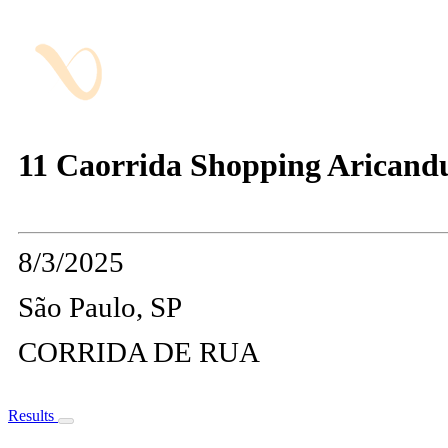
11 Caorrida Shopping Aricand
8/3/2025
São Paulo, SP
CORRIDA DE RUA
Results