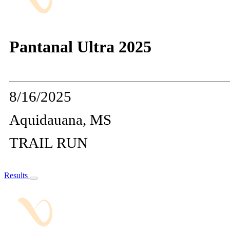
Pantanal Ultra 2025
8/16/2025
Aquidauana, MS
TRAIL RUN
Results