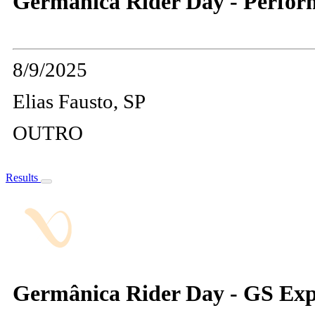
Germânica Rider Day - Perfor
8/9/2025
Elias Fausto, SP
OUTRO
Results
Germânica Rider Day - GS Exp