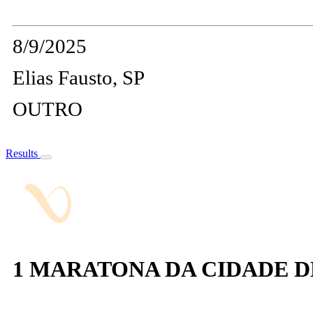
8/9/2025
Elias Fausto, SP
OUTRO
Results
1 MARATONA DA CIDADE D