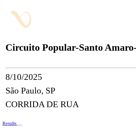
Circuito Popular-Santo Ama
8/10/2025
São Paulo, SP
CORRIDA DE RUA
Results