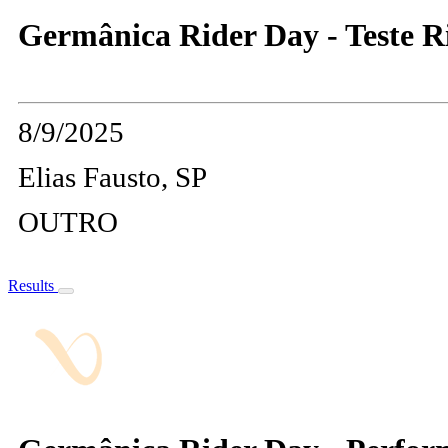
Germânica Rider Day - Teste R
8/9/2025
Elias Fausto, SP
OUTRO
Results