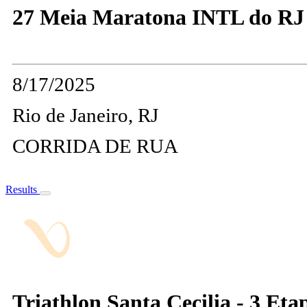
27 Meia Maratona INTL do R
8/17/2025
Rio de Janeiro, RJ
CORRIDA DE RUA
Results
Triathlon Santa Cecilia - 3 Eta