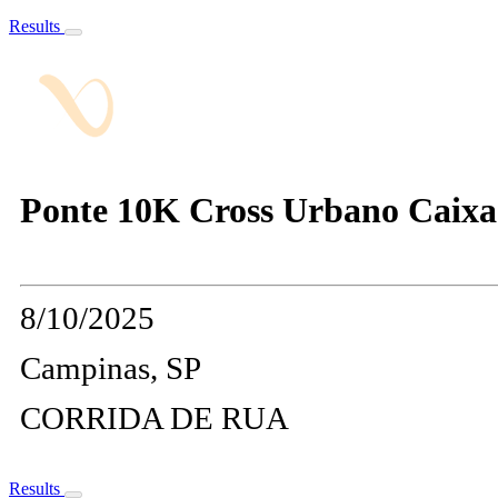
Results
Ponte 10K Cross Urbano Caixa
8/10/2025
Campinas, SP
CORRIDA DE RUA
Results