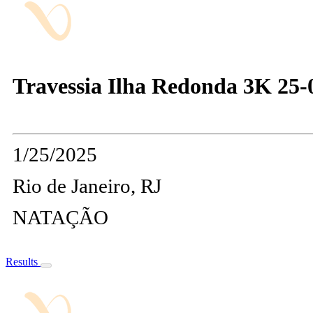
Travessia Ilha Redonda 3K 25-
1/25/2025
Rio de Janeiro, RJ
NATAÇÃO
Results