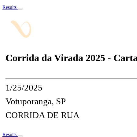
Results
Corrida da Virada 2025 - Cart
1/25/2025
Votuporanga, SP
CORRIDA DE RUA
Results