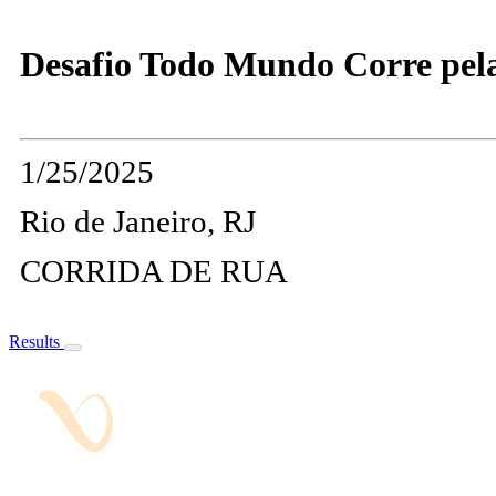
Desafio Todo Mundo Corre pel
1/25/2025
Rio de Janeiro, RJ
CORRIDA DE RUA
Results