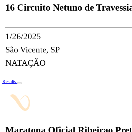
16 Circuito Netuno de Travessi
1/26/2025
São Vicente, SP
NATAÇÃO
Results
Maratona Oficial Ribeirao Pret