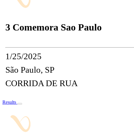
3 Comemora Sao Paulo
1/25/2025
São Paulo, SP
CORRIDA DE RUA
Results