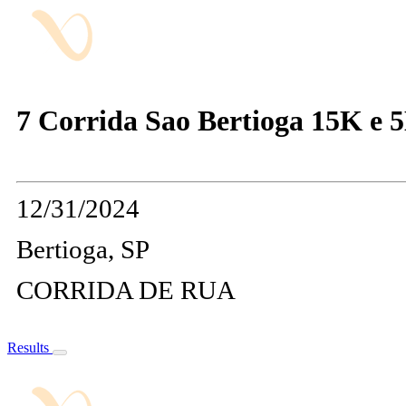
7 Corrida Sao Bertioga 15K e 
12/31/2024
Bertioga, SP
CORRIDA DE RUA
Results