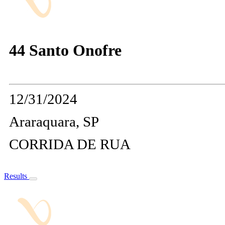
44 Santo Onofre
12/31/2024
Araraquara, SP
CORRIDA DE RUA
Results