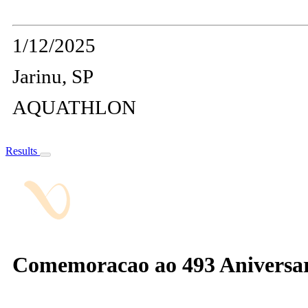
1/12/2025
Jarinu, SP
AQUATHLON
Results
Comemoracao ao 493 Aniversar