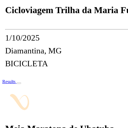
Cicloviagem Trilha da Maria 
1/10/2025
Diamantina, MG
BICICLETA
Results