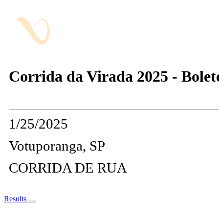
Corrida da Virada 2025 - Bolet
1/25/2025
Votuporanga, SP
CORRIDA DE RUA
Results