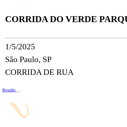
CORRIDA DO VERDE PARQ
1/5/2025
São Paulo, SP
CORRIDA DE RUA
Results