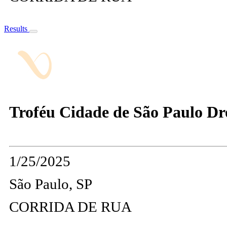
Results
Troféu Cidade de São Paulo Dr
1/25/2025
São Paulo, SP
CORRIDA DE RUA