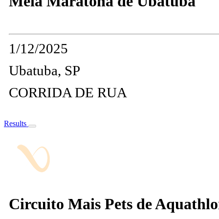
Meia Maratona de Ubatuba
1/12/2025
Ubatuba, SP
CORRIDA DE RUA
Results
Circuito Mais Pets de Aquathlo