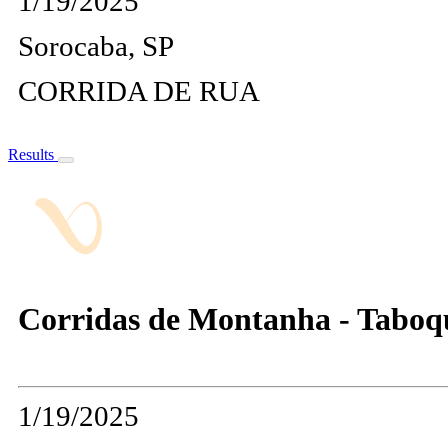
1/19/2025
Sorocaba, SP
CORRIDA DE RUA
Results
Corridas de Montanha - Taboq
1/19/2025