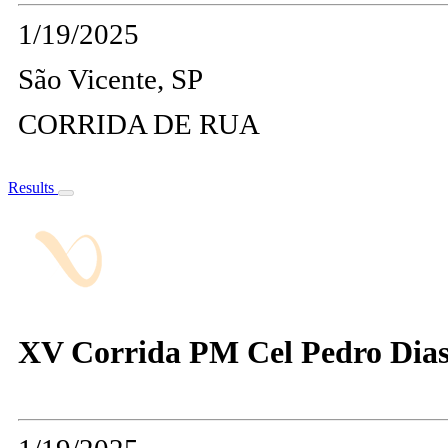
1/19/2025
São Vicente, SP
CORRIDA DE RUA
Results
XV Corrida PM Cel Pedro Dia