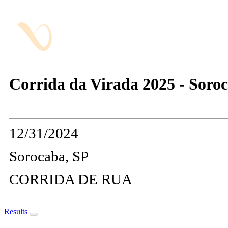
Corrida da Virada 2025 - Soro
12/31/2024
Sorocaba, SP
CORRIDA DE RUA
Results