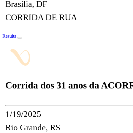
Brasília, DF
CORRIDA DE RUA
Results
Corrida dos 31 anos da ACOR
1/19/2025
Rio Grande, RS