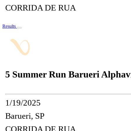
CORRIDA DE RUA
Results
5 Summer Run Barueri Alphavi
1/19/2025
Barueri, SP
CORRIDA DE RUA