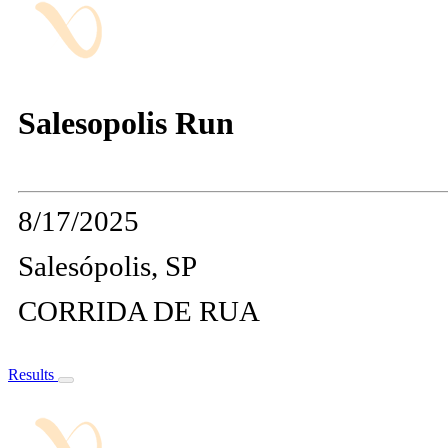
Salesopolis Run
8/17/2025
Salesópolis, SP
CORRIDA DE RUA
Results