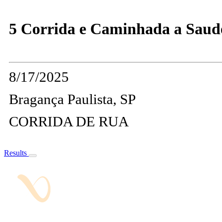
5 Corrida e Caminhada a Saud
8/17/2025
Bragança Paulista, SP
CORRIDA DE RUA
Results