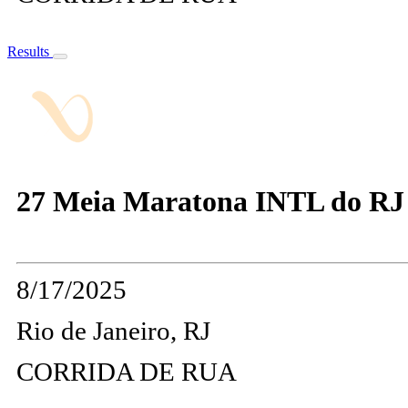
Results
27 Meia Maratona INTL do R
8/17/2025
Rio de Janeiro, RJ
CORRIDA DE RUA