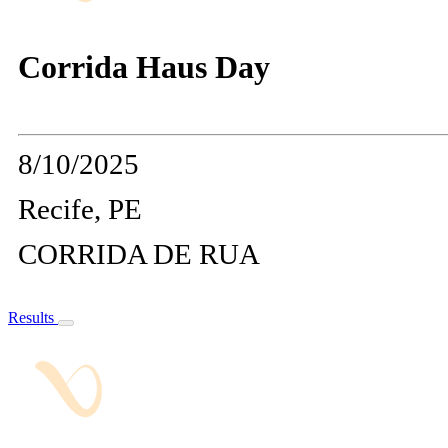
Corrida Haus Day
8/10/2025
Recife, PE
CORRIDA DE RUA
Results