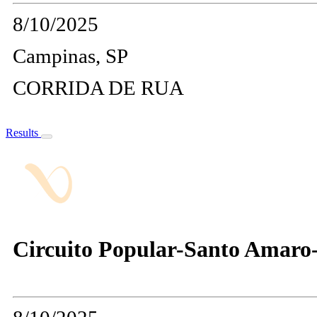
8/10/2025
Campinas, SP
CORRIDA DE RUA
Results
Circuito Popular-Santo Ama