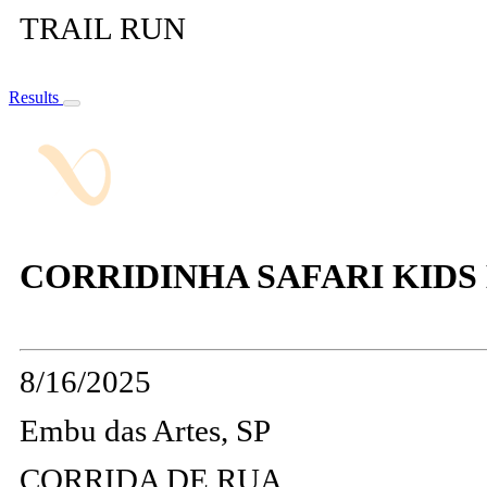
TRAIL RUN
Results
CORRIDINHA SAFARI KIDS
8/16/2025
Embu das Artes, SP
CORRIDA DE RUA