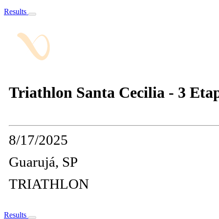
Results
Triathlon Santa Cecilia - 3 Eta
8/17/2025
Guarujá, SP
TRIATHLON
Results