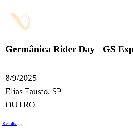
Germânica Rider Day - GS Exp
8/9/2025
Elias Fausto, SP
OUTRO
Results