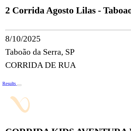
2 Corrida Agosto Lilas - Taboa
8/10/2025
Taboão da Serra, SP
CORRIDA DE RUA
Results