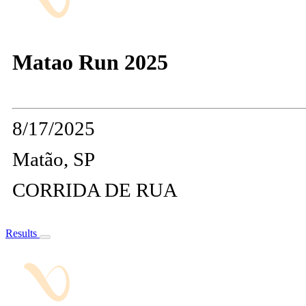
Matao Run 2025
8/17/2025
Matão, SP
CORRIDA DE RUA
Results