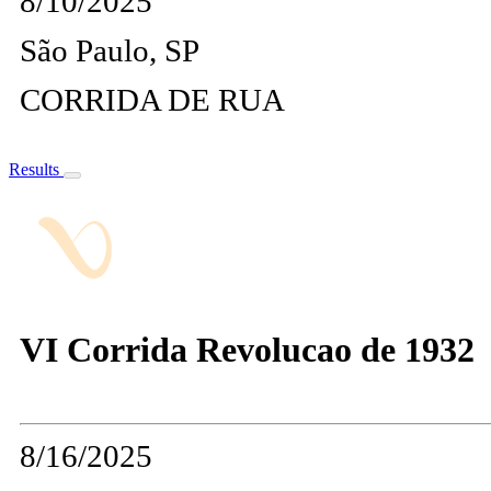
8/10/2025
São Paulo, SP
CORRIDA DE RUA
Results
VI Corrida Revolucao de 1932
8/16/2025