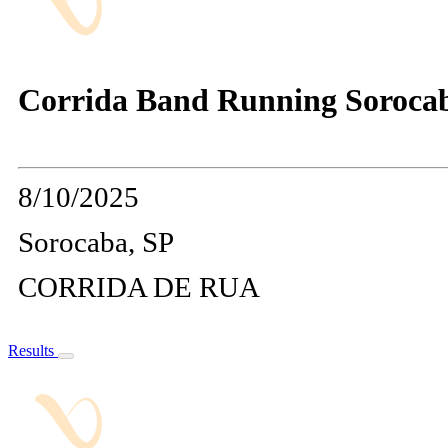
Corrida Band Running Sorocab
8/10/2025
Sorocaba, SP
CORRIDA DE RUA
Results