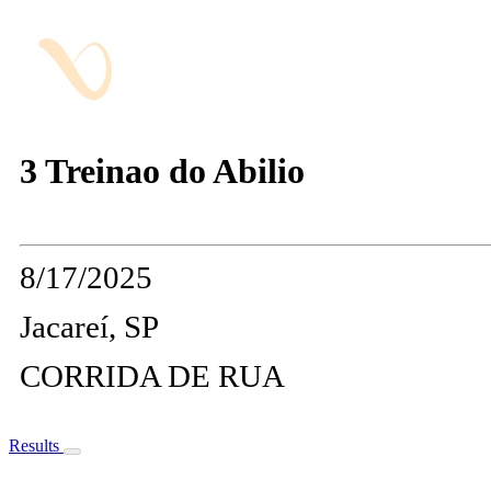
3 Treinao do Abilio
8/17/2025
Jacareí, SP
CORRIDA DE RUA
Results