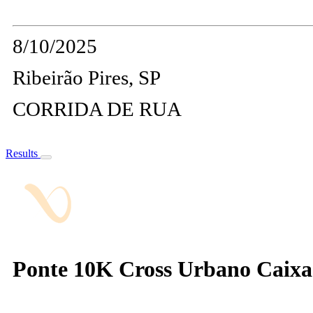
8/10/2025
Ribeirão Pires, SP
CORRIDA DE RUA
Results
Ponte 10K Cross Urbano Caixa