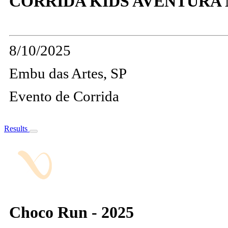
CORRIDA KIDS AVENTURA N
8/10/2025
Embu das Artes, SP
Evento de Corrida
Results
Choco Run - 2025