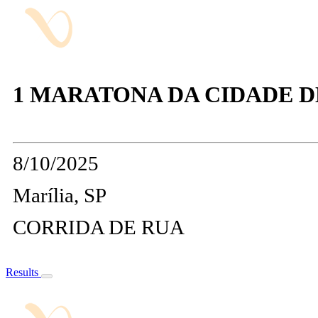
1 MARATONA DA CIDADE D
8/10/2025
Marília, SP
CORRIDA DE RUA
Results