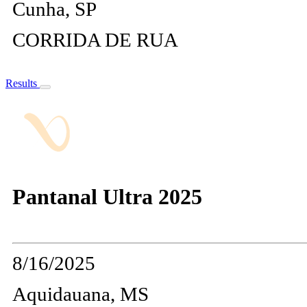
Cunha, SP
CORRIDA DE RUA
Results
Pantanal Ultra 2025
8/16/2025
Aquidauana, MS