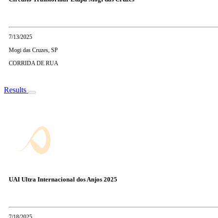
7/13/2025
Mogi das Cruzes, SP
CORRIDA DE RUA
Results
UAI Ultra Internacional dos Anjos 2025
7/18/2025