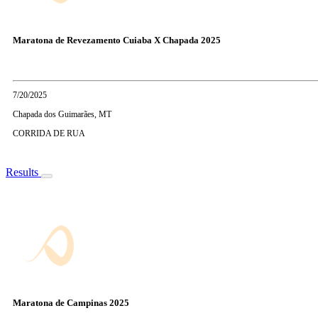
Maratona de Revezamento Cuiaba X Chapada 2025
7/20/2025
Chapada dos Guimarães, MT
CORRIDA DE RUA
Results
Maratona de Campinas 2025