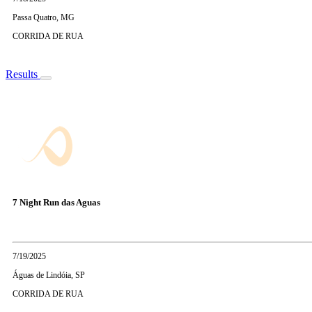
Passa Quatro, MG
CORRIDA DE RUA
Results
7 Night Run das Aguas
7/19/2025
Águas de Lindóia, SP
CORRIDA DE RUA