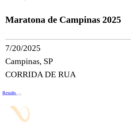
Maratona de Campinas 2025
7/20/2025
Campinas, SP
CORRIDA DE RUA
Results