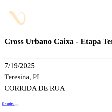
Cross Urbano Caixa - Etapa Te
7/19/2025
Teresina, PI
CORRIDA DE RUA
Results