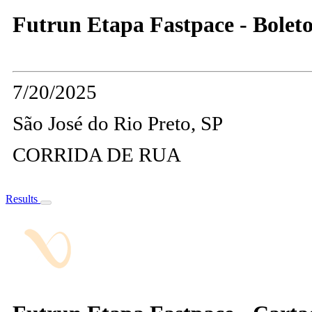
Futrun Etapa Fastpace - Boleto
7/20/2025
São José do Rio Preto, SP
CORRIDA DE RUA
Results