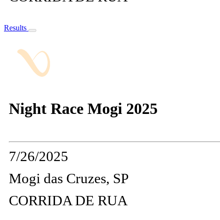
Results
Night Race Mogi 2025
7/26/2025
Mogi das Cruzes, SP
CORRIDA DE RUA