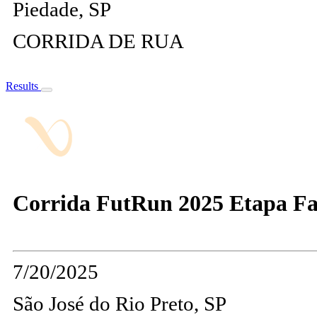
Piedade, SP
CORRIDA DE RUA
Results
Corrida FutRun 2025 Etapa Fas
7/20/2025
São José do Rio Preto, SP