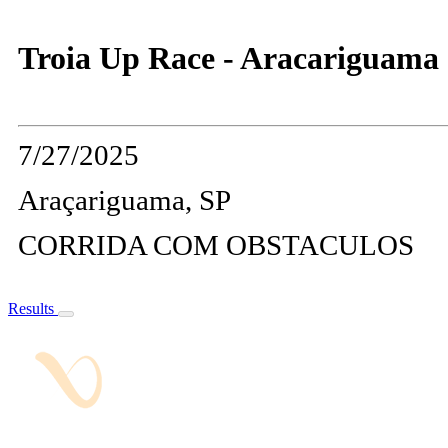
Troia Up Race - Aracariguama
7/27/2025
Araçariguama, SP
CORRIDA COM OBSTACULOS
Results