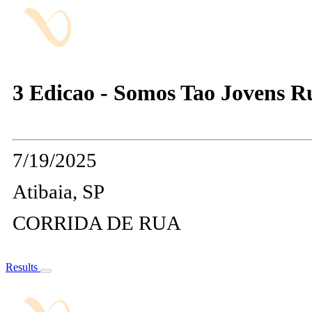
3 Edicao - Somos Tao Jovens R
7/19/2025
Atibaia, SP
CORRIDA DE RUA
Results