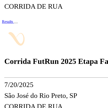
CORRIDA DE RUA
Results
Corrida FutRun 2025 Etapa Fa
7/20/2025
São José do Rio Preto, SP
CORRIDA DE RUA