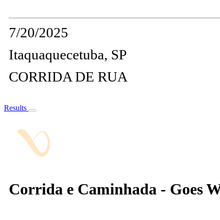
7/20/2025
Itaquaquecetuba, SP
CORRIDA DE RUA
Results
Corrida e Caminhada - Goes W