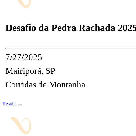
Desafio da Pedra Rachada 202
7/27/2025
Mairiporã, SP
Corridas de Montanha
Results