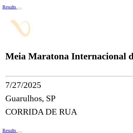
Results
Meia Maratona Internacional 
7/27/2025
Guarulhos, SP
CORRIDA DE RUA
Results