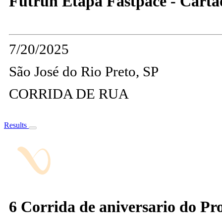
Futrun Etapa Fastpace - Carta
7/20/2025
São José do Rio Preto, SP
CORRIDA DE RUA
Results
6 Corrida de aniversario do Prof