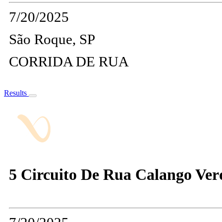
7/20/2025
São Roque, SP
CORRIDA DE RUA
Results
5 Circuito De Rua Calango Ver