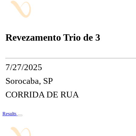
Revezamento Trio de 3
7/27/2025
Sorocaba, SP
CORRIDA DE RUA
Results