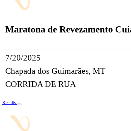
Maratona de Revezamento Cui
7/20/2025
Chapada dos Guimarães, MT
CORRIDA DE RUA
Results