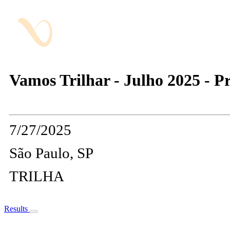
Vamos Trilhar - Julho 2025 - Pr
7/27/2025
São Paulo, SP
TRILHA
Results