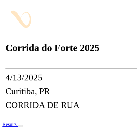
Corrida do Forte 2025
4/13/2025
Curitiba, PR
CORRIDA DE RUA
Results