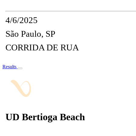
4/6/2025
São Paulo, SP
CORRIDA DE RUA
Results
UD Bertioga Beach