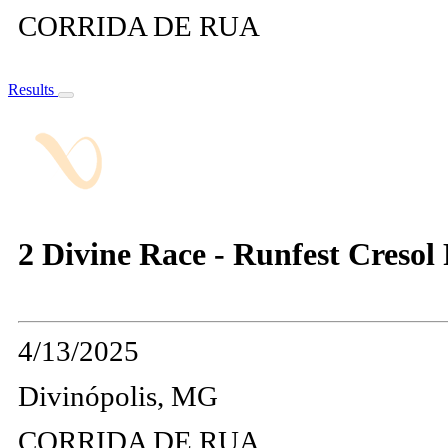
CORRIDA DE RUA
Results
2 Divine Race - Runfest Creso
4/13/2025
Divinópolis, MG
CORRIDA DE RUA