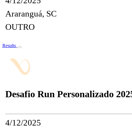
4/12/2025
Araranguá, SC
OUTRO
Results
Desafio Run Personalizado 202
4/12/2025