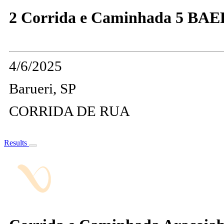
2 Corrida e Caminhada 5 BAE
4/6/2025
Barueri, SP
CORRIDA DE RUA
Results