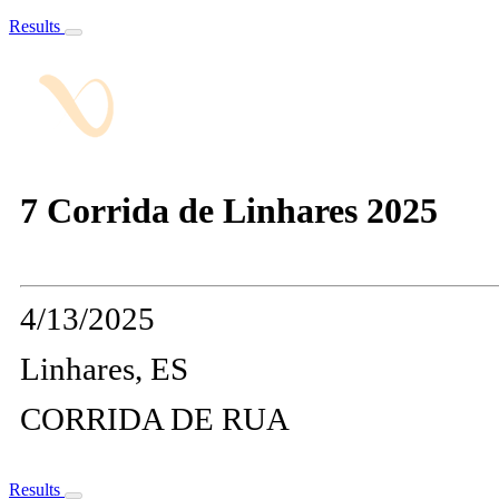
Results
7 Corrida de Linhares 2025
4/13/2025
Linhares, ES
CORRIDA DE RUA
Results