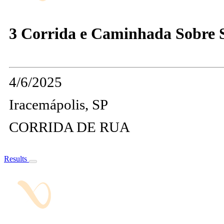
3 Corrida e Caminhada Sobre S
4/6/2025
Iracemápolis, SP
CORRIDA DE RUA
Results