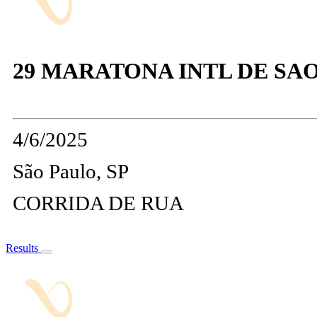
29 MARATONA INTL DE SA
4/6/2025
São Paulo, SP
CORRIDA DE RUA
Results