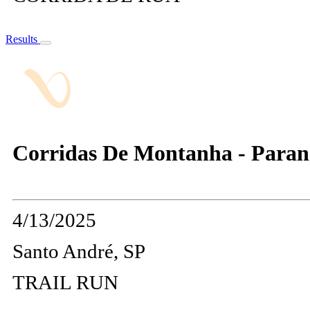
Results
Corridas De Montanha - Paran
4/13/2025
Santo André, SP
TRAIL RUN