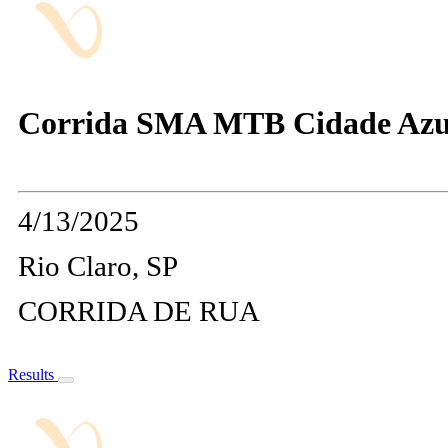
Corrida SMA MTB Cidade Azul 
4/13/2025
Rio Claro, SP
CORRIDA DE RUA
Results