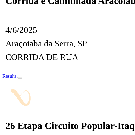
Corrida e Caminhada Aracoiab
4/6/2025
Araçoiaba da Serra, SP
CORRIDA DE RUA
Results
26 Etapa Circuito Popular-Itaq