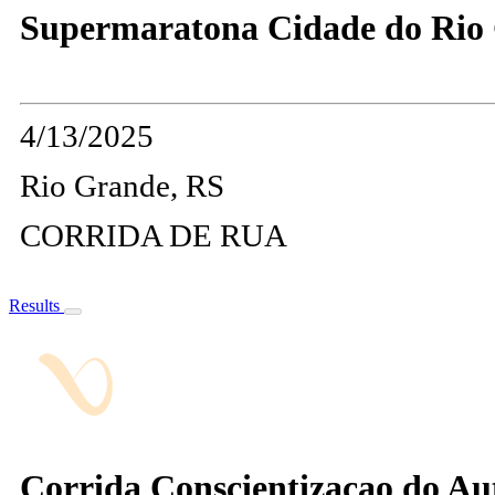
Supermaratona Cidade do Rio 
4/13/2025
Rio Grande, RS
CORRIDA DE RUA
Results
Corrida Conscientizacao do Au