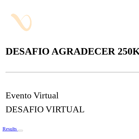
DESAFIO AGRADECER 250
Evento Virtual
DESAFIO VIRTUAL
Results