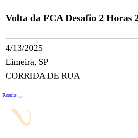
Volta da FCA Desafio 2 Horas 
4/13/2025
Limeira, SP
CORRIDA DE RUA
Results