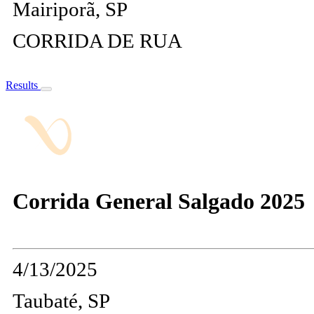
Mairiporã, SP
CORRIDA DE RUA
Results
Corrida General Salgado 2025
4/13/2025
Taubaté, SP