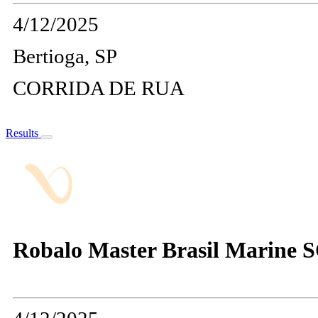
4/12/2025
Bertioga, SP
CORRIDA DE RUA
Results
Robalo Master Brasil Marine 