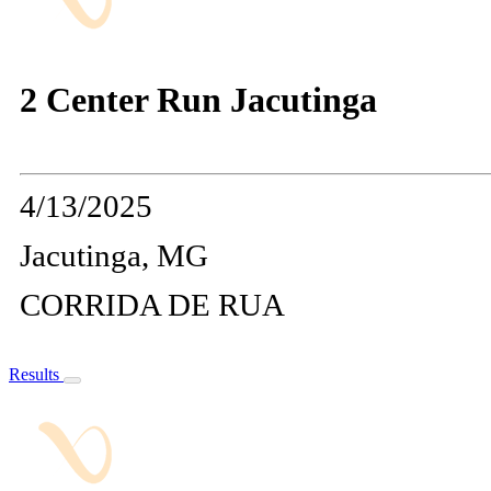
2 Center Run Jacutinga
4/13/2025
Jacutinga, MG
CORRIDA DE RUA
Results