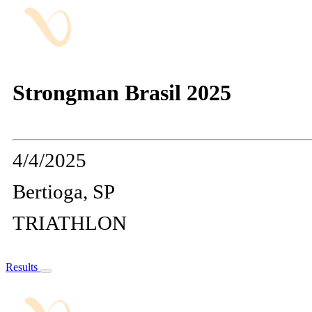
Strongman Brasil 2025
4/4/2025
Bertioga, SP
TRIATHLON
Results