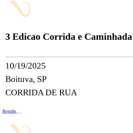
3 Edicao Corrida e Caminhada 
10/19/2025
Boituva, SP
CORRIDA DE RUA
Results