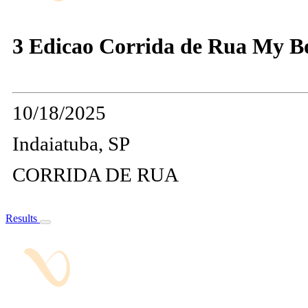
3 Edicao Corrida de Rua My 
10/18/2025
Indaiatuba, SP
CORRIDA DE RUA
Results