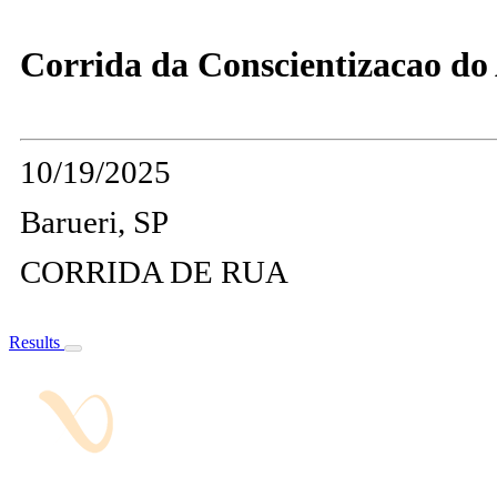
Corrida da Conscientizacao do 
10/19/2025
Barueri, SP
CORRIDA DE RUA
Results