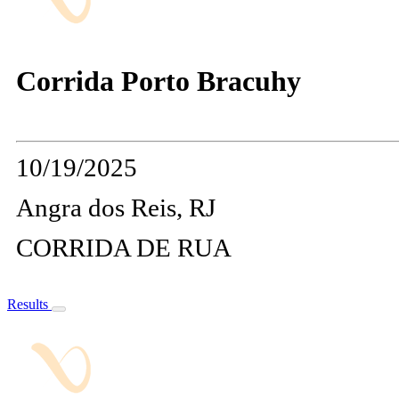
Corrida Porto Bracuhy
10/19/2025
Angra dos Reis, RJ
CORRIDA DE RUA
Results