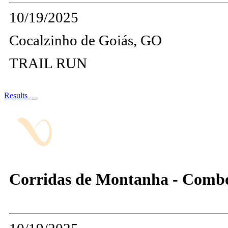
10/19/2025
Cocalzinho de Goiás, GO
TRAIL RUN
Results
Corridas de Montanha - Comb