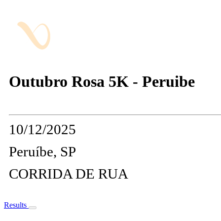
Outubro Rosa 5K - Peruibe
10/12/2025
Peruíbe, SP
CORRIDA DE RUA
Results