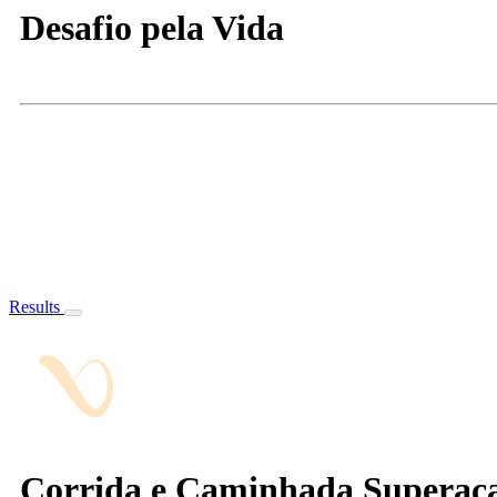
Desafio pela Vida
Results
Corrida e Caminhada Superac