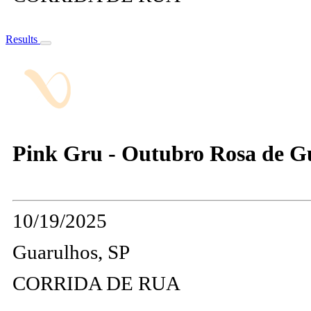
Results
Pink Gru - Outubro Rosa de G
10/19/2025
Guarulhos, SP
CORRIDA DE RUA