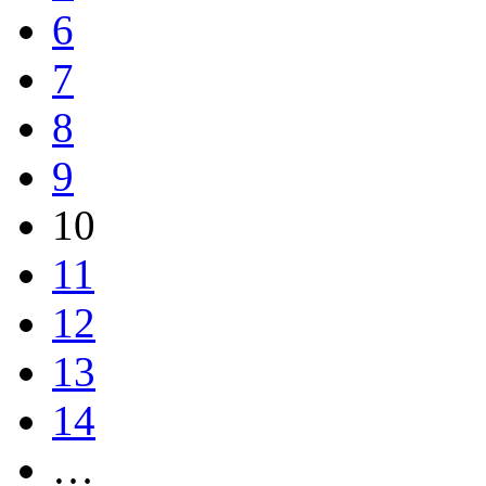
6
7
8
9
10
11
12
13
14
…