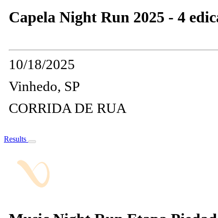
Capela Night Run 2025 - 4 edic
10/18/2025
Vinhedo, SP
CORRIDA DE RUA
Results