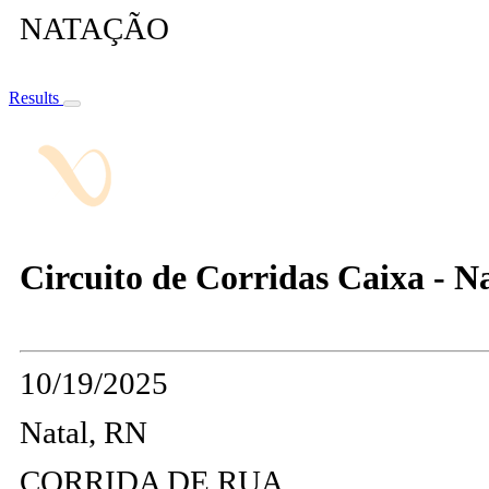
NATAÇÃO
Results
Circuito de Corridas Caixa - N
10/19/2025
Natal, RN
CORRIDA DE RUA