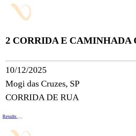
2 CORRIDA E CAMINHADA 
10/12/2025
Mogi das Cruzes, SP
CORRIDA DE RUA
Results