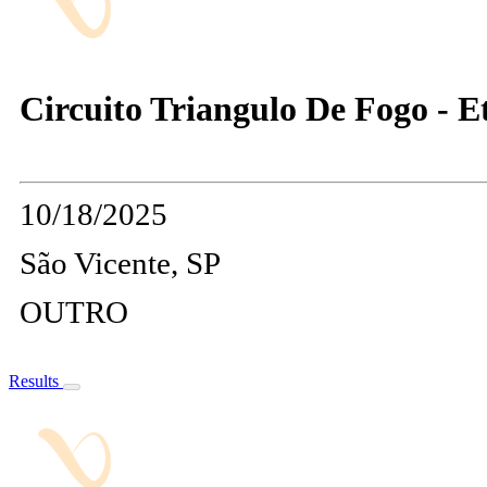
Circuito Triangulo De Fogo - E
10/18/2025
São Vicente, SP
OUTRO
Results