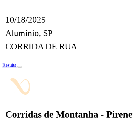
10/18/2025
Alumínio, SP
CORRIDA DE RUA
Results
Corridas de Montanha - Pirene