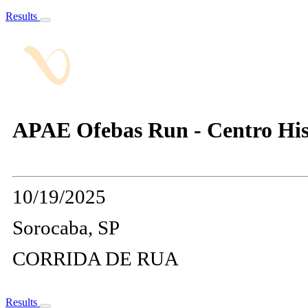
Results
APAE Ofebas Run - Centro His
10/19/2025
Sorocaba, SP
CORRIDA DE RUA
Results