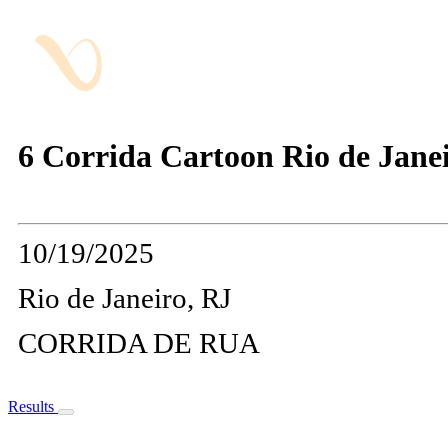
6 Corrida Cartoon Rio de Jane
10/19/2025
Rio de Janeiro, RJ
CORRIDA DE RUA
Results