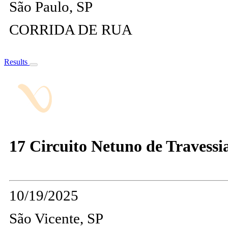
São Paulo, SP
CORRIDA DE RUA
Results
17 Circuito Netuno de Travessia
10/19/2025
São Vicente, SP