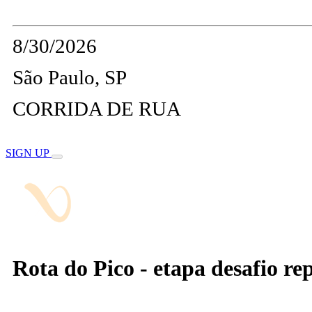
8/30/2026
São Paulo, SP
CORRIDA DE RUA
SIGN UP
Rota do Pico - etapa desafio repr