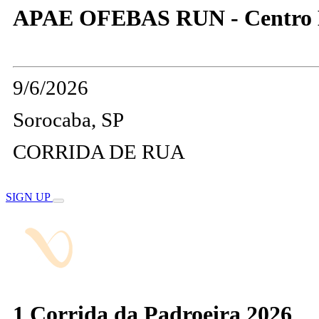
APAE OFEBAS RUN - Centro Hi
9/6/2026
Sorocaba, SP
CORRIDA DE RUA
SIGN UP
1 Corrida da Padroeira 2026