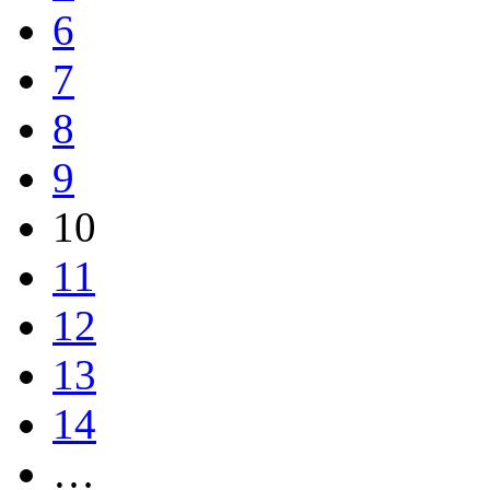
6
7
8
9
10
11
12
13
14
…