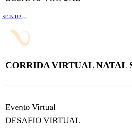
SIGN UP
CORRIDA VIRTUAL NATAL 
Evento Virtual
DESAFIO VIRTUAL