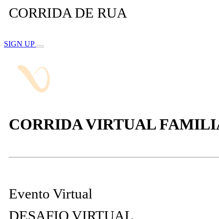
CORRIDA DE RUA
SIGN UP
CORRIDA VIRTUAL FAMIL
Evento Virtual
DESAFIO VIRTUAL