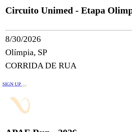
Circuito Unimed - Etapa Olimpia
8/30/2026
Olímpia, SP
CORRIDA DE RUA
SIGN UP