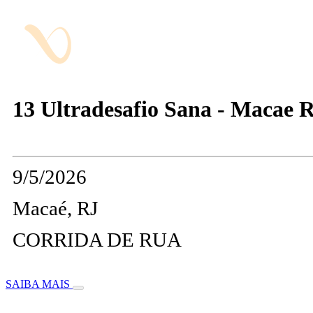
13 Ultradesafio Sana - Macae R
9/5/2026
Macaé, RJ
CORRIDA DE RUA
SAIBA MAIS