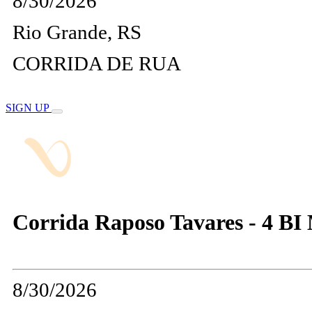
8/30/2026
Rio Grande, RS
CORRIDA DE RUA
SIGN UP
Corrida Raposo Tavares - 4 B
8/30/2026