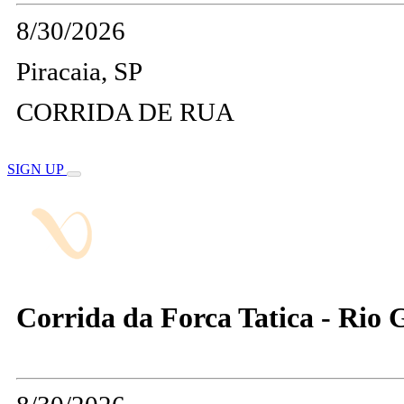
8/30/2026
Piracaia, SP
CORRIDA DE RUA
SIGN UP
Corrida da Forca Tatica - Rio