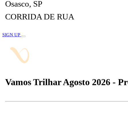
Osasco, SP
CORRIDA DE RUA
SIGN UP
Vamos Trilhar Agosto 2026 - Pr