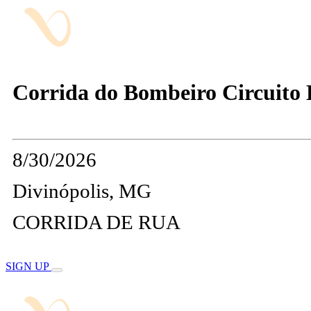
Corrida do Bombeiro Circuito Di
8/30/2026
Divinópolis, MG
CORRIDA DE RUA
SIGN UP