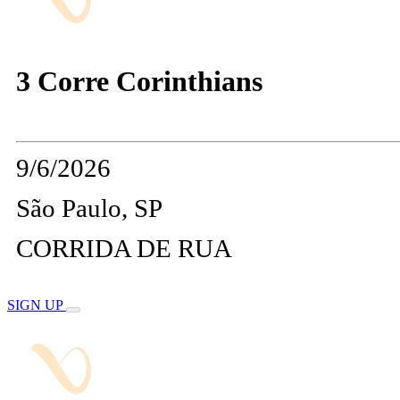
3 Corre Corinthians
9/6/2026
São Paulo, SP
CORRIDA DE RUA
SIGN UP