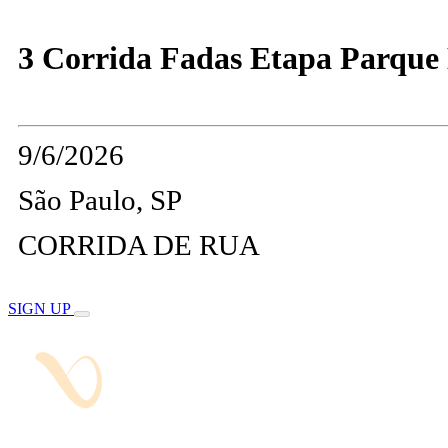
3 Corrida Fadas Etapa Parque E
9/6/2026
São Paulo, SP
CORRIDA DE RUA
SIGN UP