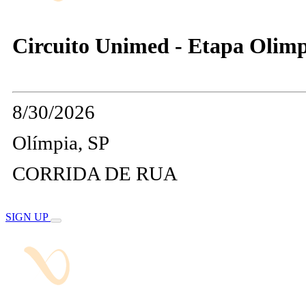
Circuito Unimed - Etapa Olimp
8/30/2026
Olímpia, SP
CORRIDA DE RUA
SIGN UP