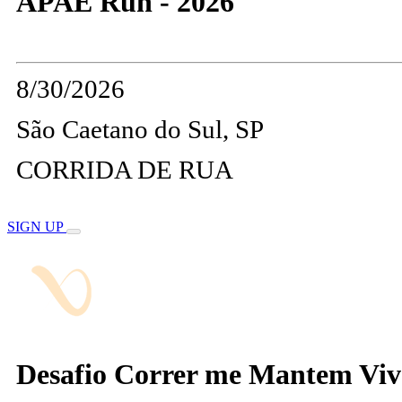
APAE Run - 2026
8/30/2026
São Caetano do Sul, SP
CORRIDA DE RUA
SIGN UP
Desafio Correr me Mantem Viv