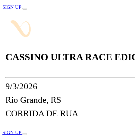
SIGN UP
CASSINO ULTRA RACE EDI
9/3/2026
Rio Grande, RS
CORRIDA DE RUA
SIGN UP