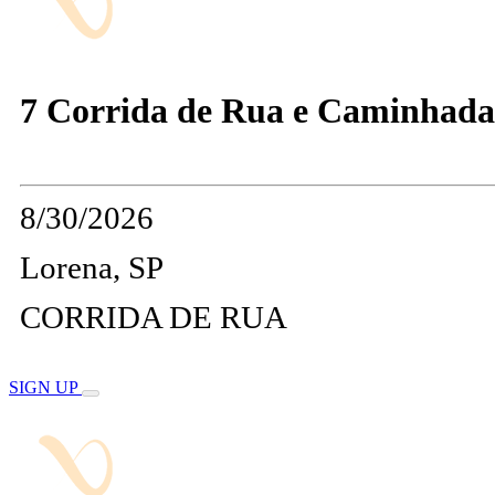
7 Corrida de Rua e Caminhada
8/30/2026
Lorena, SP
CORRIDA DE RUA
SIGN UP