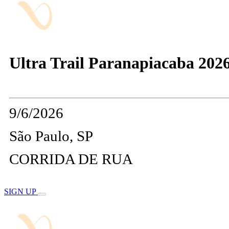
Ultra Trail Paranapiacaba 202
9/6/2026
São Paulo, SP
CORRIDA DE RUA
SIGN UP