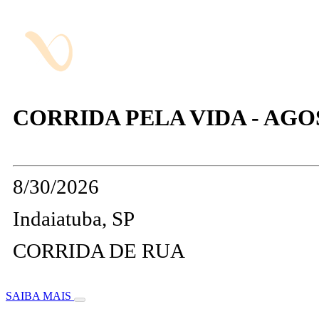
CORRIDA PELA VIDA - AG
8/30/2026
Indaiatuba, SP
CORRIDA DE RUA
SAIBA MAIS