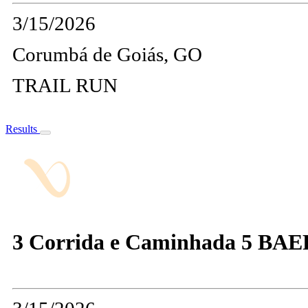
3/15/2026
Corumbá de Goiás, GO
TRAIL RUN
Results
3 Corrida e Caminhada 5 BAE