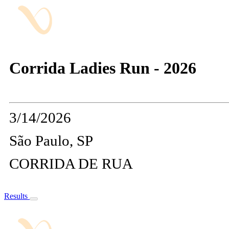
Corrida Ladies Run - 2026
3/14/2026
São Paulo, SP
CORRIDA DE RUA
Results