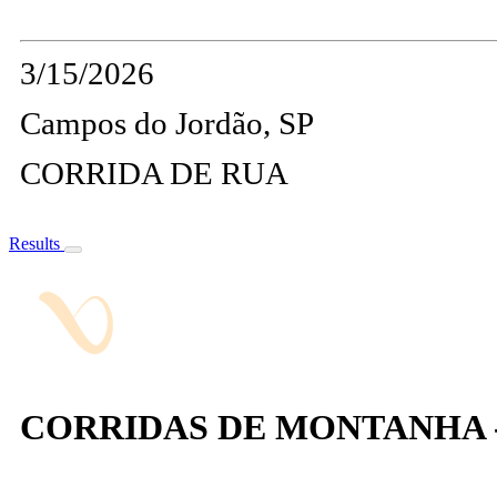
3/15/2026
Campos do Jordão, SP
CORRIDA DE RUA
Results
CORRIDAS DE MONTANHA -