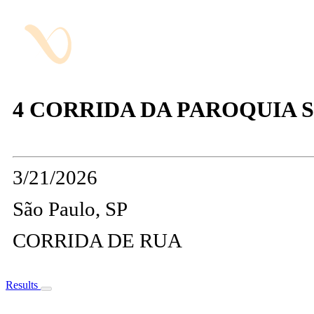
4 CORRIDA DA PAROQUIA S
3/21/2026
São Paulo, SP
CORRIDA DE RUA
Results