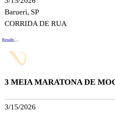
3/15/2026
Barueri, SP
CORRIDA DE RUA
Results
3 MEIA MARATONA DE MO
3/15/2026