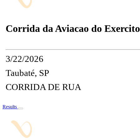
Corrida da Aviacao do Exercito
3/22/2026
Taubaté, SP
CORRIDA DE RUA
Results