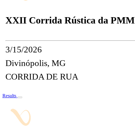
XXII Corrida Rústica da PMM
3/15/2026
Divinópolis, MG
CORRIDA DE RUA
Results