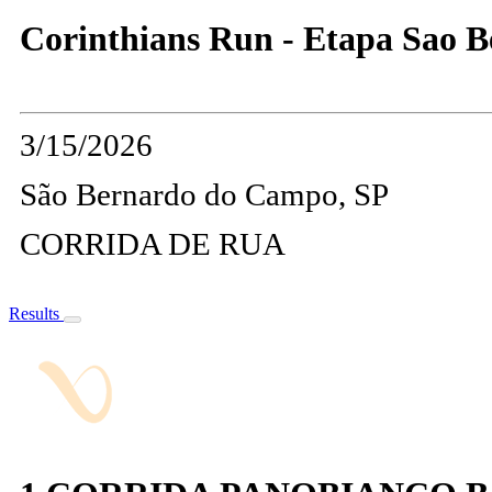
Corinthians Run - Etapa Sao B
3/15/2026
São Bernardo do Campo, SP
CORRIDA DE RUA
Results