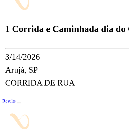
1 Corrida e Caminhada dia do
3/14/2026
Arujá, SP
CORRIDA DE RUA
Results