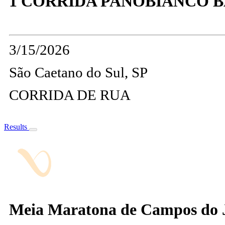
1 CORRIDA PANOBIANCO 
3/15/2026
São Caetano do Sul, SP
CORRIDA DE RUA
Results
Meia Maratona de Campos do 