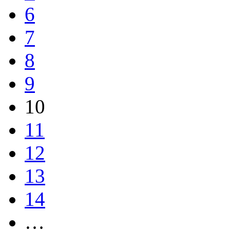
6
7
8
9
10
11
12
13
14
…