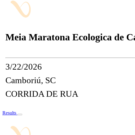
Meia Maratona Ecologica de 
3/22/2026
Camboriú, SC
CORRIDA DE RUA
Results