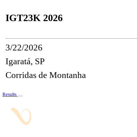
IGT23K 2026
3/22/2026
Igaratá, SP
Corridas de Montanha
Results