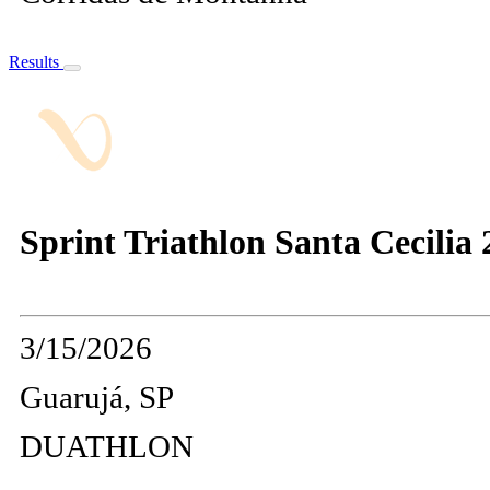
Results
Sprint Triathlon Santa Cecilia 
3/15/2026
Guarujá, SP
DUATHLON