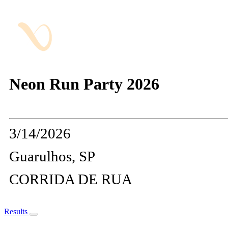
Neon Run Party 2026
3/14/2026
Guarulhos, SP
CORRIDA DE RUA
Results