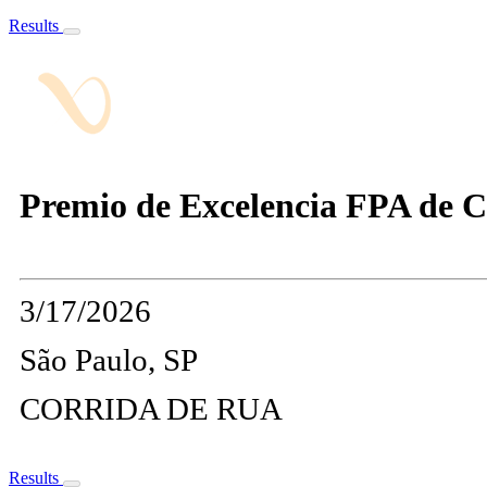
Results
Premio de Excelencia FPA de Co
3/17/2026
São Paulo, SP
CORRIDA DE RUA
Results