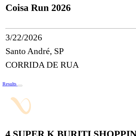
Coisa Run 2026
3/22/2026
Santo André, SP
CORRIDA DE RUA
Results
4 SUPER K BURITI SHOPP