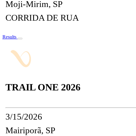
Moji-Mirim, SP
CORRIDA DE RUA
Results
TRAIL ONE 2026
3/15/2026
Mairiporã, SP