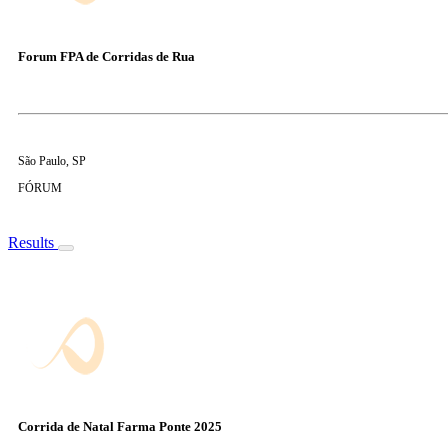
Forum FPA de Corridas de Rua
São Paulo, SP
FÓRUM
Results
Corrida de Natal Farma Ponte 2025