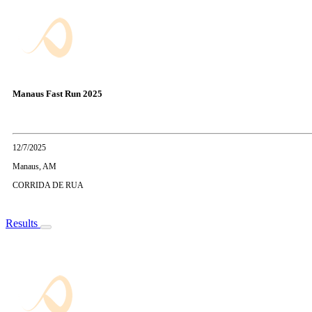
Manaus Fast Run 2025
12/7/2025
Manaus, AM
CORRIDA DE RUA
Results