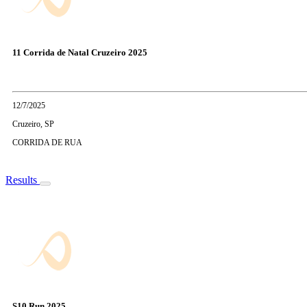
11 Corrida de Natal Cruzeiro 2025
12/7/2025
Cruzeiro, SP
CORRIDA DE RUA
Results
S10 Run 2025