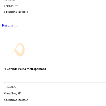
Lambari, MG
CORRIDA DE RUA
Results
4 Corrida Folha Metropolitana
12/7/2025
Guarulhos, SP
CORRIDA DE RUA