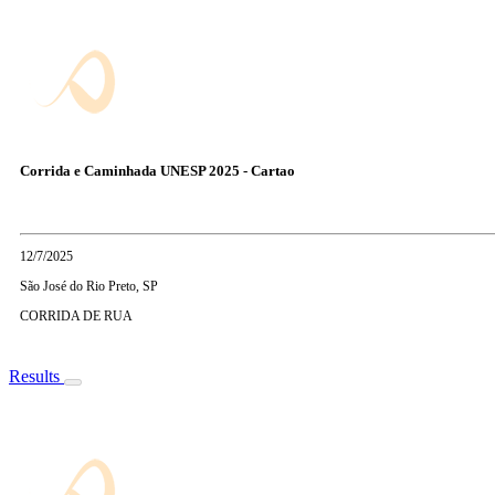
Corrida e Caminhada UNESP 2025 - Cartao
12/7/2025
São José do Rio Preto, SP
CORRIDA DE RUA
Results