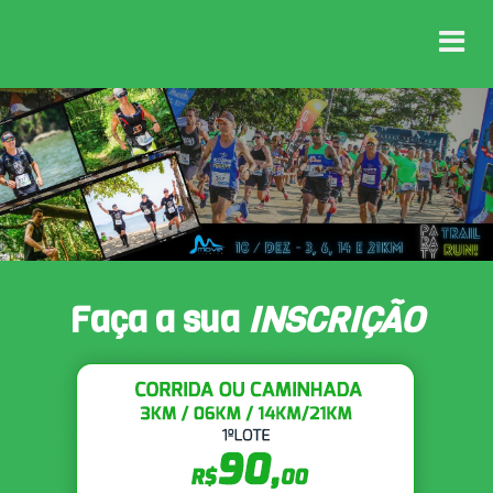
Faça a sua
INSCRIÇÃO