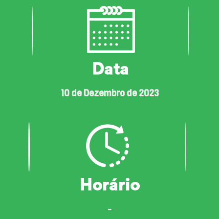
10 de Dezembro de 2023
-