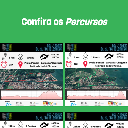
Confira os
Percursos