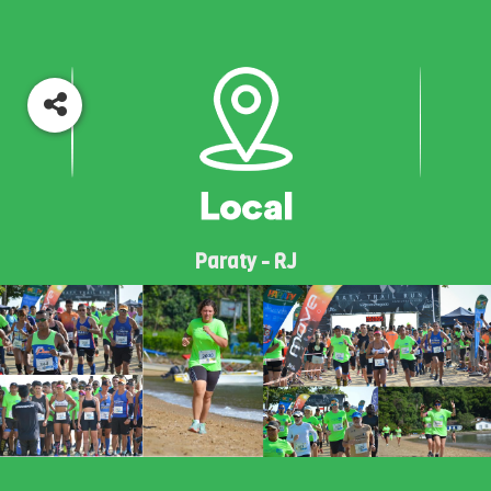
Paraty - RJ