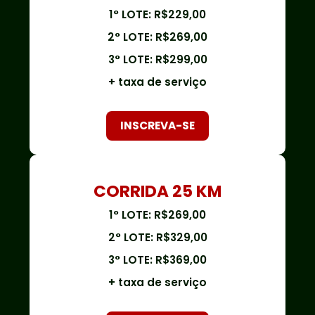
1° LOTE: R$229,00
2° LOTE: R$269,00
3° LOTE: R$299,00
+ taxa de serviço
INSCREVA-SE
CORRIDA 25 KM
1° LOTE: R$269,00
2° LOTE: R$329,00
3° LOTE: R$369,00
+ taxa de serviço