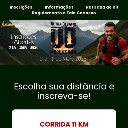
Inscrições
Informações
Retirada de Kit
Regulamento e Fale Conosco
Escolha sua distância e
inscreva-se!
CORRIDA 11 KM