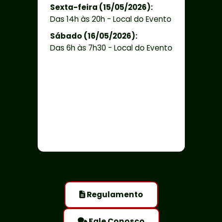
Sexta-feira (15/05/2026):
Das 14h às 20h - Local do Evento
Sábado (16/05/2026):
Das 6h às 7h30 - Local do Evento
Regulamento
Fale Conosco