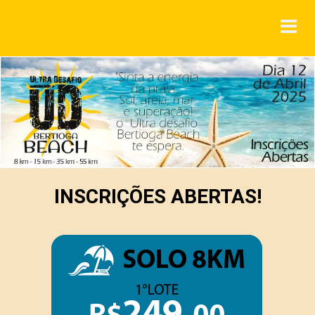
INSCRIÇÕES ABERTAS!