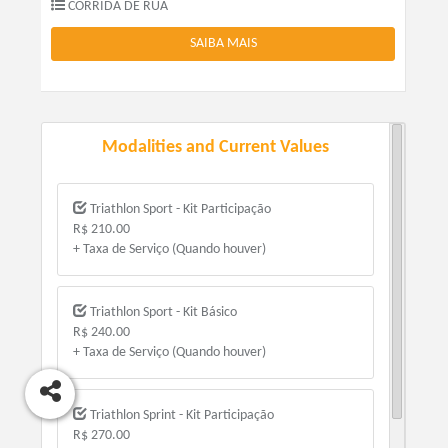
CORRIDA DE RUA
SAIBA MAIS
Modalities and Current Values
Triathlon Sport - Kit Participação
R$ 210.00
+ Taxa de Serviço (Quando houver)
Triathlon Sport - Kit Básico
R$ 240.00
+ Taxa de Serviço (Quando houver)
Triathlon Sprint - Kit Participação
R$ 270.00