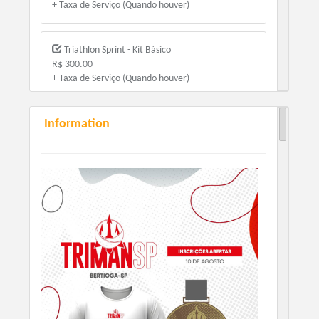
+ Taxa de Serviço (Quando houver)
Triathlon Sprint - Kit Básico
R$ 300.00
+ Taxa de Serviço (Quando houver)
Information
Triathlon Standard - Kit Participação
R$ 320.00
+ Taxa de Serviço (Quando houver)
Triathlon Standard - Kit Básico
R$ 350.00
+ Taxa de Serviço (Quando houver)