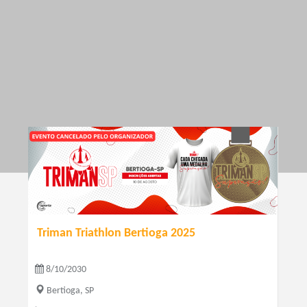
Triman Triathlon Bertioga 2025
8/10/2030
Bertioga, SP