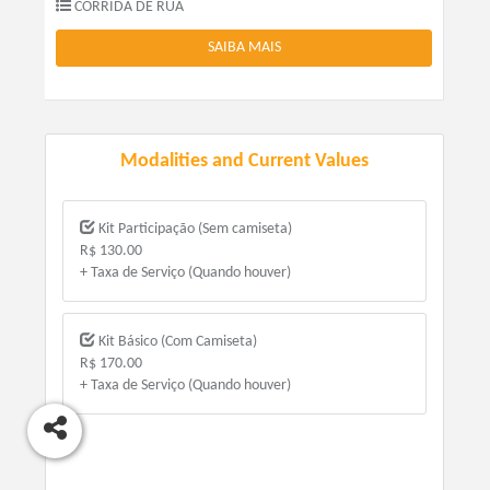
CORRIDA DE RUA
SAIBA MAIS
Modalities and Current Values
Kit Participação (Sem camiseta)
R$ 130.00
+ Taxa de Serviço (Quando houver)
Kit Básico (Com Camiseta)
R$ 170.00
+ Taxa de Serviço (Quando houver)