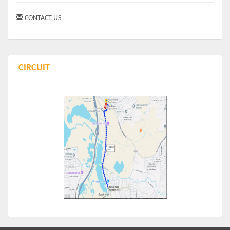
CONTACT US
CIRCUIT