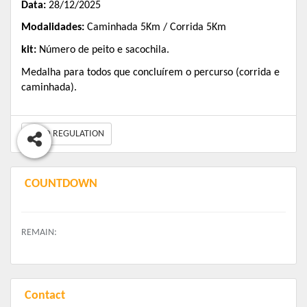
Data:
28/12/2025
Modalidades:
Caminhada 5Km / Corrida 5Km
kit:
Número de peito e sacochila.
Medalha para todos que concluírem o percurso (corrida e
caminhada).
READ REGULATION
COUNTDOWN
REMAIN:
Contact