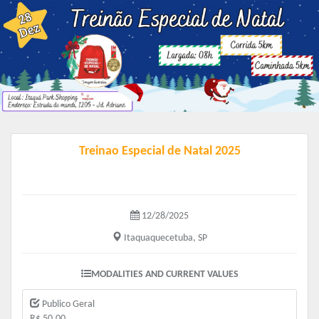
Treinao Especial de Natal 2025
12/28/2025
Itaquaquecetuba, SP
MODALITIES AND CURRENT VALUES
Publico Geral
R$ 50.00