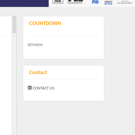
COUNTDOWN
REMAIN:
Contact
CONTACT US