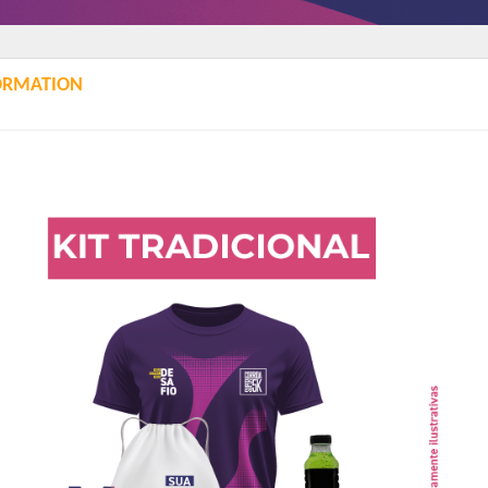
ORMATION