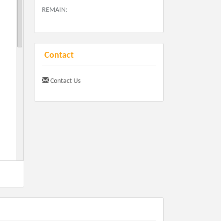
REMAIN:
Contact
Contact Us