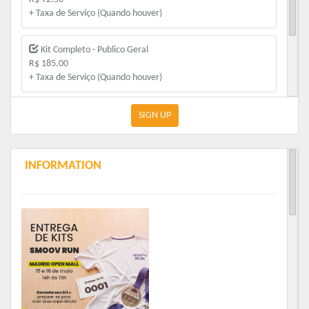
+ Taxa de Serviço (Quando houver)
Kit Completo - Publico Geral
R$ 185.00
+ Taxa de Serviço (Quando houver)
Kit Completo PCD
SIGN UP
R$ 92.50
+ Taxa de Serviço (Quando houver)
INFORMATION